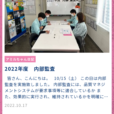
アミルちゃん日記
2022年度 内部監査
皆さん、こんにちは。 10/15（土） この日は内部
監査を実施致しました。 内部監査には、品質マネジ
メントシステムが要求事項等に適合しているか ま
た、効果的に実行され、維持されているかを明確に…
2022.10.17