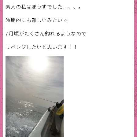
素人の私はぼうずでした、、、。
時期的にも難しいみたいで
7月頃がたくさん釣れるようなので
リベンジしたいと思います！！