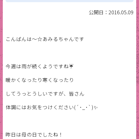
公開日：2016.05.09
こんばんは〜☆あみるちゃんです
今週は雨が続くようですね☔️
暖かくなったり寒くなったり
してうっとうしいですが、皆さん
体調にはお気をつけください(´･_･`)✨
昨日は母の日でしたね！