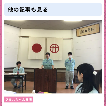
他の記事も見る
アミルちゃん日記