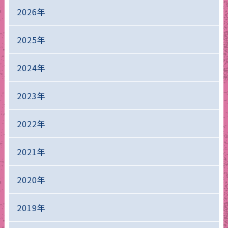
2026年
2025年
2024年
2023年
2022年
2021年
2020年
2019年