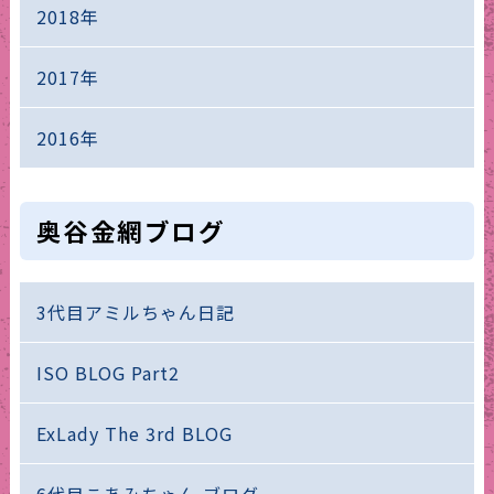
2018年
2017年
2016年
奥谷金網ブログ
3代目アミルちゃん日記
ISO BLOG Part2
ExLady The 3rd BLOG