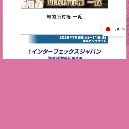
知的所有権 一覧
JA
インターフェックスジャパン2025
営業日カレンダー