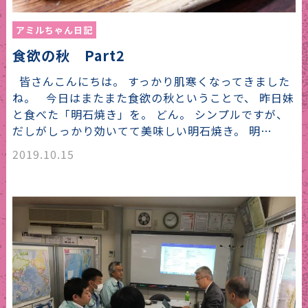
アミルちゃん日記
食欲の秋 Part2
皆さんこんにちは。 すっかり肌寒くなってきました
ね。 今日はまたまた食欲の秋ということで、 昨日妹
と食べた「明石焼き」を。 どん。 シンプルですが、
だしがしっかり効いてて美味しい明石焼き。 明…
2019.10.15