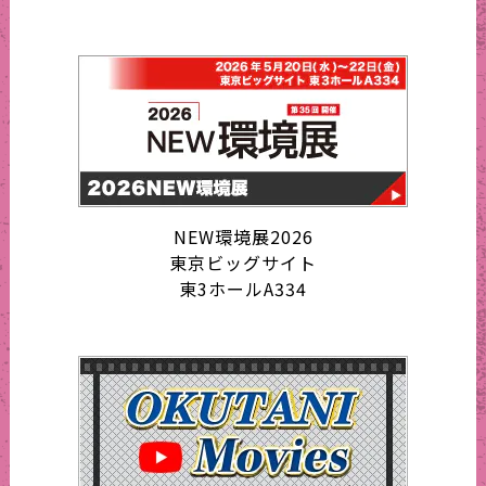
NEW環境展2026
東京ビッグサイト
東3ホールA334