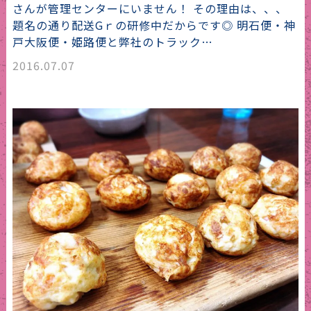
さんが管理センターにいません！ その理由は、、、
題名の通り配送Gｒの研修中だからです◎ 明石便・神
戸大阪便・姫路便と弊社のトラック…
2016.07.07