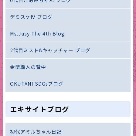
6代目こあみちゃん ブログ
デミスケⅣ ブログ
Ms.Jusy The 4th Blog
2代目ミスト&キャッチャー ブログ
金型職人の背中
OKUTANI SDGsブログ
エキサイトブログ
初代アミルちゃん日記