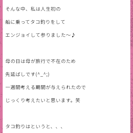
そんな中、私は人生初の
船に乗ってタコ釣りをして
エンジョイして参りました〜♪
母の日は母が旅行で不在のため
先延ばしです(^_^;)
一週間考える期間が与えられたので
じっくり考えたいと思います。笑
タコ釣りはというと、、、