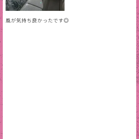
風が気持ち良かったです◎