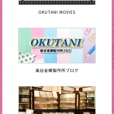
OKUTANI MOVIES
奥谷金網製作所ブログ