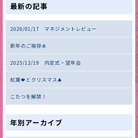
最新の記事
2026/01/17 マネジメントレビュー
新年のご挨拶🎍
2025/12/19 内定式・望年会
紅葉🍁とクリスマス🎄
こたつを解禁！
年別アーカイブ