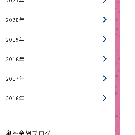
2021年
2020年
2019年
2018年
2017年
2016年
奥谷金網ブログ