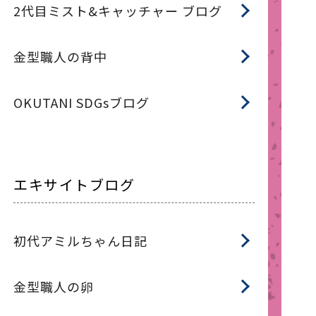
2代目ミスト&キャッチャー ブログ
金型職人の背中
OKUTANI SDGsブログ
エキサイトブログ
初代アミルちゃん日記
金型職人の卵