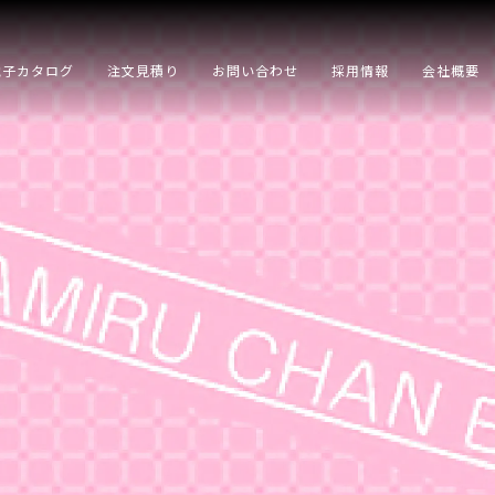
電子カタログ
注文見積り
お問い合わせ
採用情報
会社概要