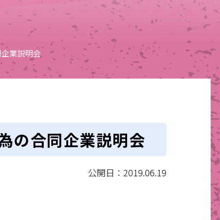
同企業説明会
の為の合同企業説明会
公開日：2019.06.19