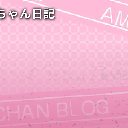
ルちゃん日記