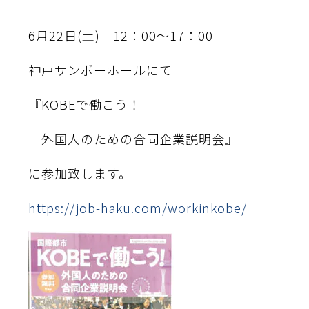
6月22日(土) 12：00～17：00
神戸サンボーホールにて
『KOBEで働こう！
外国人のための合同企業説明会』
に参加致します。
https://job-haku.com/workinkobe/