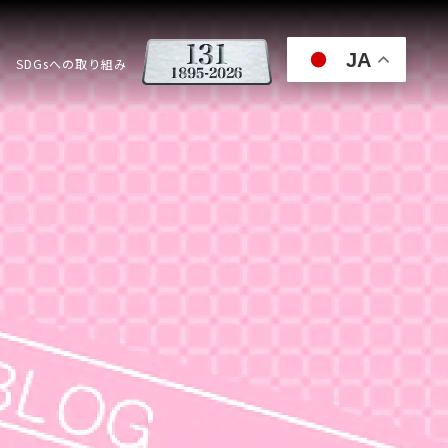
JA
SDGsへの取り組み