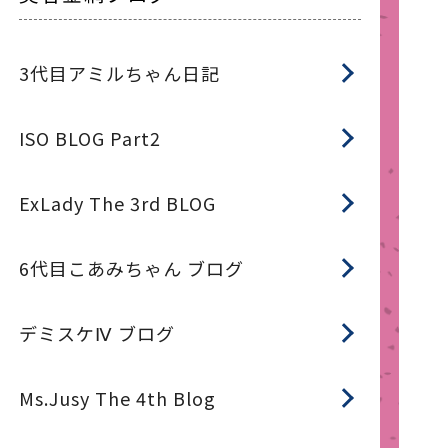
3代目アミルちゃん日記
ISO BLOG Part2
ExLady The 3rd BLOG
6代目こあみちゃん ブログ
デミスケⅣ ブログ
Ms.Jusy The 4th Blog