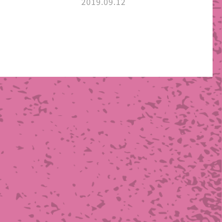
2019.09.12