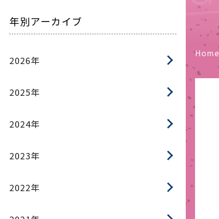
年別アーカイブ
Hom
2026年
2025年
2024年
2023年
2022年