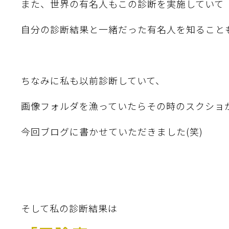
また、世界の有名人もこの診断を実施していて
自分の診断結果と一緒だった有名人を知ることも
ちなみに私も以前診断していて、
画像フォルダを漁っていたらその時のスクショ
今回ブログに書かせていただきました(笑)
そして私の診断結果は