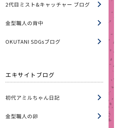
2代目ミスト&キャッチャー ブログ
金型職人の背中
OKUTANI SDGsブログ
エキサイトブログ
初代アミルちゃん日記
金型職人の卵