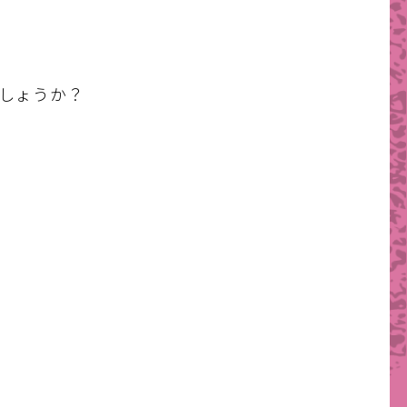
しょうか？