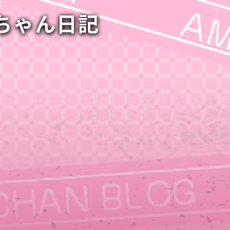
ルちゃん日記