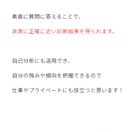
素直に質問に答えることで、
非常に正確に近い診断結果を得られます。
自己分析にも活用でき、
自分の強みや傾向を把握できるので
仕事やプライベートにも役立つと思います！