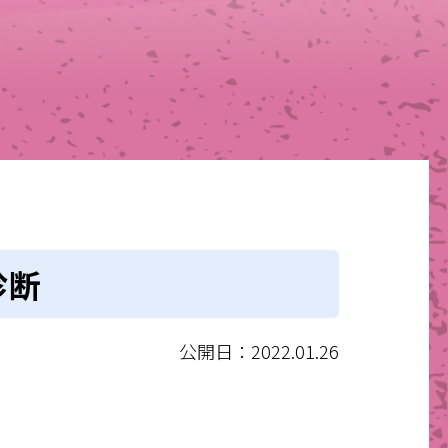
診断
公開日：2022.01.26