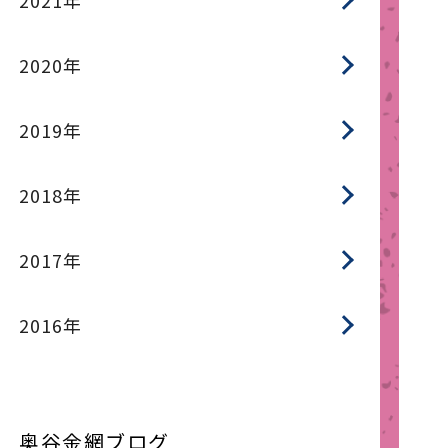
2021年
2020年
2019年
2018年
2017年
2016年
奥谷金網ブログ