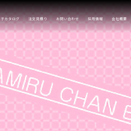
電子カタログ
注文見積り
お問い合わせ
採用情報
会社概要