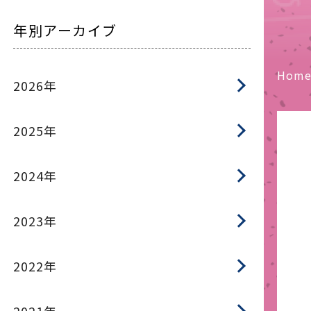
年別アーカイブ
Hom
2026年
2025年
2024年
2023年
2022年