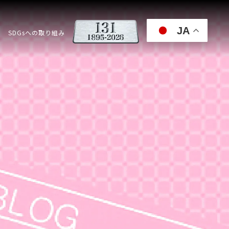
JA
SDGsへの取り組み