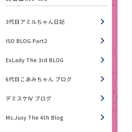
3代目アミルちゃん日記
ISO BLOG Part2
ExLady The 3rd BLOG
6代目こあみちゃん ブログ
デミスケⅣ ブログ
Ms.Jusy The 4th Blog