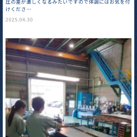
圧の差が激しくなるみたいですので体調にはお気を付
けくださ…
2025.04.30