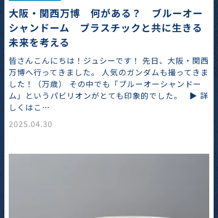
大阪・関西万博 何がある？ ブルーオー
シャンドーム プラスチックと共に生きる
未来を考える
皆さんこんにちは！ジュシーです！ 先日、大阪・関西
万博へ行ってきました。 人気のガンダムも撮ってきま
した！（万歳） その中でも「ブルーオーシャンドー
ム」というパビリオンがとても印象的でした。 ▶ 詳
しくはこ…
2025.04.30