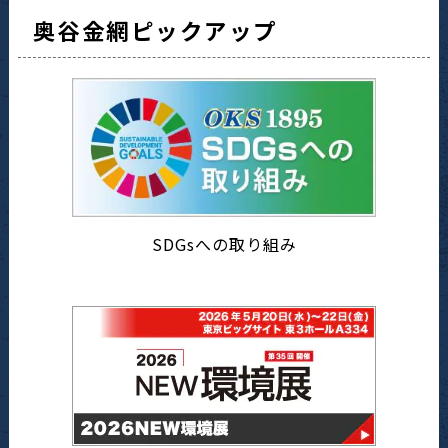
奥谷金網ピックアップ
SDGsへの取り組み