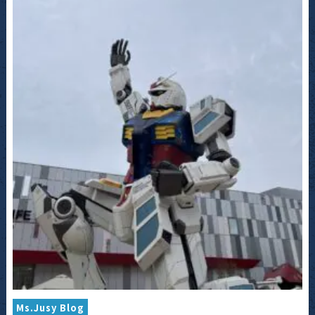
Ms.Jusy Blog