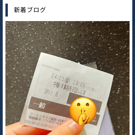
新着ブログ