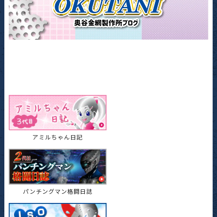
アミルちゃん日記
パンチングマン格闘日誌