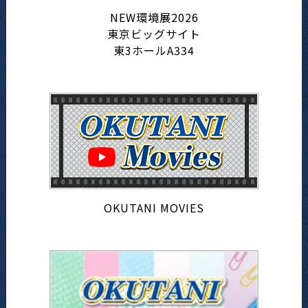
NEW環境展2026
東京ビッグサイト
東3ホールA334
OKUTANI MOVIES