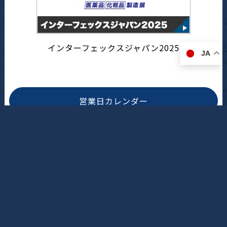
インターフェックスジャパン2025
JA
営業日カレンダー