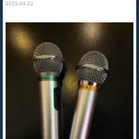
2025.04.22