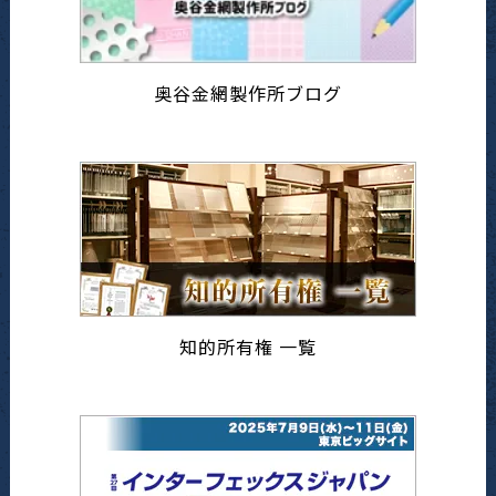
奥谷金網製作所ブログ
知的所有権 一覧