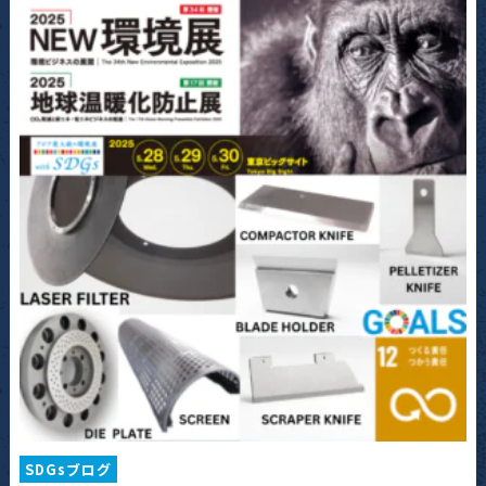
SDGsブログ