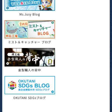
Ms.Jusy Blog
ミスト＆キャッチャー ブログ
金型職人の背中
OKUTANI SDGsブログ