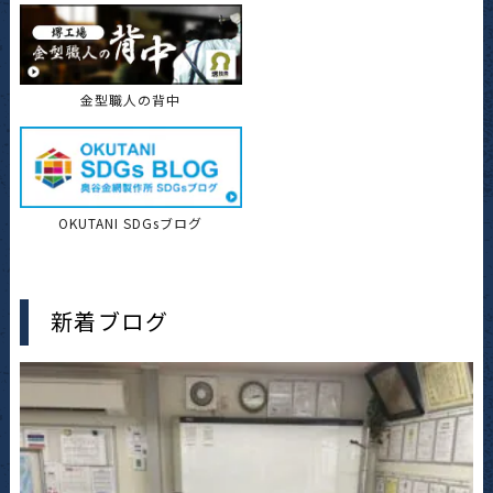
金型職人の背中
OKUTANI SDGsブログ
新着ブログ