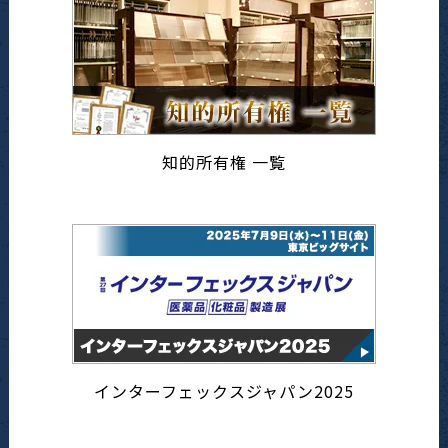
知的所有権 一覧
インターフェックスジャパン2025