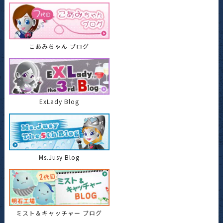
こあみちゃん ブログ
ExLady Blog
Ms.Jusy Blog
ミスト＆キャッチャー ブログ