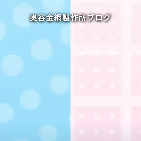
奥谷金網製作所ブログ