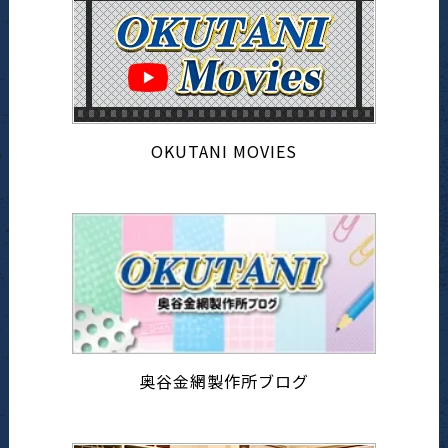
OKUTANI MOVIES
奥谷金網製作所ブログ