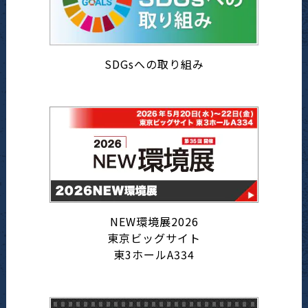
SDGsへの取り組み
NEW環境展2026
東京ビッグサイト
東3ホールA334