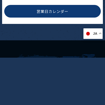
営業日カレンダー
JA
アメリカ