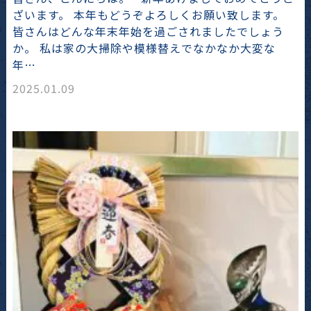
ざいます。 本年もどうぞよろしくお願い致します。
皆さんはどんな年末年始を過ごされましたでしょう
か。 私は家の大掃除や模様替えでなかなか大変な
年…
2025.01.09