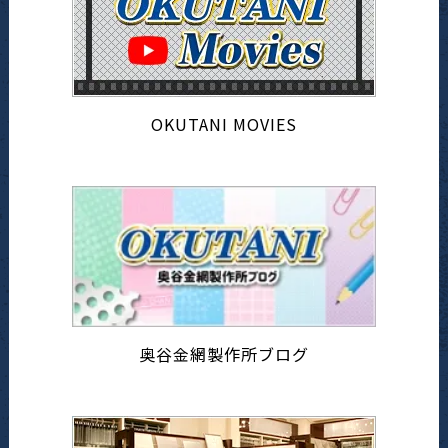
OKUTANI MOVIES
奥谷金網製作所ブログ