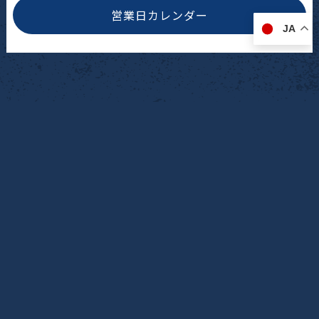
営業日カレンダー
JA
アメリカ