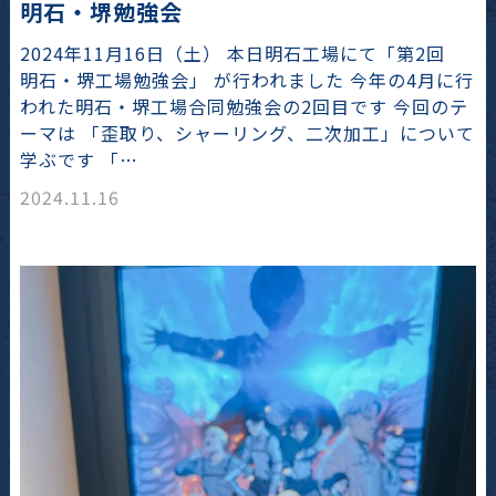
明石・堺勉強会
2024年11月16日（土） 本日明石工場にて「第2回
明石・堺工場勉強会」 が行われました 今年の4月に行
われた明石・堺工場合同勉強会の2回目です 今回のテ
ーマは 「歪取り、シャーリング、二次加工」について
学ぶです 「…
2024.11.16