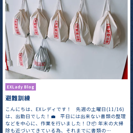
EXLady Blog
避難訓練
こんにちは、EXレディです！ 先週の土曜日(11/16)
は、出勤日でした！💼 平日には出来ない書類の整理
などを中心に、作業を行いました！📑📦 年末の大掃
除も近づいてきている為、それまでに書類の…