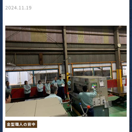
2024.11.19
金型職人の背中