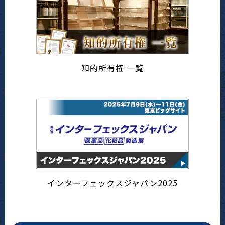
知的所有権 一覧
インターフェックスジャパン2025