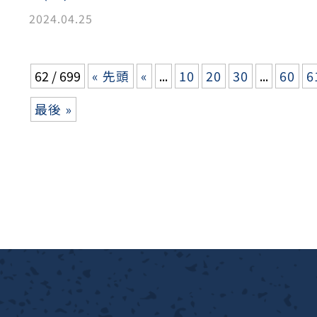
2024.04.25
62 / 699
« 先頭
«
...
10
20
30
...
60
6
最後 »