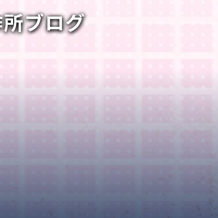
作所ブログ