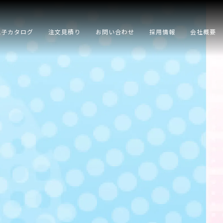
電子カタログ
注文見積り
お問い合わせ
採用情報
会社概要