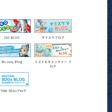
ISO BLOG
デミスケブログ
Ms.Jusy Blog
ミスト＆キャッチャー ブ
ログ
UTANI SDGsブログ