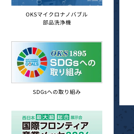
OKSマイクロナノバブル
部品洗浄機
SDGsへの取り組み