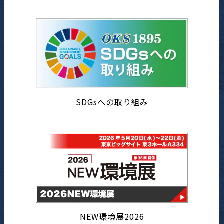
SDGsへの取り組み
NEW環境展2026