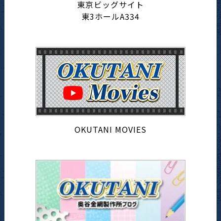
東京ビッグサイト
東3ホールA334
OKUTANI MOVIES