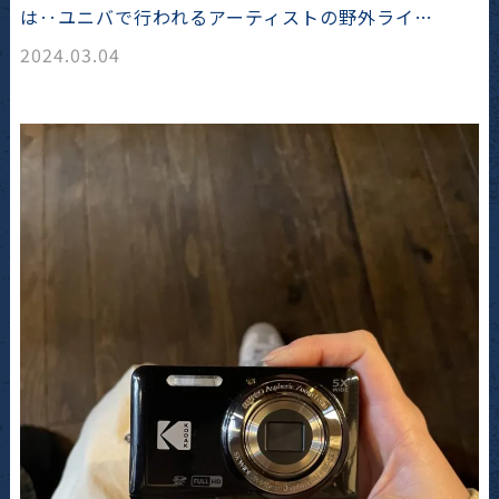
は‥ユニバで行われるアーティストの野外ライ…
2024.03.04