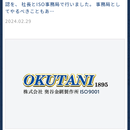
認を、 社長とISO事務局で行いました。 事務局とし
てやるべきこともあ…
2024.02.29