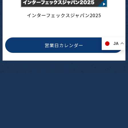
インターフェックスジャパン2025
JA
営業日カレンダー