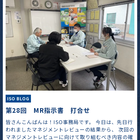
ISO BLOG
第28回 MR指示書 打合せ
皆さんこんばんは！ISO事務局です。 今日は、先日行
われましたマネジメントレビューの結果から、 次回の
マネジメントレビューに向けて取り組むべき内容の確