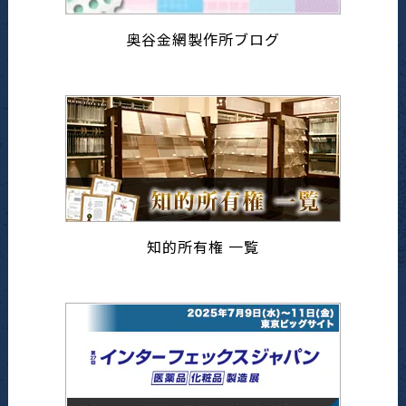
奥谷金網製作所ブログ
知的所有権 一覧