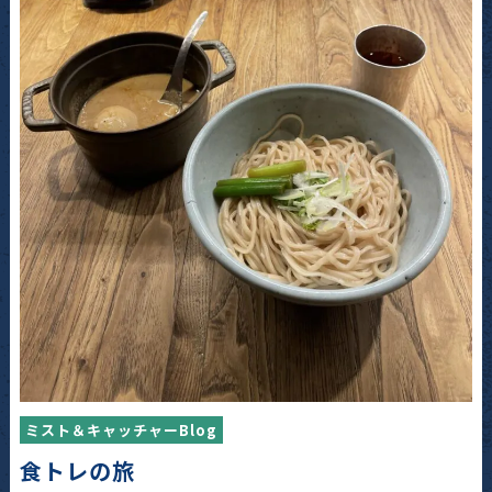
ミスト＆キャッチャーBlog
食トレの旅