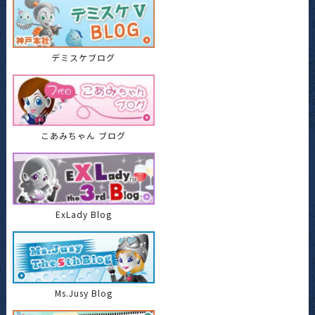
デミスケブログ
こあみちゃん ブログ
ExLady Blog
Ms.Jusy Blog