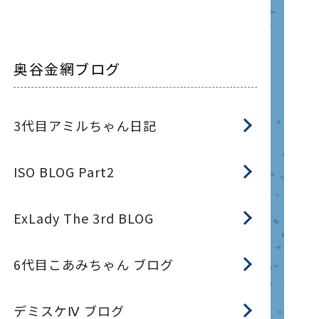
奥谷金網ブログ
3代目アミルちゃん日記
ISO BLOG Part2
ExLady The 3rd BLOG
6代目こあみちゃん ブログ
デミスケⅣ ブログ