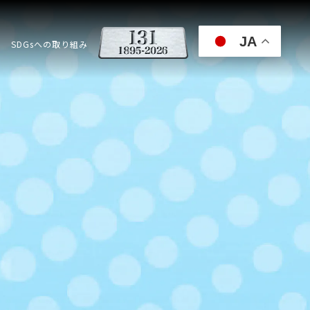
JA
SDGsへの取り組み