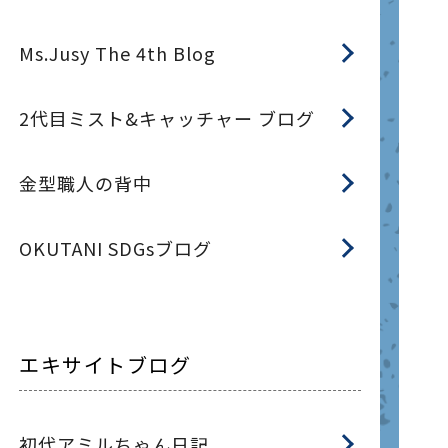
Ms.Jusy The 4th Blog
2代目ミスト&キャッチャー ブログ
金型職人の背中
OKUTANI SDGsブログ
エキサイトブログ
初代アミルちゃん日記