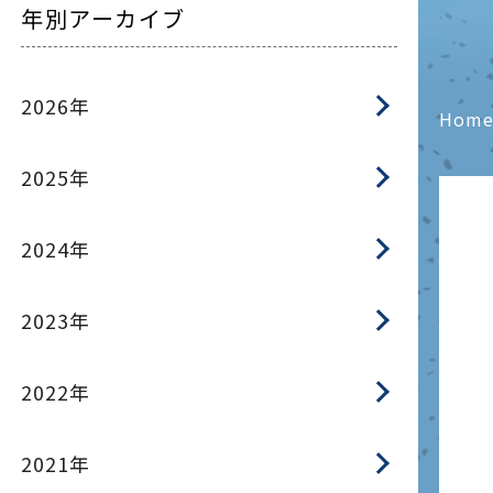
年別アーカイブ
2026年
Hom
2025年
2024年
2023年
2022年
2021年