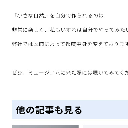
「小さな自然」を自分で作られるのは
非常に楽しく、私もいずれは自分でやってみた
弊社では季節によって都度中身を変えておりま
ぜひ、ミュージアムに来た際には覗いてみてく
他の記事も見る