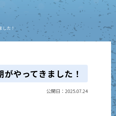
ました！
期がやってきました！
公開日：2025.07.24