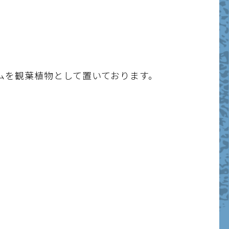
ムを観葉植物として置いております。