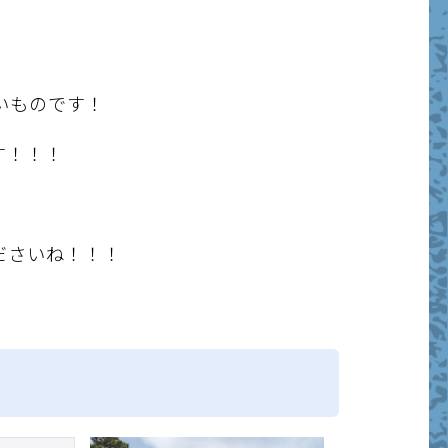
いものです！
す！！！
ださいね！！！