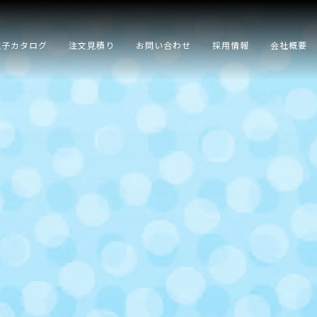
電子カタログ
注文見積り
お問い合わせ
採用情報
会社概要