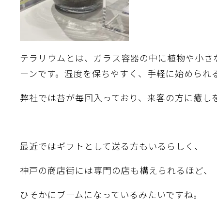
テラリウムとは、ガラス容器の中に植物や小さ
ーンです。湿度を保ちやすく、手軽に始められ
弊社では苔が毎回入っており、来客の方に癒し
最近ではギフトとして送る方もいるらしく、
神戸の商店街には専門の店も構えられるほど、
ひそかにブームになっているみたいですね。