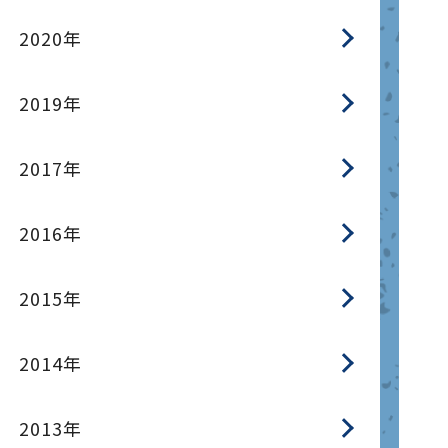
2020年
2019年
2017年
2016年
2015年
2014年
2013年