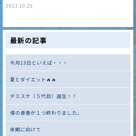
2013.10.25
最新の記事
今月13日といえば・・・
夏とダイエット🔥🔥
デミスケ（５代目）誕生！！
僕の青春が１つ終わりました。
来期に向けて