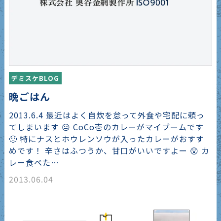
デミスケBLOG
晩ごはん
2013.6.4 最近はよく自炊を怠って外食や宅配に頼っ
てしまいます 😐 CoCo壱のカレーがマイブームです
🙂 特にナスとホウレンソウが入ったカレーがおすす
めです！ 辛さはふつうか、甘口がいいですよー 😮 カ
レー食べた…
2013.06.04