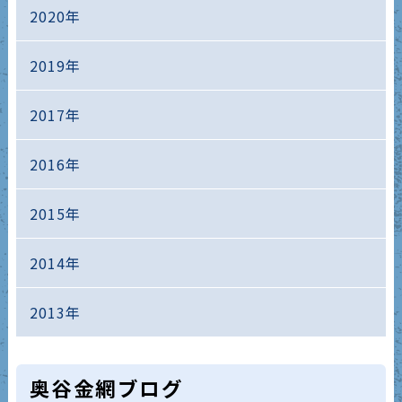
2020年
2019年
2017年
2016年
2015年
2014年
2013年
奥谷金網ブログ