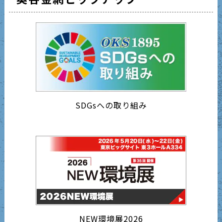
SDGsへの取り組み
NEW環境展2026