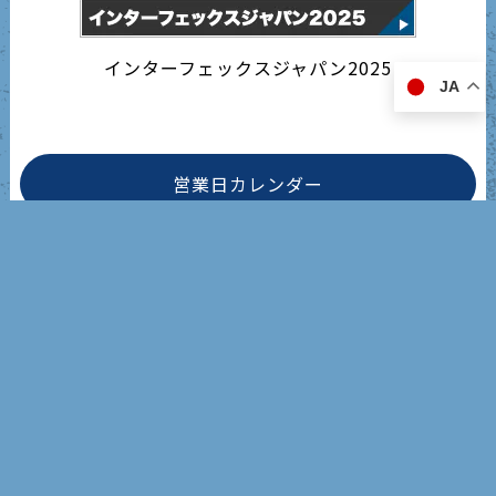
インターフェックスジャパン2025
JA
営業日カレンダー