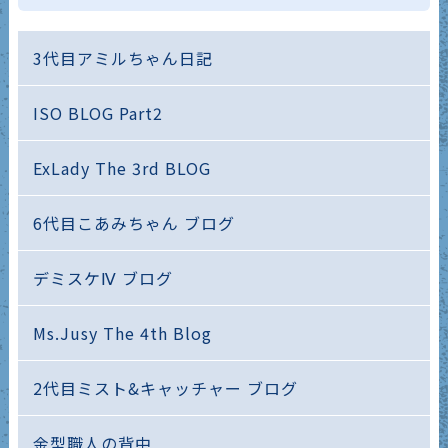
3代目アミルちゃん日記
ISO BLOG Part2
ExLady The 3rd BLOG
6代目こあみちゃん ブログ
デミスケⅣ ブログ
Ms.Jusy The 4th Blog
2代目ミスト&キャッチャー ブログ
金型職人の背中