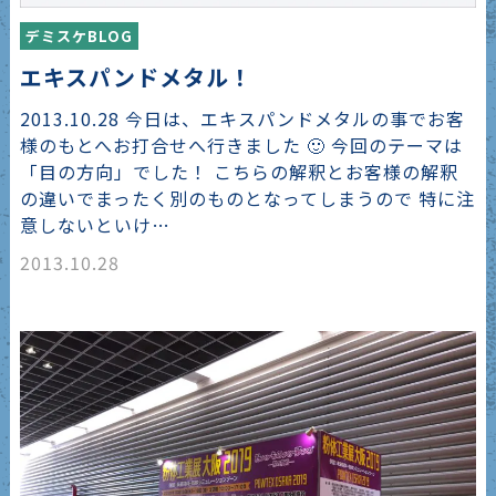
デミスケBLOG
エキスパンドメタル！
2013.10.28 今日は、エキスパンドメタルの事でお客
様のもとへお打合せへ行きました 🙂 今回のテーマは
「目の方向」でした！ こちらの解釈とお客様の解釈
の違いでまったく別のものとなってしまうので 特に注
意しないといけ…
2013.10.28