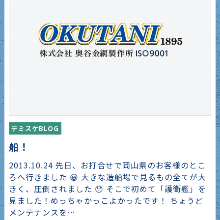
デミスケBLOG
船！
2013.10.24 先日、お打合せで岡山県のお客様のとこ
ろへ行きました 😀 大きな造船場で見るもの全てが大
きく、圧倒されました 😯 そこで初めて「護衛艦」を
見ました！めっちゃかっこよかったです！ ちょうど
メンテナンスを…