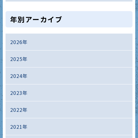
年別アーカイブ
2026年
2025年
2024年
2023年
2022年
2021年