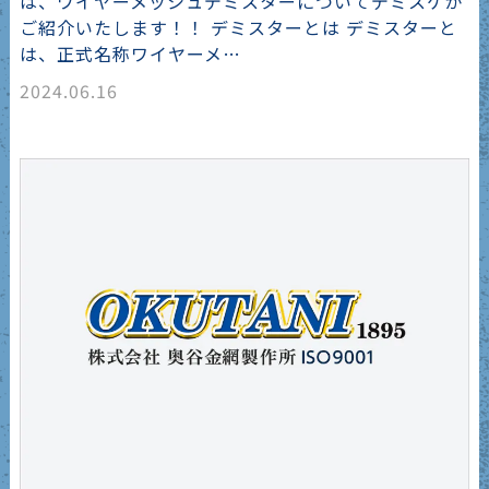
は、ワイヤーメッシュデミスターについてデミスケが
ご紹介いたします！！ デミスターとは デミスターと
は、正式名称ワイヤーメ…
2024.06.16