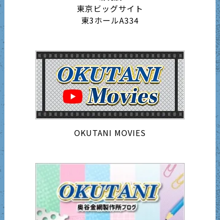
東京ビッグサイト
東3ホールA334
OKUTANI MOVIES