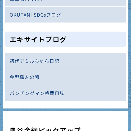
OKUTANI SDGsブログ
エキサイトブログ
初代アミルちゃん日記
金型職人の卵
パンチングマン格闘日誌
奥谷金網ピックアップ