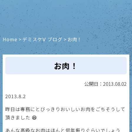
Home
>
デミスケⅤ ブログ
>
お肉！
お肉！
公開日：2013.08.02
2013.8.2
昨日は専務にとびっきりおいしいお肉をごちそうして
頂きました 😆
あんな高級なお肉はほんと何年振りぐらいでしょう