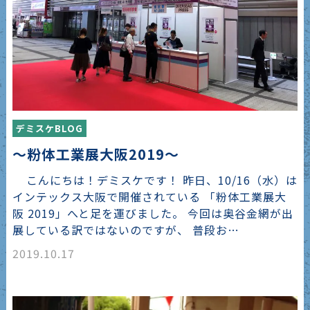
デミスケBLOG
～粉体工業展大阪2019～
こんにちは！デミスケです！ 昨日、10/16（水）は
インテックス大阪で開催されている 「粉体工業展大
阪 2019」へと足を運びました。 今回は奥谷金網が出
展している訳ではないのですが、 普段お…
2019.10.17