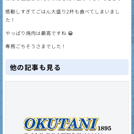
感動しすぎてごはん大盛り2杯も食べてしまいまし
た！
やっぱり焼肉は最高ですね 😀
専務ごちそうさまでした！
他の記事も見る