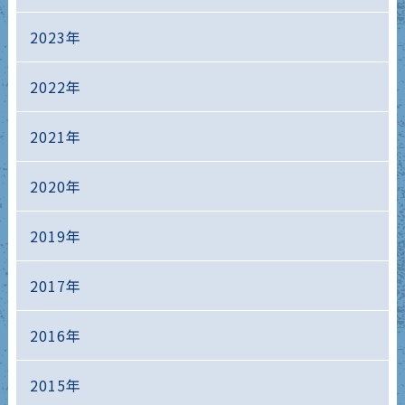
2023年
2022年
2021年
2020年
2019年
2017年
2016年
2015年