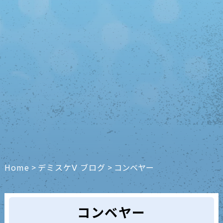
Home
>
デミスケⅤ ブログ
>
コンベヤー
コンベヤー