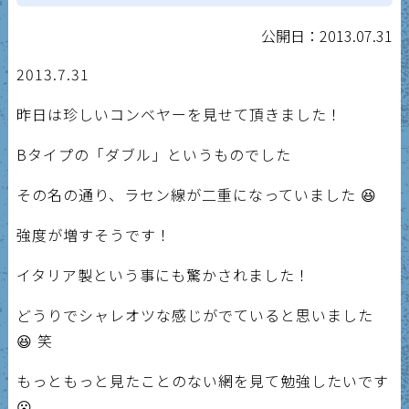
公開日：2013.07.31
2013.7.31
昨日は珍しいコンベヤーを見せて頂きました！
Bタイプの「ダブル」というものでした
その名の通り、ラセン線が二重になっていました 😆
強度が増すそうです！
イタリア製という事にも驚かされました！
どうりでシャレオツな感じがでていると思いました
😆 笑
もっともっと見たことのない網を見て勉強したいです
😮