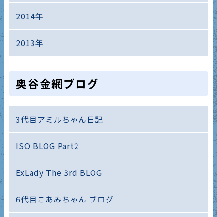
2014年
2013年
奥谷金網ブログ
3代目アミルちゃん日記
ISO BLOG Part2
ExLady The 3rd BLOG
6代目こあみちゃん ブログ