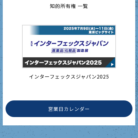
知的所有権 一覧
インターフェックスジャパン2025
営業日カレンダー