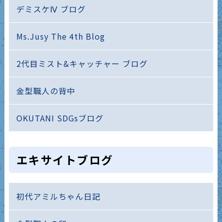
デミスケⅣ ブログ
Ms.Jusy The 4th Blog
2代目ミスト&キャッチャー ブログ
金型職人の背中
OKUTANI SDGsブログ
エキサイトブログ
初代アミルちゃん日記