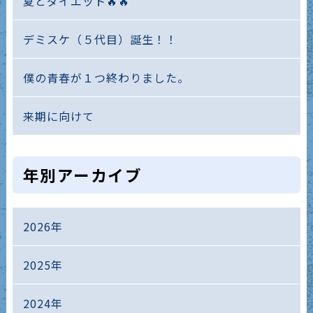
夏とダイエット🔥🔥
デミスケ（５代目）誕生！！
僕の青春が１つ終わりました。
来期に向けて
年別アーカイブ
2026年
2025年
2024年