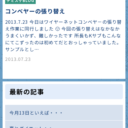
デミスケBLOG
コンベヤーの張り替え
2013.7.23 今日はワイヤーネットコンベヤ－の張り替
え作業に同行しました 🙂 今回の張り替えはなかなか
うまくいかず、難しかったです 所長もKサブもこんな
にてこずったのは初めてだとおっしゃっていました。
サンプルとし…
2013.07.23
最新の記事
今月13日といえば・・・