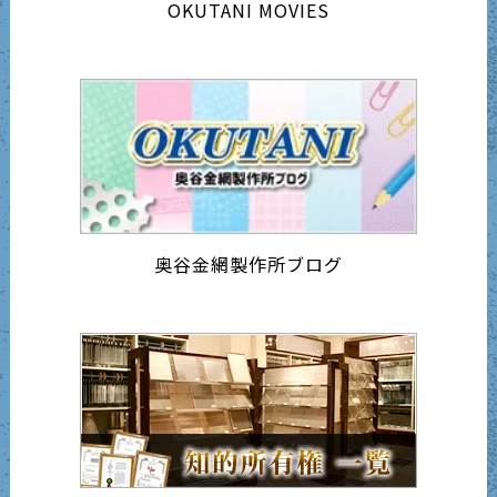
OKUTANI MOVIES
奥谷金網製作所ブログ