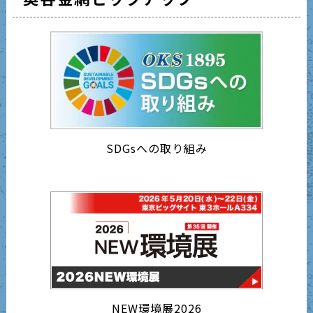
SDGsへの取り組み
NEW環境展2026