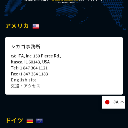
アメリカ
シカゴ事務所
c/o ITA, Inc. 150 Pierce Rd.,
Itasca, IL 60143, USA
Tel:+1 847 364 1121
Fax:+1 847 364 1183
English site
交通・アクセス
JA
ドイツ