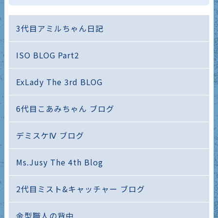
3代目アミルちゃん日記
ISO BLOG Part2
ExLady The 3rd BLOG
6代目こあみちゃん ブログ
デミスケⅣ ブログ
Ms.Jusy The 4th Blog
2代目ミスト&キャッチャー ブログ
金型職人の背中