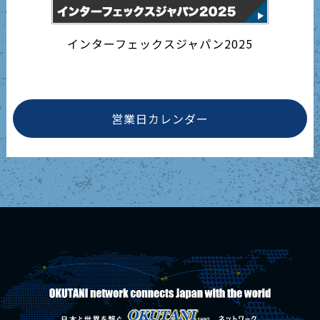
インターフェックスジャパン2025
営業日カレンダー