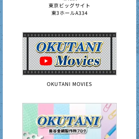
東京ビッグサイト
東3ホールA334
OKUTANI MOVIES