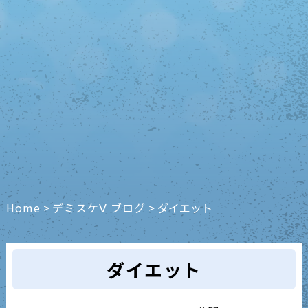
Home
>
デミスケⅤ ブログ
>
ダイエット
ダイエット