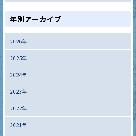
年別アーカイブ
2026年
2025年
2024年
2023年
2022年
2021年