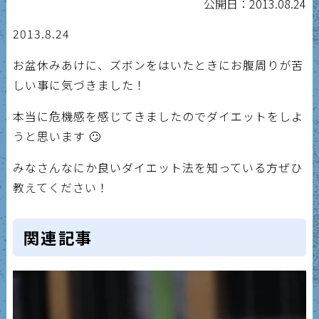
公開日：2013.08.24
2013.8.24
お盆休みあけに、ズボンをはいたときにお腹周りが苦
しい事に気づきました！
本当に危機感を感じてきましたのでダイエットをしよ
うと思います 🙄
みなさんなにか良いダイエット法を知っている方ぜひ
教えてください！
関連記事