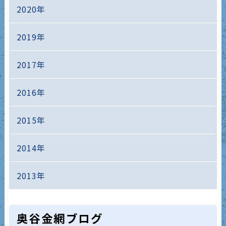
2020年
2019年
2017年
2016年
2015年
2014年
2013年
奥谷金網ブログ