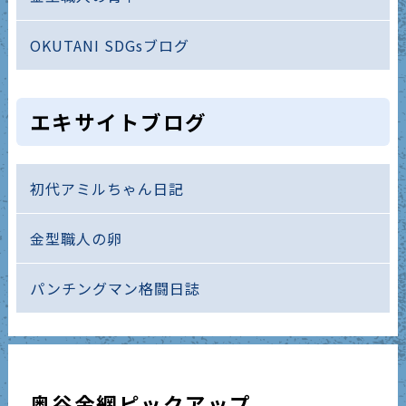
OKUTANI SDGsブログ
エキサイトブログ
初代アミルちゃん日記
金型職人の卵
パンチングマン格闘日誌
奥谷金網ピックアップ