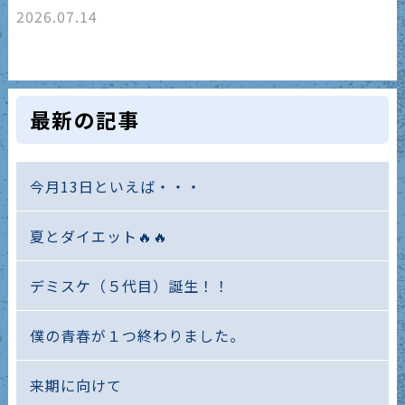
2026.07.14
最新の記事
今月13日といえば・・・
夏とダイエット🔥🔥
デミスケ（５代目）誕生！！
僕の青春が１つ終わりました。
来期に向けて