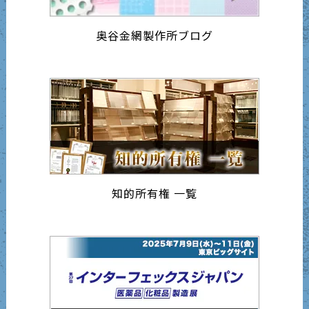
奥谷金網製作所ブログ
知的所有権 一覧