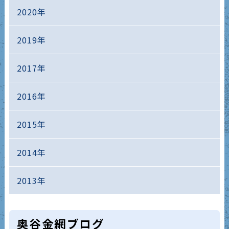
2020年
2019年
2017年
2016年
2015年
2014年
2013年
奥谷金網ブログ