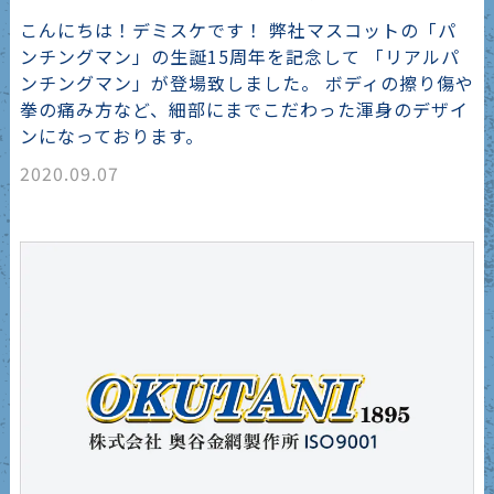
こんにちは！デミスケです！ 弊社マスコットの「パ
ンチングマン」の生誕15周年を記念して 「リアルパ
ンチングマン」が登場致しました。 ボディの擦り傷や
拳の痛み方など、細部にまでこだわった渾身のデザイ
ンになっております。
2020.09.07