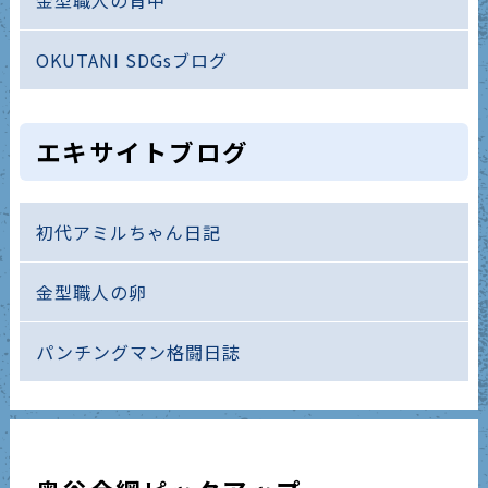
金型職人の背中
OKUTANI SDGsブログ
エキサイトブログ
初代アミルちゃん日記
金型職人の卵
パンチングマン格闘日誌