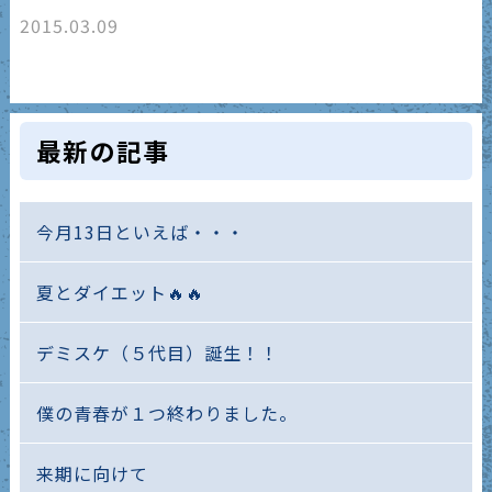
2015.03.09
最新の記事
今月13日といえば・・・
夏とダイエット🔥🔥
デミスケ（５代目）誕生！！
僕の青春が１つ終わりました。
来期に向けて