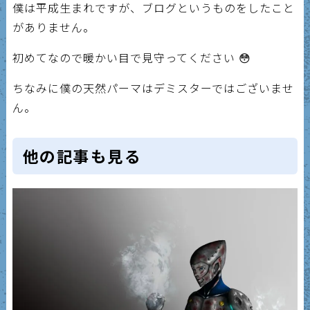
僕は平成生まれですが、ブログというものをしたこと
がありません。
初めてなので暖かい目で見守ってください 😳
ちなみに僕の天然パーマはデミスターではございませ
ん。
他の記事も見る