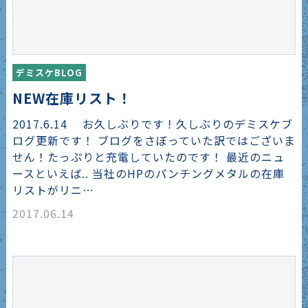
デミスケBLOG
NEW在庫リスト！
2017.6.14 お久しぶりです！久しぶりのデミスケブ
ログ更新です！ ブログをさぼっていた訳ではございま
せん！たっぷりと充電していたのです！ 最近のニュ
ースといえば.. 当社のHPのパンチングメタルの在庫
リストがリニ…
2017.06.14