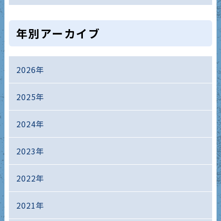
年別アーカイブ
2026年
2025年
2024年
2023年
2022年
2021年