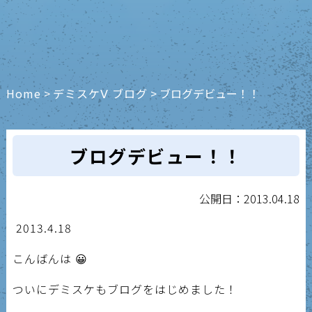
Home
>
デミスケⅤ ブログ
>
ブログデビュー！！
ブログデビュー！！
公開日：2013.04.18
2013.4.18
こんばんは 😀
ついにデミスケもブログをはじめました！