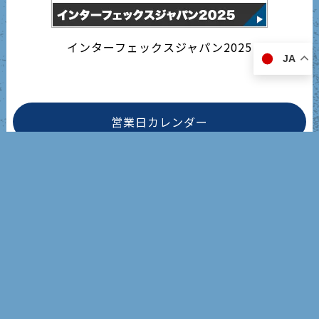
インターフェックスジャパン2025
JA
営業日カレンダー