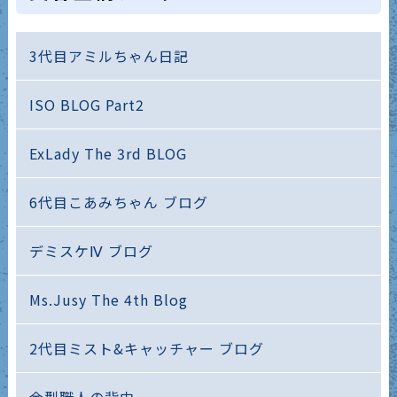
3代目アミルちゃん日記
ISO BLOG Part2
ExLady The 3rd BLOG
6代目こあみちゃん ブログ
デミスケⅣ ブログ
Ms.Jusy The 4th Blog
2代目ミスト&キャッチャー ブログ