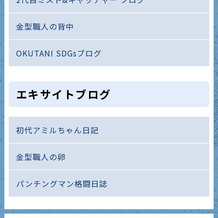
金型職人の背中
OKUTANI SDGsブログ
エキサイトブログ
初代アミルちゃん日記
金型職人の卵
パンチングマン格闘日誌