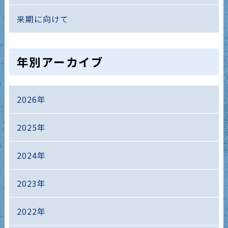
来期に向けて
年別アーカイブ
2026年
2025年
2024年
2023年
2022年