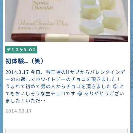
デミスケBLOG
初体験..（笑）
2014.3.17 今日、堺工場のHサブからバレンタインデ
ーのお返しでホワイトデーのチョコを頂きました！
うまれて初めて男の人からチョコを頂きました 😛 と
てもおいしそうな生チョコです 😀 ありがとうござい
ました！いただ…
2014.03.17