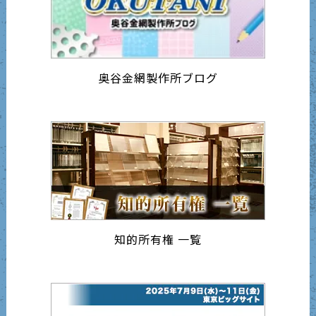
奥谷金網製作所ブログ
知的所有権 一覧