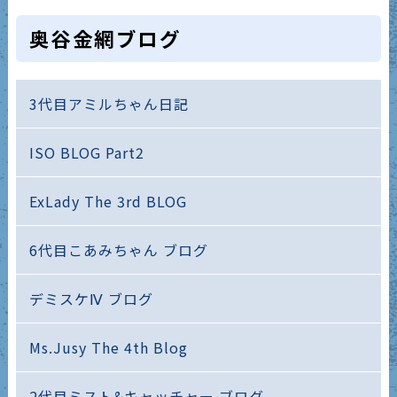
奥谷金網ブログ
3代目アミルちゃん日記
ISO BLOG Part2
ExLady The 3rd BLOG
6代目こあみちゃん ブログ
デミスケⅣ ブログ
Ms.Jusy The 4th Blog
2代目ミスト&キャッチャー ブログ