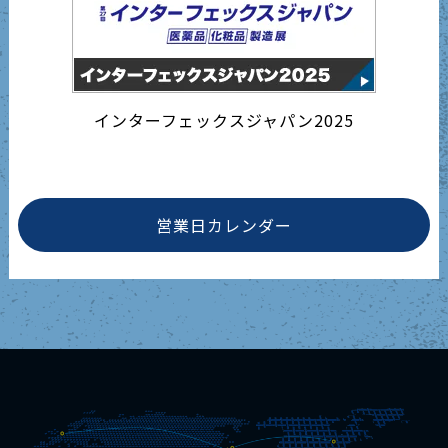
インターフェックスジャパン2025
営業日カレンダー