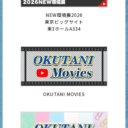
NEW環境展2026
東京ビッグサイト
東3ホールA334
OKUTANI MOVIES