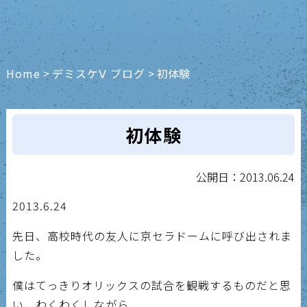
Home
>
デミスケⅤ ブログ
>
初体験
初体験
公開日：2013.06.24
2013.6.24
先日、高校時代の友人に京セラドームに呼び出されま
した。
僕はてっきりオリックスの試合を観戦するものだと思
い、わくわくしながら