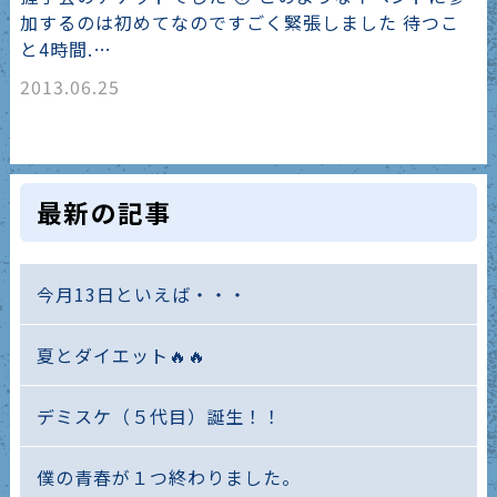
加するのは初めてなのですごく緊張しました 待つこ
と4時間.…
2013.06.25
最新の記事
今月13日といえば・・・
夏とダイエット🔥🔥
デミスケ（５代目）誕生！！
僕の青春が１つ終わりました。