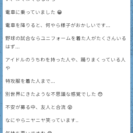
電車に乗っていました 😀
電車を降りると、何やら様子がおかしいです...
野球の試合ならユニフォームを着た人がたくさんいる
はず...
アイドルのうちわを持った人や、踊りまくっている人
や
特攻服を着た人まで...
別世界にきたような不思議な感覚でした 😯
不安が募る中、友人と合流 😮
なにやらニヤニヤ笑っています..