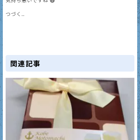
気持ち悪いですね 😆
つづく..
関連記事