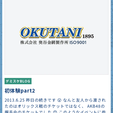
デミスケBLOG
初体験part2
2013.6.25 昨日の続きです 😮 なんと友人から渡され
たのはオリックス戦のチケットではなく、 AKB48の
握手会のチケットでした 😯 このようなイベントに参