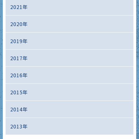
2021年
2020年
2019年
2017年
2016年
2015年
2014年
2013年