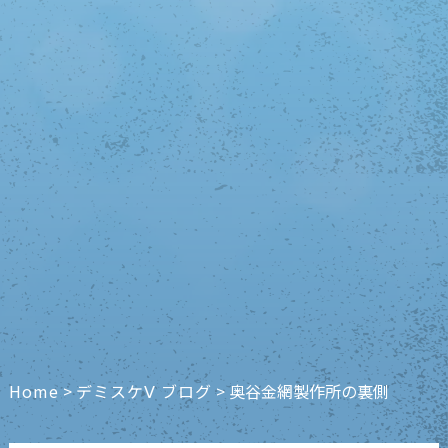
Home
>
デミスケⅤ ブログ
>
奥谷金網製作所の裏側