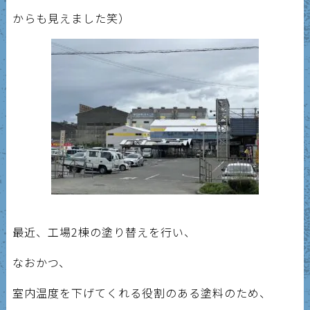
からも見えました笑）
最近、工場2棟の塗り替えを行い、
なおかつ、
室内温度を下げてくれる役割のある塗料のため、