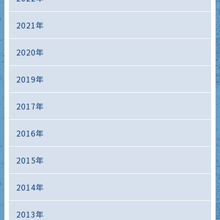
2021年
2020年
2019年
2017年
2016年
2015年
2014年
2013年