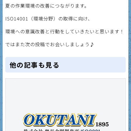
夏の作業環境の改善につながります。
ISO14001（環境分野）の取得に向け、
環境への意識改善と行動をしていきたいと思います！
ではまた次の投稿でお会いしましょう♪
他の記事も見る