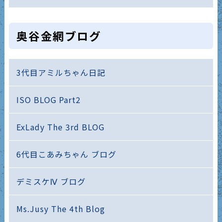
奥谷金網ブログ
3代目アミルちゃん日記
ISO BLOG Part2
ExLady The 3rd BLOG
6代目こあみちゃん ブログ
デミスケⅣ ブログ
Ms.Jusy The 4th Blog