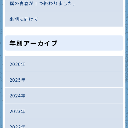
僕の青春が１つ終わりました。
来期に向けて
年別アーカイブ
2026年
2025年
2024年
2023年
2022年