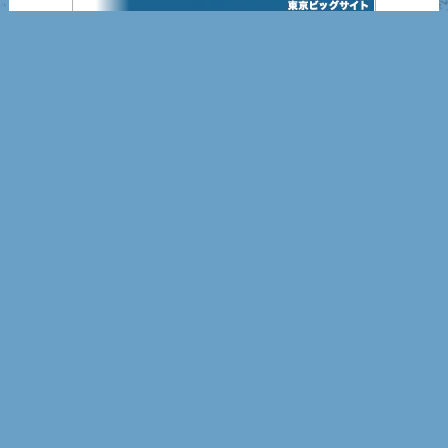
インターフェックスジャパン2025
営業日カレンダー