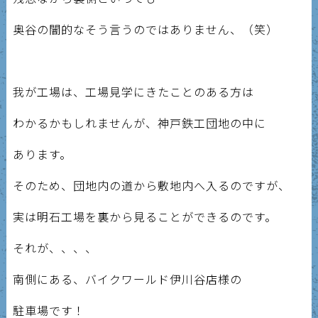
奥谷の闇的なそう言うのではありません、（笑）
我が工場は、工場見学にきたことのある方は
わかるかもしれませんが、神戸鉄工団地の中に
あります。
そのため、団地内の道から敷地内へ入るのですが、
実は明石工場を裏から見ることができるのです。
それが、、、、
南側にある、バイクワールド伊川谷店様の
駐車場です！