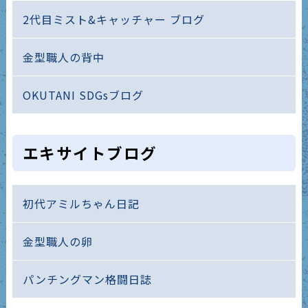
2代目ミスト&キャッチャー ブログ
金型職人の背中
OKUTANI SDGsブログ
エキサイトブログ
初代アミルちゃん日記
金型職人の卵
パンチングマン格闘日誌