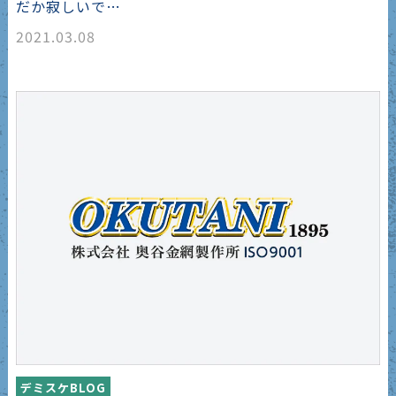
だか寂しいで…
2021.03.08
デミスケBLOG