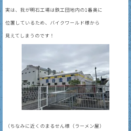
実は、我が明石工場は鉄工団地内の1番奥に
位置しているため、バイクワールド様から
見えてしまうのです！
（ちなみに近くのまるせん様（ラーメン屋）