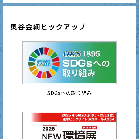
奥谷金網ピックアップ
SDGsへの取り組み