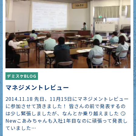
デミスケBLOG
マネジメントレビュー
2014.11.18 先日、11月15日にマネジメントレビュー
に参加させて頂きました！ 皆さんの前で発表するの
は少し緊張しましたが、なんとか乗り越えました 🙄
Newこあみちゃんも入社1年目なのに頑張って発表し
ていました…