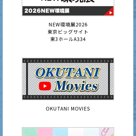
NEW環境展2026
東京ビッグサイト
東3ホールA334
OKUTANI MOVIES