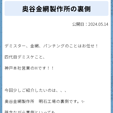
奥谷金網製作所の裏側
公開日：2024.05.14
デミスター、金網、パンチングのことはお任せ！
四代目デミスケこと、
神戸本社営業のHです！！
今回少しご紹介したいのは、、、
奥谷金網製作所 明石工場の裏側です。✨
残念ながら裏側といっても