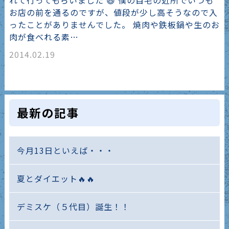
れて行ってもらいました 😆 僕の自宅の近所でいつも
お店の前を通るのですが、値段が少し高そうなので入
ったことがありませんでした。 焼肉や鉄板鍋や生のお
肉が食べれる素…
2014.02.19
最新の記事
今月13日といえば・・・
夏とダイエット🔥🔥
デミスケ（５代目）誕生！！