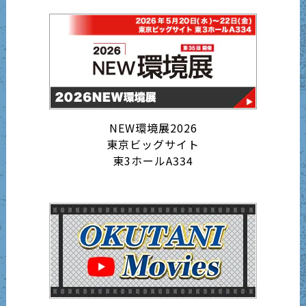
NEW環境展2026
東京ビッグサイト
東3ホールA334