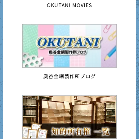
OKUTANI MOVIES
奥谷金網製作所ブログ