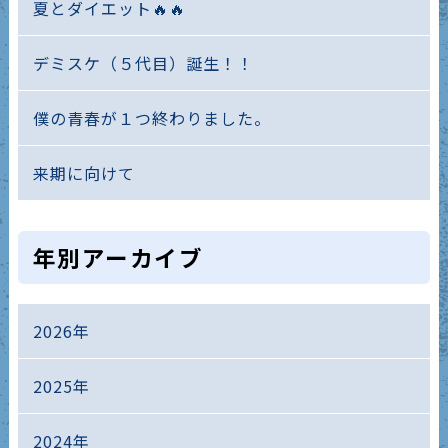
夏とダイエット🔥🔥
デミスケ（５代目）誕生！！
僕の青春が１つ終わりました。
来期に向けて
年別アーカイブ
2026年
2025年
2024年