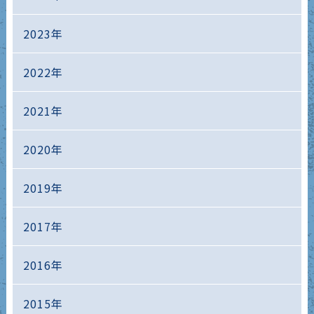
2023年
2022年
2021年
2020年
2019年
2017年
2016年
2015年