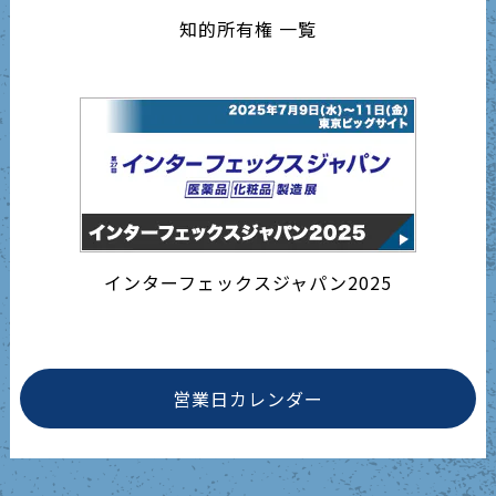
知的所有権 一覧
インターフェックスジャパン2025
営業日カレンダー