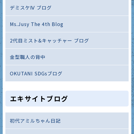
デミスケⅣ ブログ
Ms.Jusy The 4th Blog
2代目ミスト&キャッチャー ブログ
金型職人の背中
OKUTANI SDGsブログ
エキサイトブログ
初代アミルちゃん日記