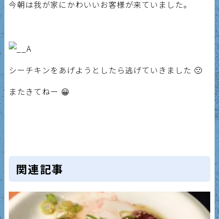
今朝は我が家にかわいいお客様が来ていました。
シーチキンをあげようとしたら逃げていきました 🙁
またきてねー 😀
関連記事