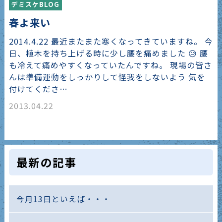
デミスケBLOG
春よ来い
2014.4.22 最近またまた寒くなってきていますね。 今
日、植木を持ち上げる時に少し腰を痛めました 😥 腰
も冷えて痛めやすくなっていたんですね。 現場の皆さ
んは準備運動をしっかりして怪我をしないよう 気を
付けてくださ…
2013.04.22
最新の記事
今月13日といえば・・・