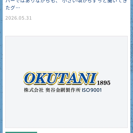
ハーではありながらも、 小さい頃からずっと聞いてき
たグ…
2026.05.31