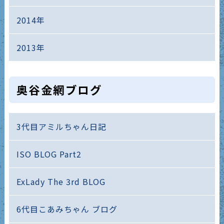
2014年
2013年
奥谷金網ブログ
3代目アミルちゃん日記
ISO BLOG Part2
ExLady The 3rd BLOG
6代目こあみちゃん ブログ