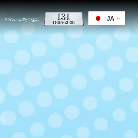
JA
SDGsへの取り組み