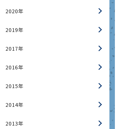
2020年
2019年
2017年
2016年
2015年
2014年
2013年