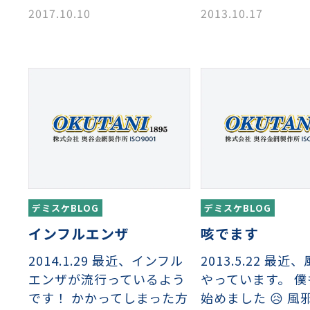
2013.10.17
2017.10.10
デミスケBLOG
デミスケBLOG
インフルエンザ
咳でます
2014.1.29 最近、インフル
2013.5.22 最
エンザが流行っているよう
やっています。 
です！ かかってしまった方
始めました 😥 風