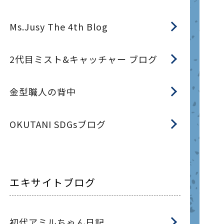
Ms.Jusy The 4th Blog
2代目ミスト&キャッチャー ブログ
金型職人の背中
OKUTANI SDGsブログ
エキサイトブログ
初代アミルちゃん日記