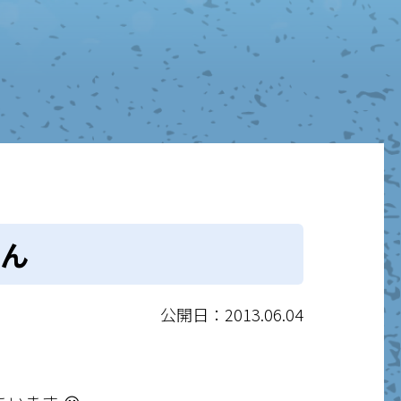
ん
公開日：2013.06.04