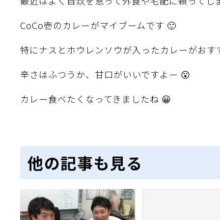
最近はよく自炊を怠って外食や宅配に頼ってしま
CoCo壱のカレーがマイブームです 🙂
特にナスとホウレンソウが入ったカレーがおす
辛さはふつうか、甘口がいいですよー 😮
カレー食べたくなってきましたね 😀
他の記事も見る