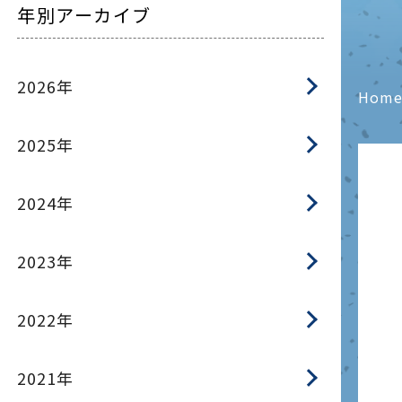
年別アーカイブ
2026年
Hom
2025年
2024年
2023年
2022年
2021年