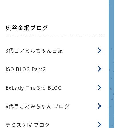
奥谷金網ブログ
3代目アミルちゃん日記
ISO BLOG Part2
ExLady The 3rd BLOG
6代目こあみちゃん ブログ
デミスケⅣ ブログ