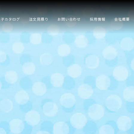
電子カタログ
注文見積り
お問い合わせ
採用情報
会社概要