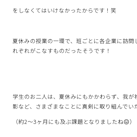
をしなくてはいけなかったからです！笑
夏休みの授業の一環で、班ごとに各企業に訪問
れぞれがこなすものだったそうです！
学生のお二人は、夏休みにもかかわらず、我が
影など、さまざまなことに真剣に取り組んでい
（約2〜3ヶ月にも及ぶ課題となりましたね😖）