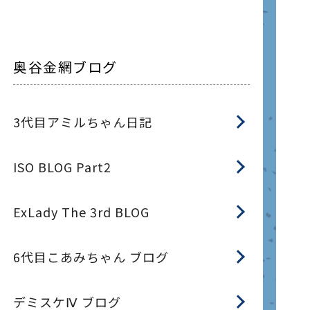
奥谷金網ブログ
3代目アミルちゃん日記
ISO BLOG Part2
ExLady The 3rd BLOG
6代目こあみちゃん ブログ
デミスケⅣ ブログ