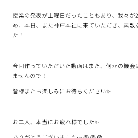
授業の発表が土曜日だったこともあり、我々が
め、本日、また神戸本社に来ていただき、素敵
た！
今回作っていただいた動画はまた、何かの機会
ませんので！
皆様またお楽しみにお待ちください✨
お二人、本当にお疲れ様でした✨
ありがとうございました〜😭😭😭