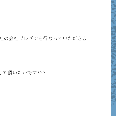
社の会社プレゼンを行なっていただきま
して頂いたかですか？