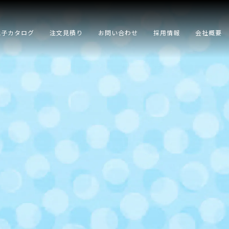
電子カタログ
注文見積り
お問い合わせ
採用情報
会社概要