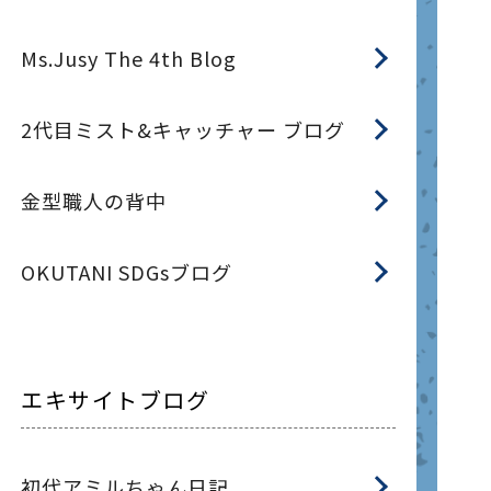
Ms.Jusy The 4th Blog
2代目ミスト&キャッチャー ブログ
金型職人の背中
OKUTANI SDGsブログ
エキサイトブログ
初代アミルちゃん日記