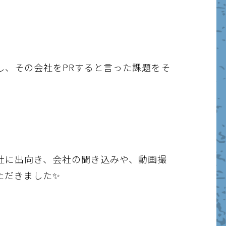
し、その会社をPRすると言った課題をそ
社に出向き、会社の聞き込みや、動画撮
ただきました✨