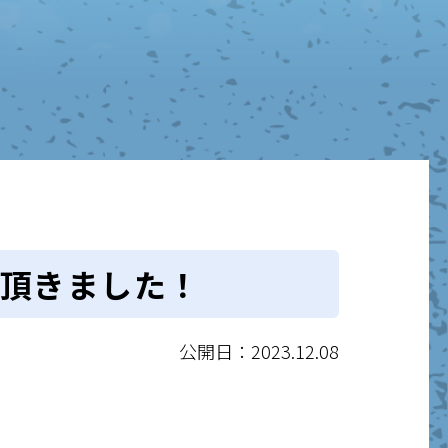
頂きました！
公開日：2023.12.08