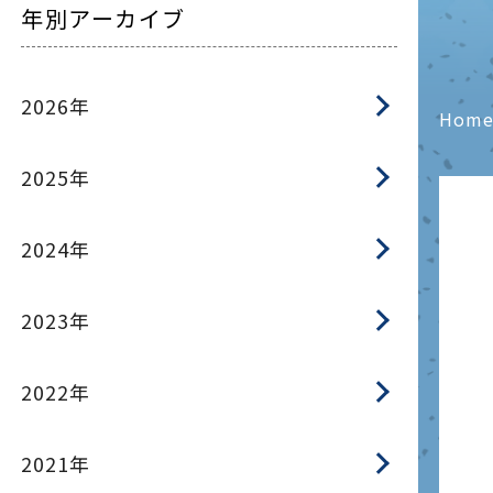
年別アーカイブ
2026年
Hom
2025年
2024年
2023年
2022年
2021年