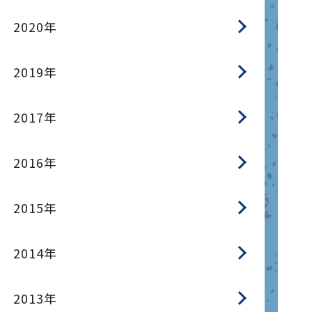
2020年
2019年
2017年
2016年
2015年
2014年
2013年