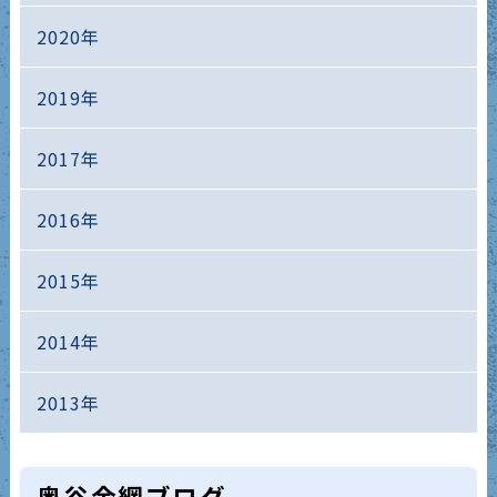
2020年
2019年
2017年
2016年
2015年
2014年
2013年
奥谷金網ブログ