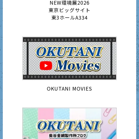
NEW環境展2026
東京ビッグサイト
東3ホールA334
OKUTANI MOVIES