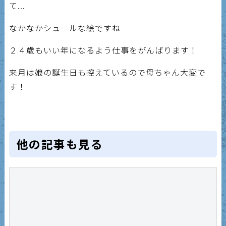
て...
なかなかシュールな絵ですね
２４歳もいい年になるよう仕事をがんばります！
来月は娘の誕生日も控えているので母ちゃん大変で
す！
他の記事も見る