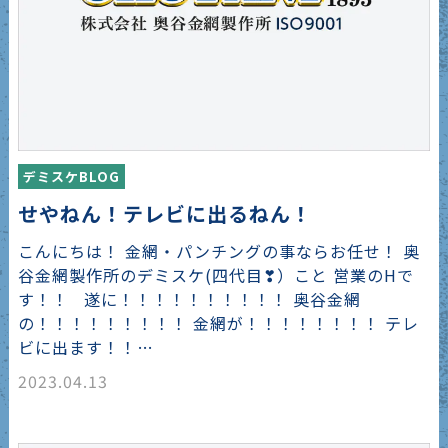
デミスケBLOG
せやねん！テレビに出るねん！
こんにちは！ 金網・パンチングの事ならお任せ！ 奥
谷金網製作所のデミスケ(四代目❣）こと 営業のHで
す！！ 遂に！！！！！！！！！！ 奥谷金網
の！！！！！！！！！ 金網が！！！！！！！！ テレ
ビに出ます！！…
2023.04.13