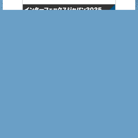
インターフェックスジャパン2025
営業日カレンダー