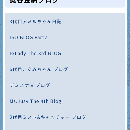
3代目アミルちゃん日記
ISO BLOG Part2
ExLady The 3rd BLOG
6代目こあみちゃん ブログ
デミスケⅣ ブログ
Ms.Jusy The 4th Blog
2代目ミスト&キャッチャー ブログ