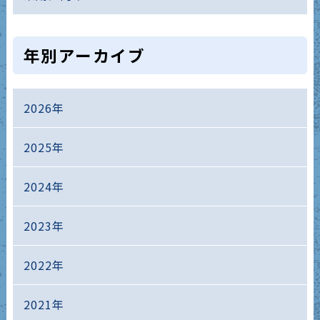
年別アーカイブ
2026年
2025年
2024年
2023年
2022年
2021年