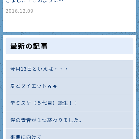
2016.12.09
最新の記事
今月13日といえば・・・
夏とダイエット🔥🔥
デミスケ（５代目）誕生！！
僕の青春が１つ終わりました。
来期に向けて