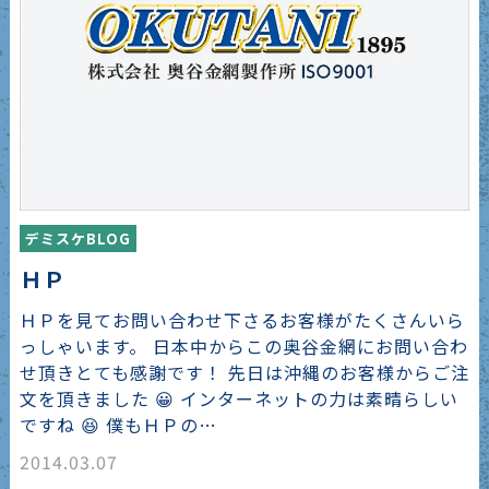
デミスケBLOG
ＨＰ
ＨＰを見てお問い合わせ下さるお客様がたくさんいら
っしゃいます。 日本中からこの奥谷金網にお問い合わ
せ頂きとても感謝です！ 先日は沖縄のお客様からご注
文を頂きました 😀 インターネットの力は素晴らしい
ですね 😆 僕もＨＰの…
2014.03.07