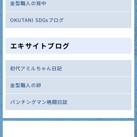
金型職人の背中
OKUTANI SDGsブログ
エキサイトブログ
初代アミルちゃん日記
金型職人の卵
パンチングマン格闘日誌