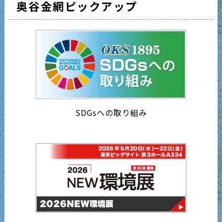
奥谷金網ピックアップ
SDGsへの取り組み