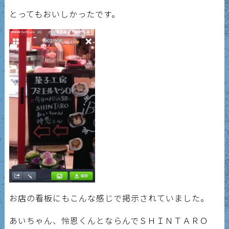
とってもおいしかったです。
お店の看板にもこんな感じで掲示されていました。
あいちゃん、怜恩くんとならんでＳＨＩＮＴＡＲＯ