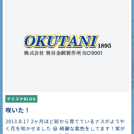
デミスケBLOG
咲いた！
2013.8.17 2ヶ月ほど前から育てているナスがようや
く花を咲かせました 😆 綺麗な紫色をしてます！実が