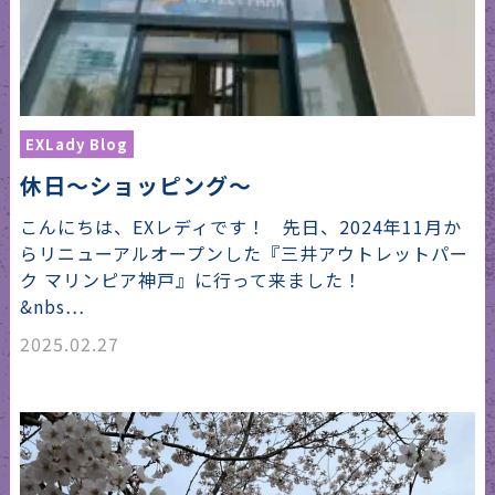
EXLady Blog
休日〜ショッピング〜
こんにちは、EXレディです！ 先日、2024年11月か
らリニューアルオープンした『三井アウトレットパー
ク マリンピア神戸』に行って来ました！
&nbs…
2025.02.27