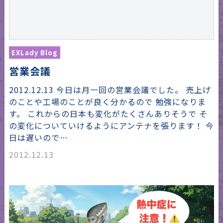
EXLady Blog
営業会議
2012.12.13 今日は月一回の営業会議でした。 売上げ
のことや工場のことが良く分かるので 勉強になりま
す。 これからの日本も変化がたくさんありそうで そ
の変化についていけるようにアンテナを張ります！ 今
日は遅いので…
2012.12.13