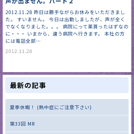
声が出ません。パート２
2012.11.28 昨日は勝手ながらお休みをいただきまし
た。 すいません。 今日は出勤しましたが、声が全く
でなくなりました。。。 病院にって薬貰ったはずなの
に・・・ いまから、違う病院へ行きます。 本社の方
には電話全部…
2012.11.28
最新の記事
夏季休暇！ (熱中症にご注意下さい)
第33回 MR