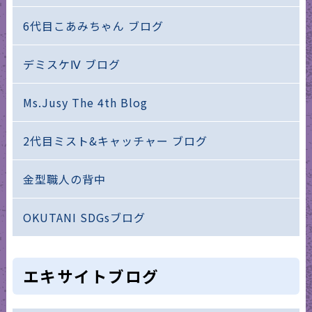
6代目こあみちゃん ブログ
デミスケⅣ ブログ
Ms.Jusy The 4th Blog
2代目ミスト&キャッチャー ブログ
金型職人の背中
OKUTANI SDGsブログ
エキサイトブログ