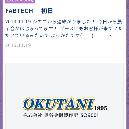
FABTECH 初日
2013.11.19 シカゴから連絡がりました！ 今日から展
示会がはじまってます！ ブースにもお客様が来ていた
だいているみたいで よっかたです(＾＾) …
2013.11.19