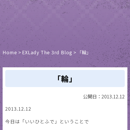
Home
>
EXLady The 3rd Blog
>
「輪」
「輪」
公開日：2013.12.12
2013.12.12
今日は「いいひとふで」ということで