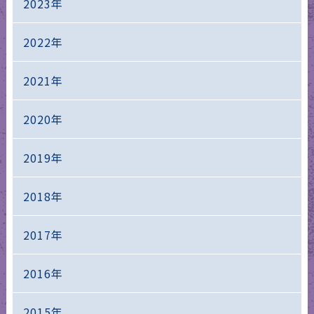
2023年
2022年
2021年
2020年
2019年
2018年
2017年
2016年
2015年