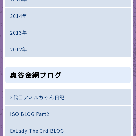
2014年
2013年
2012年
奥谷金網ブログ
3代目アミルちゃん日記
ISO BLOG Part2
ExLady The 3rd BLOG