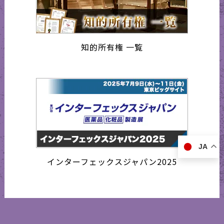
知的所有権 一覧
JA
インターフェックスジャパン2025
営業日カレンダー