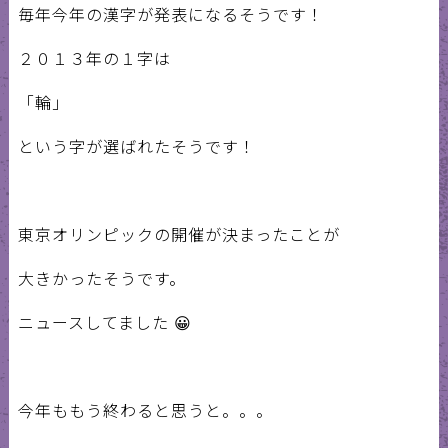
毎年今年の漢字が発表になるそうです！
２０１３年の１字は
「輪」
という字が選ばれたそうです！
東京オリンピックの開催が決まったことが
大きかったそうです。
ニュースしてました 😀
今年ももう終わると思うと。。。