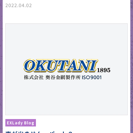
2022.04.02
EXLady Blog