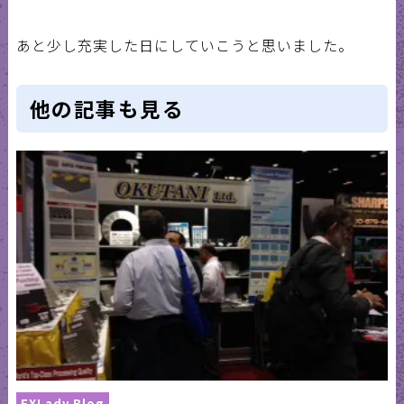
あと少し充実した日にしていこうと思いました。
他の記事も見る
EXLady Blog