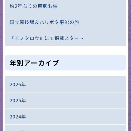
約2年ぶりの東京出張
国立競技場＆ハリポタ堪能の旅
『モノタロウ』にて掲載スタート
年別アーカイブ
2026年
2025年
2024年