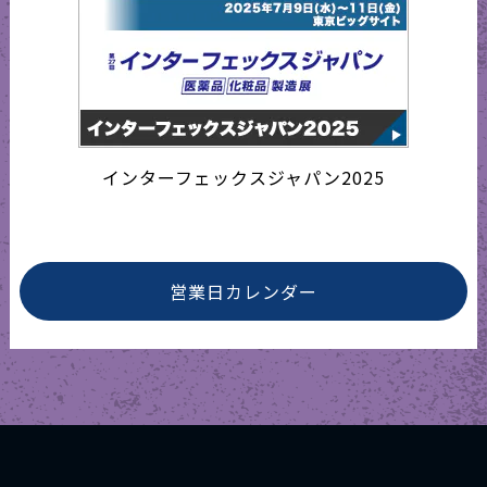
インターフェックスジャパン2025
営業日カレンダー