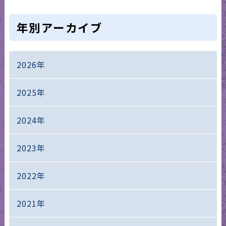
年別アーカイブ
2026年
2025年
2024年
2023年
2022年
2021年