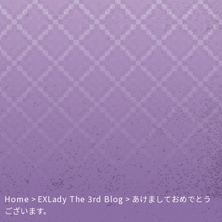
Home
>
EXLady The 3rd Blog
>
あけましておめでとう
ございます。