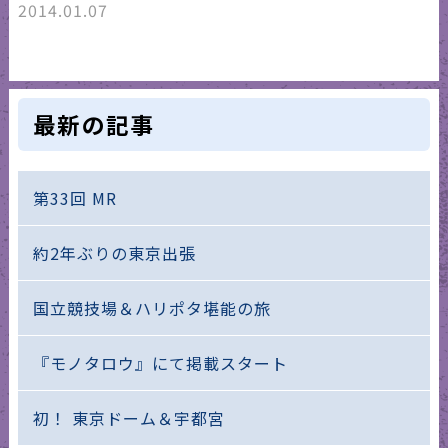
2014.01.07
最新の記事
第33回 MR
約2年ぶりの東京出張
国立競技場＆ハリポタ堪能の旅
『モノタロウ』にて掲載スタート
初！ 東京ドーム＆宇都宮