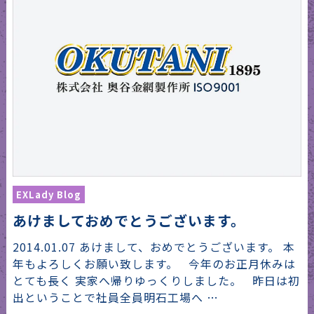
EXLady Blog
あけましておめでとうございます。
2014.01.07 あけまして、おめでとうございます。 本
年もよろしくお願い致します。 今年のお正月休みは
とても長く 実家へ帰りゆっくりしました。 昨日は初
出ということで社員全員明石工場へ …