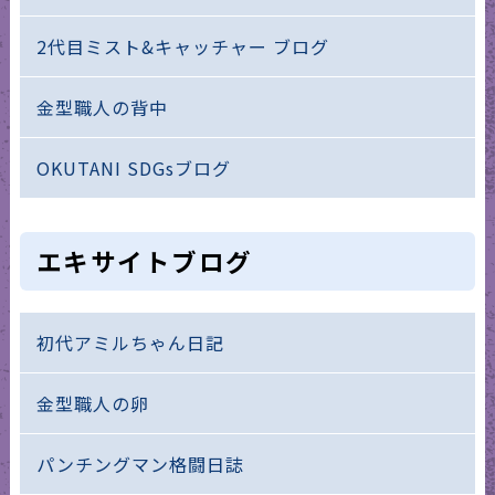
2代目ミスト&キャッチャー ブログ
金型職人の背中
OKUTANI SDGsブログ
エキサイトブログ
初代アミルちゃん日記
金型職人の卵
パンチングマン格闘日誌