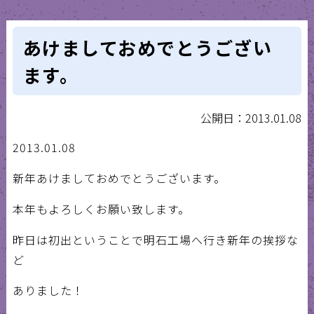
あけましておめでとうござい
ます。
公開日：2013.01.08
2013.01.08
新年あけましておめでとうございます。
本年もよろしくお願い致します。
昨日は初出ということで明石工場へ行き新年の挨拶な
ど
ありました！