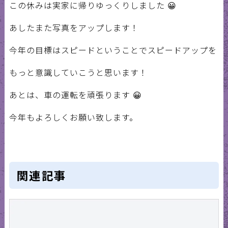
この休みは実家に帰りゆっくりしました 😀
あしたまた写真をアップします！
今年の目標はスピードということでスピードアップを
もっと意識していこうと思います！
あとは、車の運転を頑張ります 😀
今年もよろしくお願い致します。
関連記事