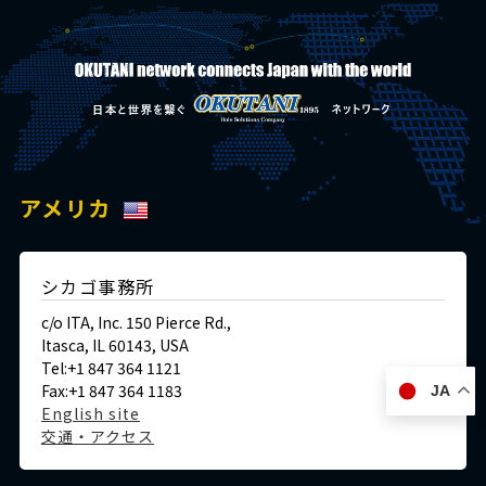
アメリカ
シカゴ事務所
c/o ITA, Inc. 150 Pierce Rd.,
Itasca, IL 60143, USA
Tel:+1 847 364 1121
Fax:+1 847 364 1183
JA
English site
交通・アクセス