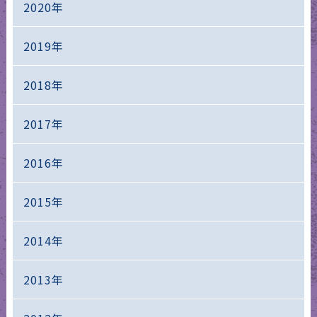
2020年
2019年
2018年
2017年
2016年
2015年
2014年
2013年