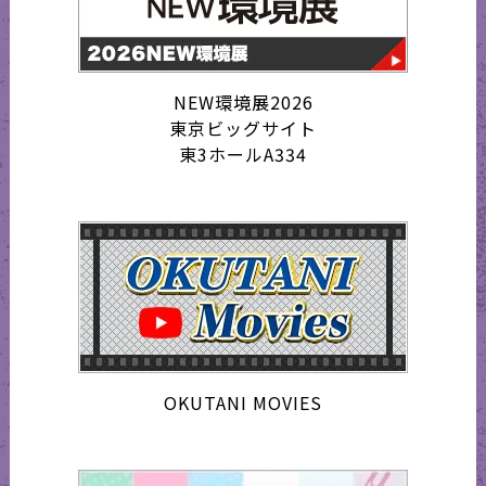
NEW環境展2026
東京ビッグサイト
東3ホールA334
OKUTANI MOVIES