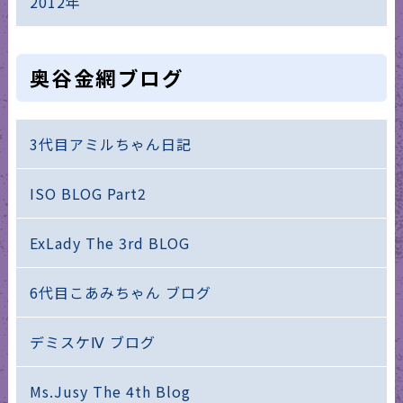
2012年
奥谷金網ブログ
3代目アミルちゃん日記
ISO BLOG Part2
ExLady The 3rd BLOG
6代目こあみちゃん ブログ
デミスケⅣ ブログ
Ms.Jusy The 4th Blog