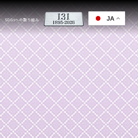
JA
SDGsへの取り組み