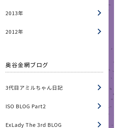
2013年
2012年
奥谷金網ブログ
3代目アミルちゃん日記
ISO BLOG Part2
ExLady The 3rd BLOG