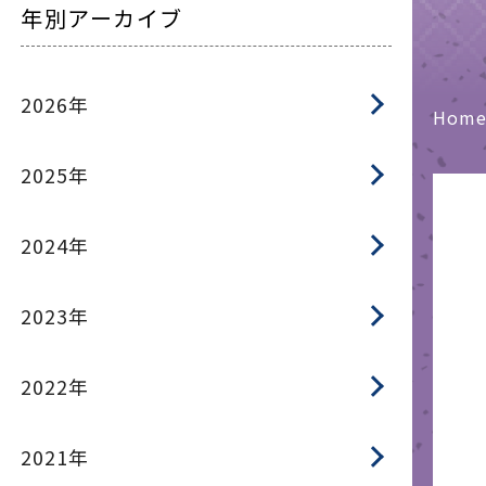
年別アーカイブ
2026年
Hom
2025年
2024年
2023年
2022年
2021年