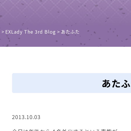
e
>
EXLady The 3rd Blog
>
あたふた
あたふ
2013.10.03