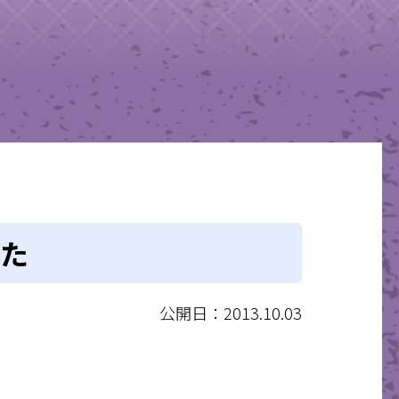
た
公開日：2013.10.03