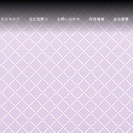
電子カタログ
注文見積り
お問い合わせ
採用情報
会社概要