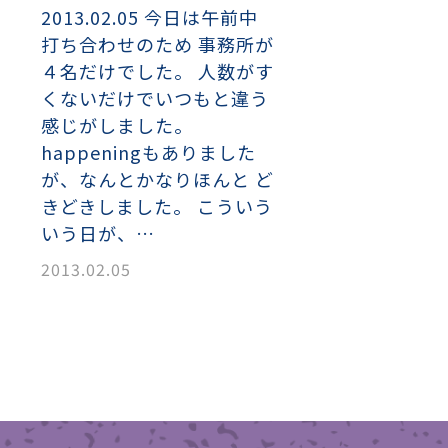
2013.02.05 今日は午前中
打ち合わせのため 事務所が
４名だけでした。 人数がす
くないだけでいつもと違う
感じがしました。
happeningもありました
が、なんとかなりほんと ど
きどきしました。 こういう
いう日が、…
2013.02.05