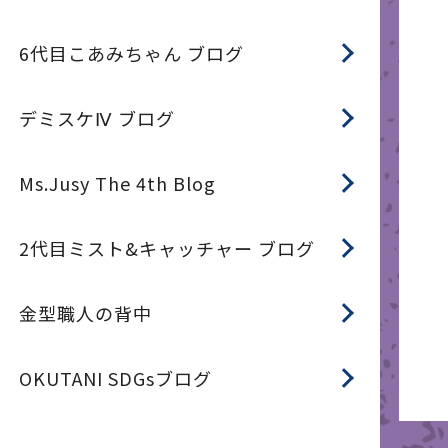
6代目こあみちゃん ブログ
デミスケⅣ ブログ
Ms.Jusy The 4th Blog
2代目ミスト&キャッチャー ブログ
金型職人の背中
OKUTANI SDGsブログ