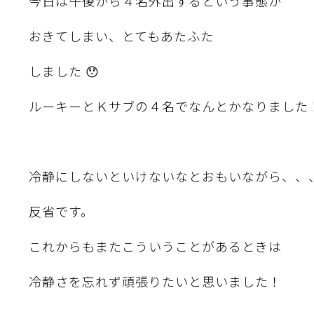
今日は午後から４名外出するという事態が
おきてしまい、とてもあたふた
しました 😯
ルーキーとＫサブの４名でなんとかなりました
冷静にしないといけないなとおもいながら、、
反省です。
これからもまたこういうことがあるときは
冷静さを忘れず頑張りたいと思いました！