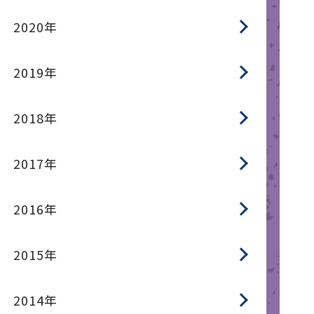
2020年
2019年
2018年
2017年
2016年
2015年
2014年