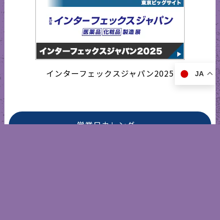
インターフェックスジャパン2025
JA
営業日カレンダー