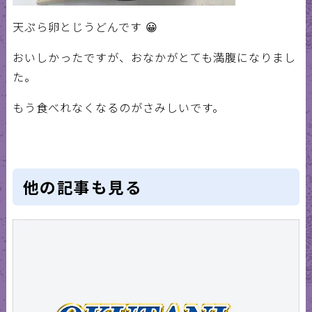
天ぷら卵とじうどんです 😀
おいしかったですが、おなかがとても満腹になりまし
た。
もう食べれなくなるのがさみしいです。
他の記事も見る