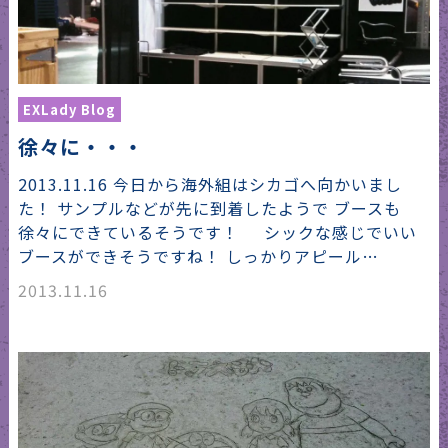
EXLady Blog
徐々に・・・
2013.11.16 今日から海外組はシカゴへ向かいまし
た！ サンプルなどが先に到着したようで ブースも
徐々にできているそうです！ シックな感じでいい
ブースができそうですね！ しっかりアピール…
2013.11.16