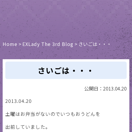
Home
>
EXLady The 3rd Blog
>
さいごは・・・
さいごは・・・
公開日：2013.04.20
2013.04.20
土曜はお弁当がないのでいつもおうどんを
出前していました。