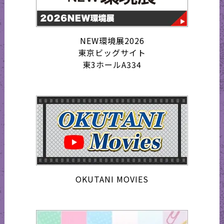
NEW環境展2026
東京ビッグサイト
東3ホールA334
OKUTANI MOVIES