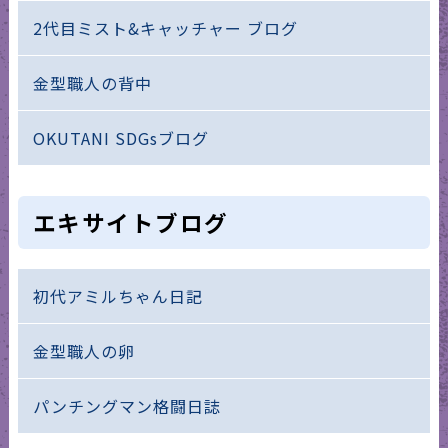
2代目ミスト&キャッチャー ブログ
金型職人の背中
OKUTANI SDGsブログ
エキサイトブログ
初代アミルちゃん日記
金型職人の卵
パンチングマン格闘日誌