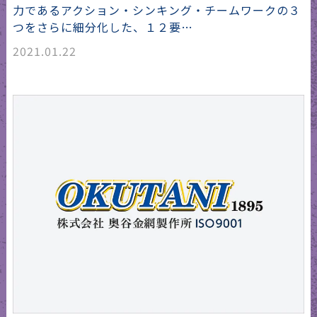
力であるアクション・シンキング・チームワークの３
つをさらに細分化した、１２要…
2021.01.22