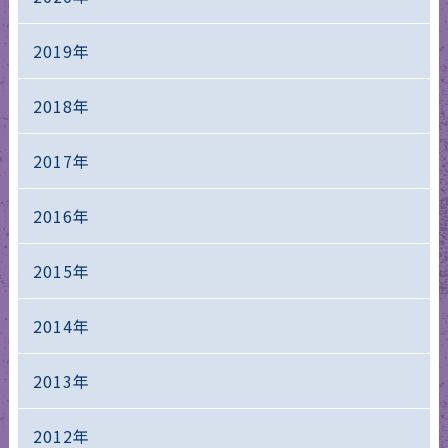
2019年
2018年
2017年
2016年
2015年
2014年
2013年
2012年