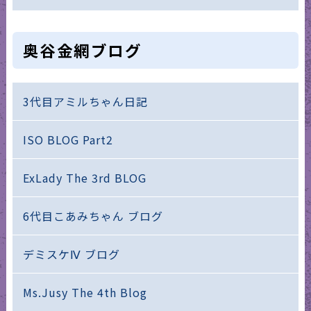
奥谷金網ブログ
3代目アミルちゃん日記
ISO BLOG Part2
ExLady The 3rd BLOG
6代目こあみちゃん ブログ
デミスケⅣ ブログ
Ms.Jusy The 4th Blog