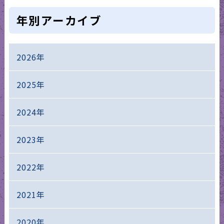
年別アーカイブ
2026年
2025年
2024年
2023年
2022年
2021年
2020年