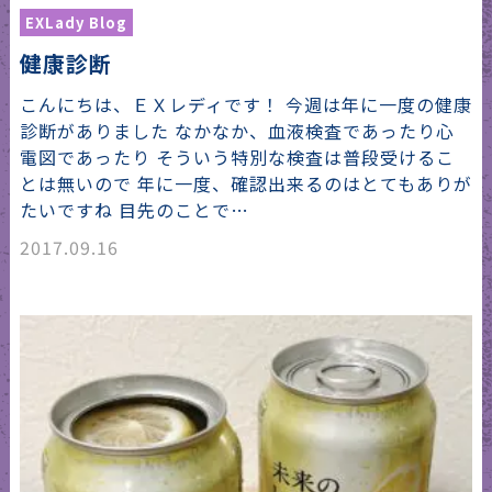
EXLady Blog
健康診断
こんにちは、ＥＸレディです！ 今週は年に一度の健康
診断がありました なかなか、血液検査であったり心
電図であったり そういう特別な検査は普段受けるこ
とは無いので 年に一度、確認出来るのはとてもありが
たいですね 目先のことで…
2017.09.16