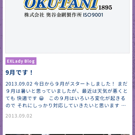
EXLady Blog
9月です！
2013.09.02 今日から９月がスタートしました！ まだ
９月は暑いと思っていましたが、最近は天気が悪くと
ても 快適です 😀 この９月はいろいろ変化が起きる
ので それにしっかり対応していきたいと思います …
2013.09.02