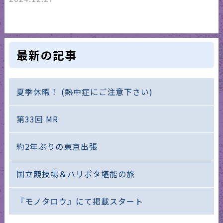
最新の記事
夏季休暇！ (熱中症にご注意下さい)
第33回 MR
約2年ぶりの東京出張
国立競技場＆ハリポタ堪能の旅
『モノタロウ』にて掲載スタート