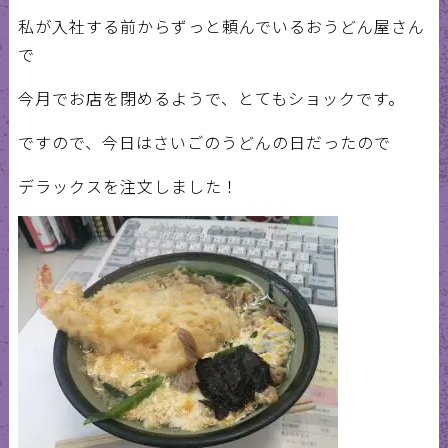
私が入社する前からずっと頼んでいるおうどん屋さん
で
今月でお店を閉めるようで、とてもショックです。
ですので、今日はさいごのうどんの日だったので
デラックスを注文しました！