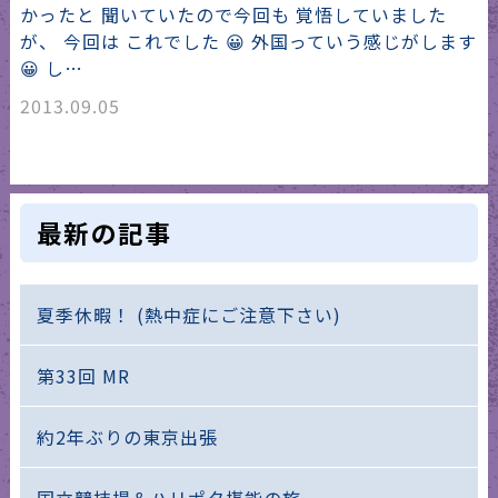
かったと 聞いていたので今回も 覚悟していました
が、 今回は これでした 😀 外国っていう感じがします
😀 し…
2013.09.05
最新の記事
夏季休暇！ (熱中症にご注意下さい)
第33回 MR
約2年ぶりの東京出張
国立競技場＆ハリポタ堪能の旅