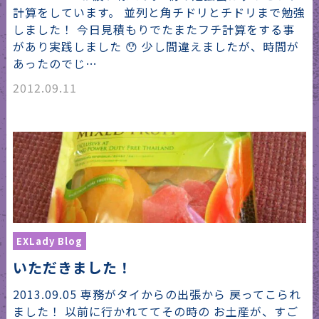
計算をしています。 並列と角チドリとチドリまで勉強
しました！ 今日見積もりでたまたフチ計算をする事
があり実践しました 😯 少し間違えましたが、時間が
あったのでじ…
2012.09.11
EXLady Blog
いただきました！
2013.09.05 専務がタイからの出張から 戻ってこられ
ました！ 以前に行かれててその時の お土産が、すご