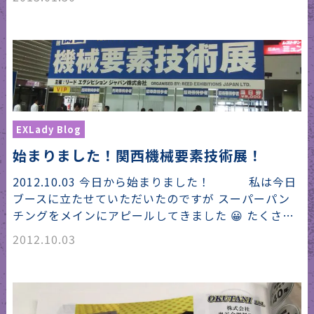
EXLady Blog
始まりました！関西機械要素技術展！
2012.10.03 今日から始まりました！ 私は今日
ブースに立たせていただいたのですが スーパーパン
チングをメインにアピールしてきました 😀 たくさ…
2012.10.03