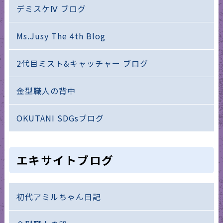
デミスケⅣ ブログ
Ms.Jusy The 4th Blog
2代目ミスト&キャッチャー ブログ
金型職人の背中
OKUTANI SDGsブログ
エキサイトブログ
初代アミルちゃん日記