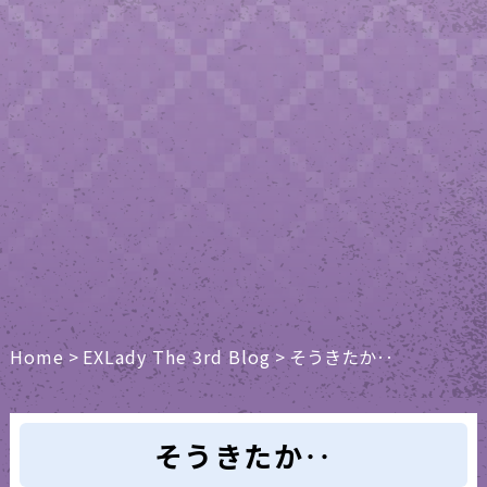
Home
>
EXLady The 3rd Blog
>
そうきたか‥
そうきたか‥