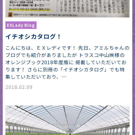
EXLady Blog
イチオシカタログ！
こんにちは、ＥＸレディです！ 先日、アミルちゃんの
ブログでも紹介がありましたが トラスコ中山㈱様の
オレンジブック2018年度版に 掲載していただいてお
ります！ さらに別冊の「イチオシカタログ」でも特
集していただいており、…
2018.02.09