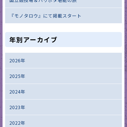
『モノタロウ』にて掲載スタート
年別アーカイブ
2026年
2025年
2024年
2023年
2022年