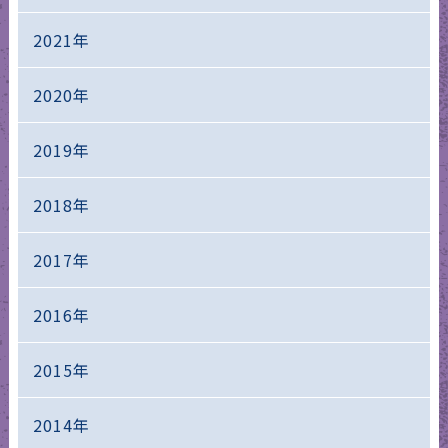
2021年
2020年
2019年
2018年
2017年
2016年
2015年
2014年