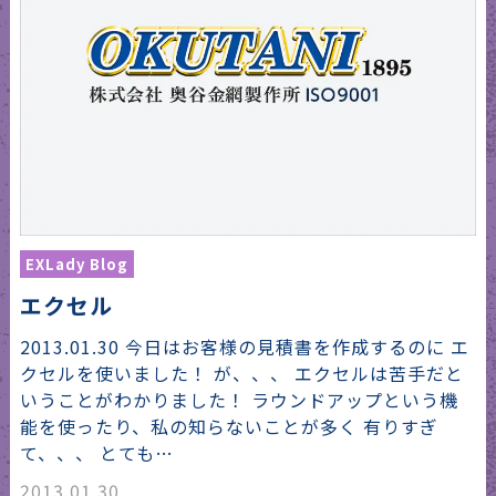
EXLady Blog
エクセル
2013.01.30 今日はお客様の見積書を作成するのに エ
クセルを使いました！ が、、、 エクセルは苦手だと
いうことがわかりました！ ラウンドアップという機
能を使ったり、私の知らないことが多く 有りすぎ
て、、、 とても…
2013.01.30