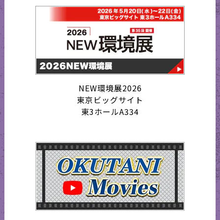
NEW環境展2026
東京ビッグサイト
東3ホールA334