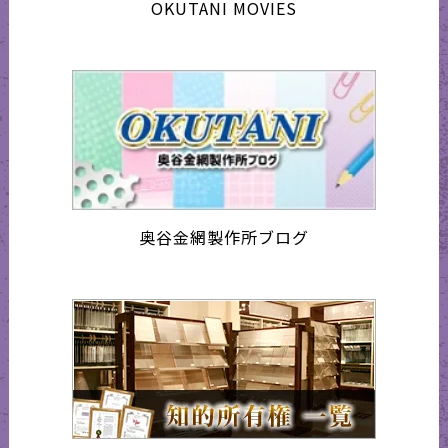
OKUTANI MOVIES
奥谷金網製作所ブログ