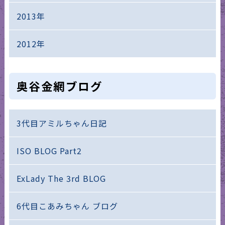
2013年
2012年
奥谷金網ブログ
3代目アミルちゃん日記
ISO BLOG Part2
ExLady The 3rd BLOG
6代目こあみちゃん ブログ