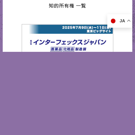
知的所有権 一覧
JA
インターフェックスジャパン2025
営業日カレンダー