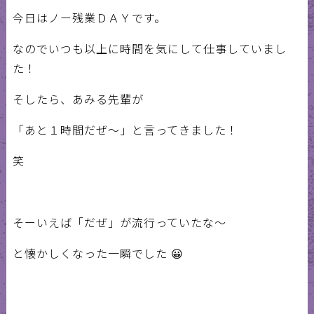
今日はノー残業ＤＡＹです。
なのでいつも以上に時間を気にして仕事していまし
た！
そしたら、あみる先輩が
「あと１時間だぜ～」と言ってきました！
笑
そーいえば「だぜ」が流行っていたな～
と懐かしくなった一瞬でした 😀