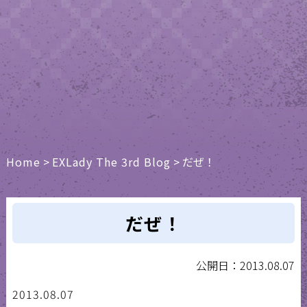
Home
>
EXLady The 3rd Blog
>
だぜ！
だぜ！
公開日：2013.08.07
2013.08.07