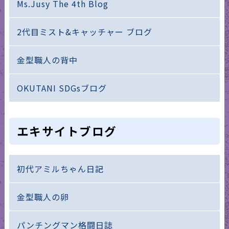
Ms.Jusy The 4th Blog
2代目ミスト&キャッチャー ブログ
金型職人の背中
OKUTANI SDGsブログ
エキサイトブログ
初代アミルちゃん日記
金型職人の卵
パンチングマン格闘日誌