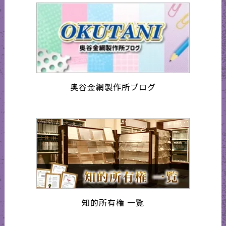
奥谷金網製作所ブログ
知的所有権 一覧