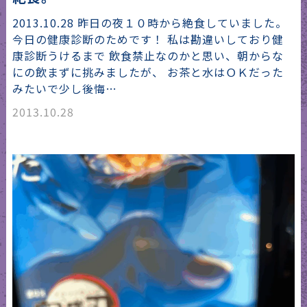
2013.10.28 昨日の夜１０時から絶食していました。
今日の健康診断のためです！ 私は勘違いしており健
康診断うけるまで 飲食禁止なのかと思い、朝からな
にの飲まずに挑みましたが、 お茶と水はＯＫだった
みたいで少し後悔…
2013.10.28