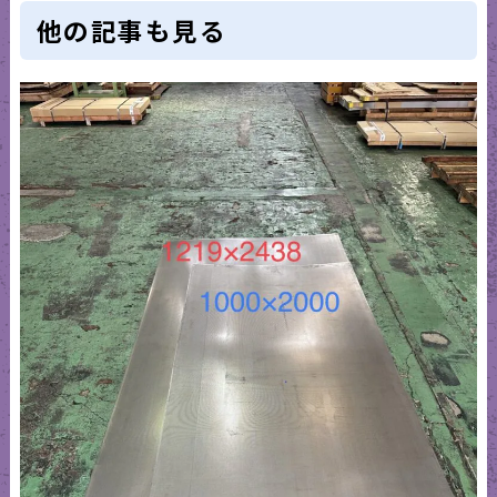
他の記事も見る