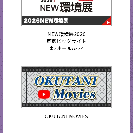
NEW環境展2026
東京ビッグサイト
東3ホールA334
OKUTANI MOVIES