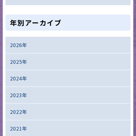
年別アーカイブ
2026年
2025年
2024年
2023年
2022年
2021年