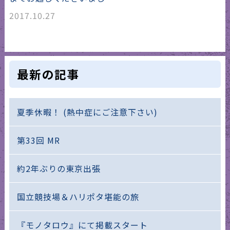
2017.10.27
最新の記事
夏季休暇！ (熱中症にご注意下さい)
第33回 MR
約2年ぶりの東京出張
国立競技場＆ハリポタ堪能の旅
『モノタロウ』にて掲載スタート