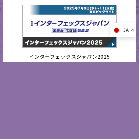
JA
インターフェックスジャパン2025
営業日カレンダー