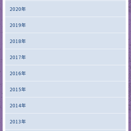
2020年
2019年
2018年
2017年
2016年
2015年
2014年
2013年