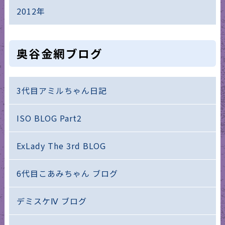
2012年
奥谷金網ブログ
3代目アミルちゃん日記
ISO BLOG Part2
ExLady The 3rd BLOG
6代目こあみちゃん ブログ
デミスケⅣ ブログ