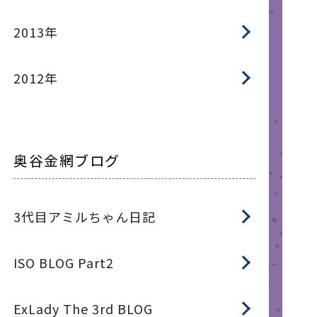
2013年
2012年
奥谷金網ブログ
3代目アミルちゃん日記
ISO BLOG Part2
ExLady The 3rd BLOG