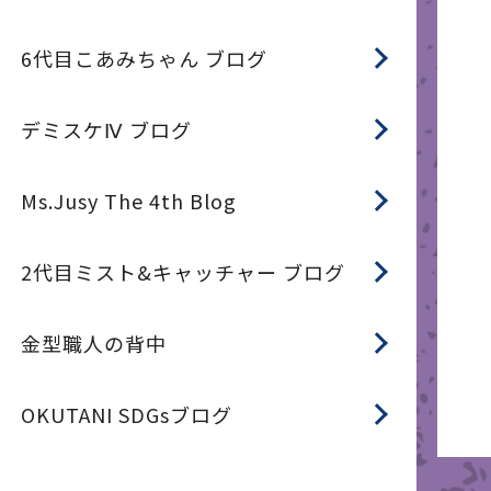
6代目こあみちゃん ブログ
デミスケⅣ ブログ
Ms.Jusy The 4th Blog
2代目ミスト&キャッチャー ブログ
金型職人の背中
OKUTANI SDGsブログ