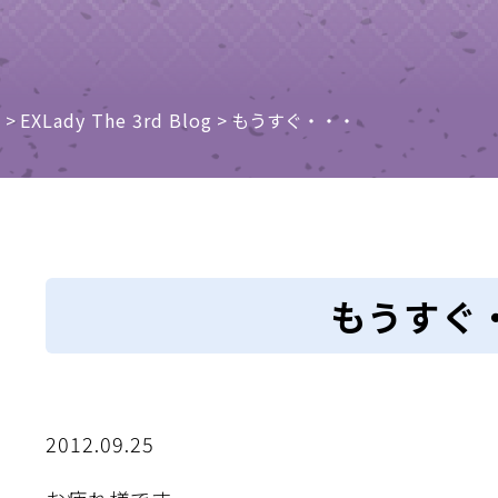
e
>
EXLady The 3rd Blog
>
もうすぐ・・・
もうすぐ
2012.09.25