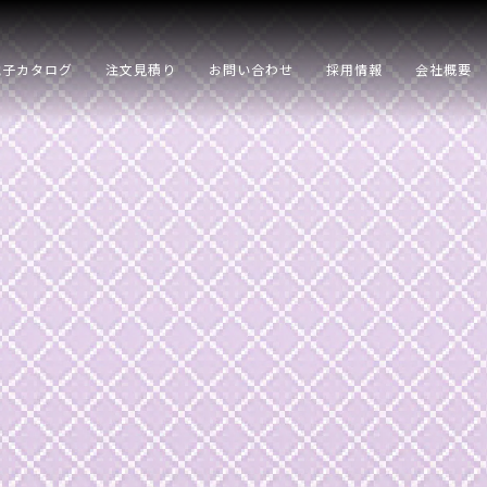
電子カタログ
注文見積り
お問い合わせ
採用情報
会社概要