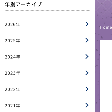
年別アーカイブ
2026年
Hom
2025年
2024年
2023年
2022年
2021年