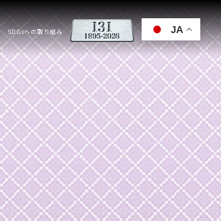
JA
SDGsへの取り組み