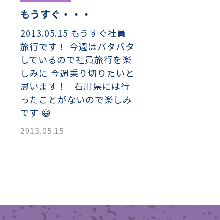
もうすぐ・・・
2013.05.15 もうすぐ社員
旅行です！ 今週はバタバタ
しているので社員旅行を楽
しみに 今週乗り切りたいと
思います！ 石川県には行
ったことがないので楽しみ
です 😀
2013.05.15