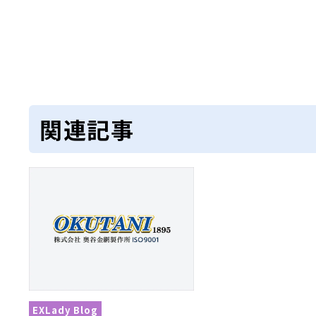
関連記事
EXLady Blog