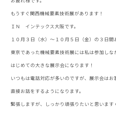
お疲れ様です。
もうすぐ関西機械要素技術展があります！
ＩＮ インテックス大阪です。
１０月３日（水）～１０月５日（金）の３日間あ
東京であった機械要素技術展には私は参加しな
はじめての大きな展示会になります！
いつもは電話対応が多いのですが、展示会はお
直接お話をするようになります。
緊張しますが、しっかり頑張りたいと思います 