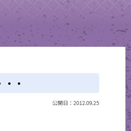
・・・
公開日：2012.09.25