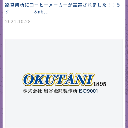
路営業所にコーヒーメーカーが設置されました！！☕
🎉 &nb…
2021.10.28