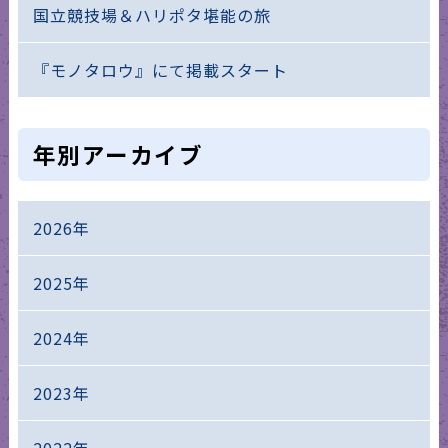
国立競技場＆ハリポタ堪能の旅
『モノタロウ』にて掲載スタート
年別アーカイブ
2026年
2025年
2024年
2023年