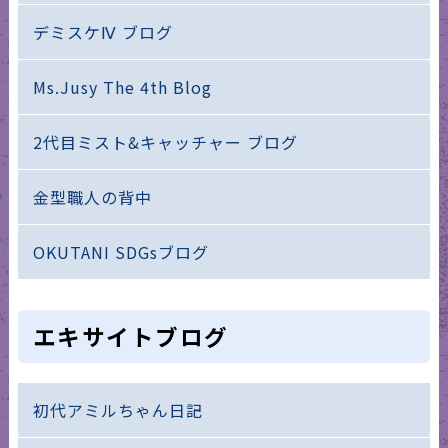
デミスケⅣ ブログ
Ms.Jusy The 4th Blog
2代目ミスト&キャッチャー ブログ
金型職人の背中
OKUTANI SDGsブログ
エキサイトブログ
初代アミルちゃん日記