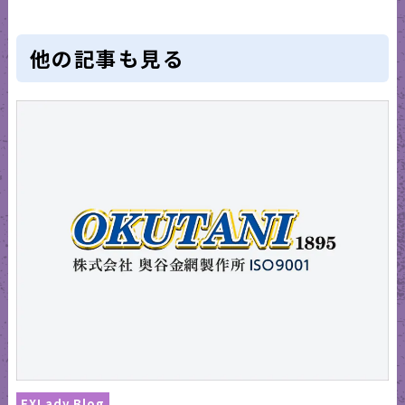
他の記事も見る
EXLady Blog