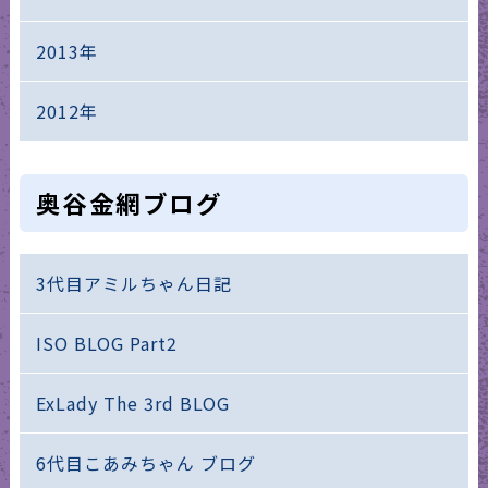
2013年
2012年
奥谷金網ブログ
3代目アミルちゃん日記
ISO BLOG Part2
ExLady The 3rd BLOG
6代目こあみちゃん ブログ