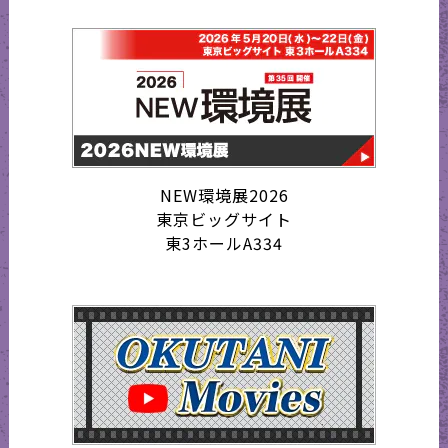
NEW環境展2026
東京ビッグサイト
東3ホールA334