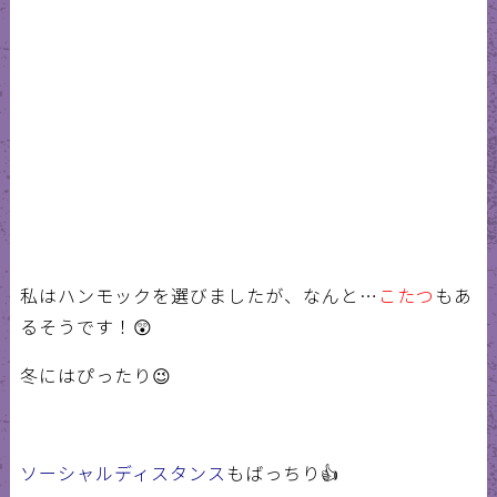
私はハンモックを選びましたが、なんと…
こたつ
もあ
るそうです！😲
冬にはぴったり😉
ソーシャルディスタンス
もばっちり👍