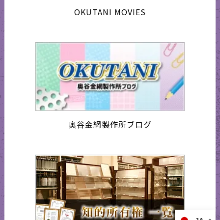
OKUTANI MOVIES
奥谷金網製作所ブログ