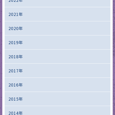
2022年
2021年
2020年
2019年
2018年
2017年
2016年
2015年
2014年