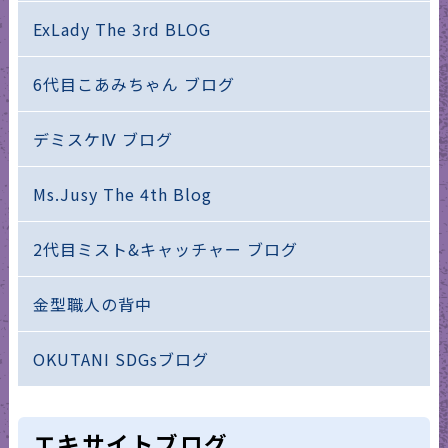
ExLady The 3rd BLOG
6代目こあみちゃん ブログ
デミスケⅣ ブログ
Ms.Jusy The 4th Blog
2代目ミスト&キャッチャー ブログ
金型職人の背中
OKUTANI SDGsブログ
エキサイトブログ