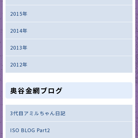
2015年
2014年
2013年
2012年
奥谷金網ブログ
3代目アミルちゃん日記
ISO BLOG Part2