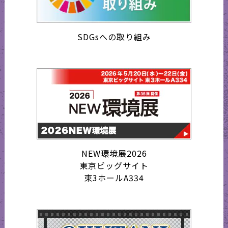
SDGsへの取り組み
NEW環境展2026
東京ビッグサイト
東3ホールA334