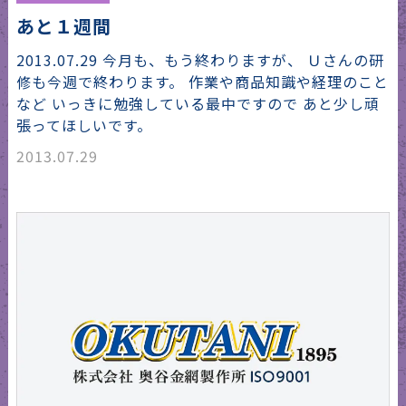
あと１週間
2013.07.29 今月も、もう終わりますが、 Ｕさんの研
修も今週で終わります。 作業や商品知識や経理のこと
など いっきに勉強している最中ですので あと少し頑
張ってほしいです。
2013.07.29