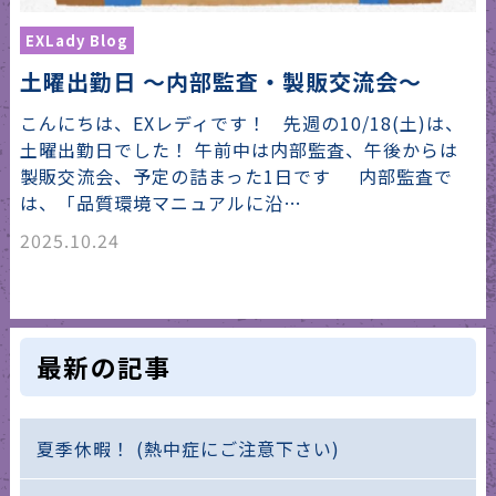
EXLady Blog
土曜出勤日 〜内部監査・製販交流会〜
こんにちは、EXレディです！ 先週の10/18(土)は、
土曜出勤日でした！ 午前中は内部監査、午後からは
製販交流会、予定の詰まった1日です 内部監査で
は、「品質環境マニュアルに沿…
2025.10.24
最新の記事
夏季休暇！ (熱中症にご注意下さい)