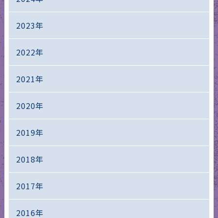
2023年
2022年
2021年
2020年
2019年
2018年
2017年
2016年