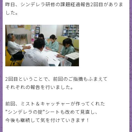
昨日、シンデレラ研修の課題経過報告2回目がありま
した。
2回目ということで、前回のご指摘もふまえて
それぞれの報告を行いました。
前回、ミスト＆キャッチャーが作ってくれた
”シンデレラの掟”シートも改めて見直し、
今後も継続して気を付けていきます！