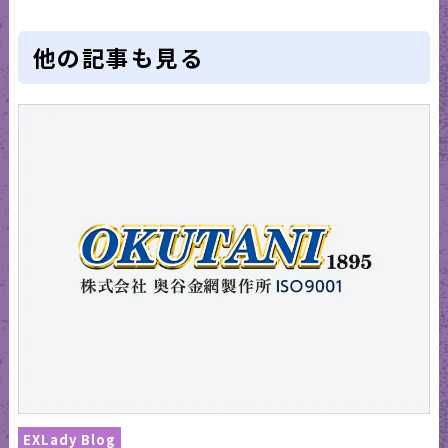
他の記事も見る
EXLady Blog