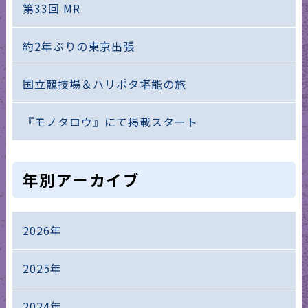
第33回 MR
約2年ぶりの東京出張
国立競技場＆ハリポタ堪能の旅
『モノタロウ』にて掲載スタート
年別アーカイブ
2026年
2025年
2024年