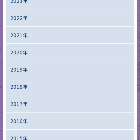
2023年
2022年
2021年
2020年
2019年
2018年
2017年
2016年
2015年