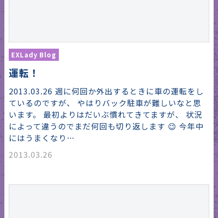
EXLady Blog
運転！
2013.03.26 週に何回か外出するときに車の運転をし
ているのですが、 やはりバック駐車が難しいなと思
います。 最初よりはだいぶ慣れてきてますが、 状況
によって違うのでまだ何回も切り返します 😉 今年中
にはうまくなり…
2013.03.26