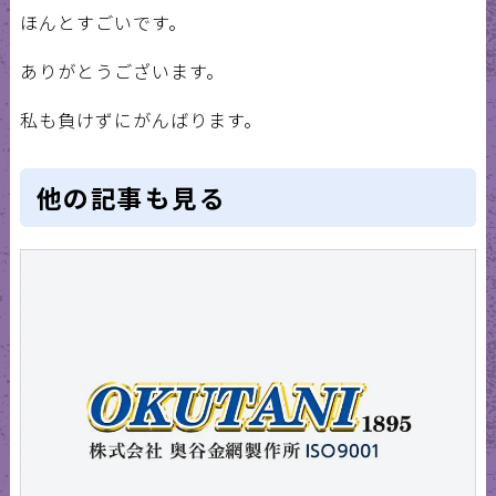
ほんとすごいです。
ありがとうございます。
私も負けずにがんばります。
他の記事も見る