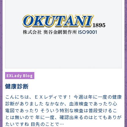
EXLady Blog
健康診断
こんにちは、ＥＸレディです！ 今週は年に一度の健康
診断がありました なかなか、血液検査であったり心
電図であったり そういう特別な検査は普段受けるこ
とは無いので 年に一度、確認出来るのはとてもありが
たいですね 目先のことで…