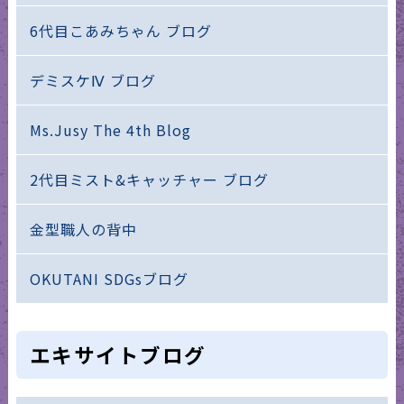
6代目こあみちゃん ブログ
デミスケⅣ ブログ
Ms.Jusy The 4th Blog
2代目ミスト&キャッチャー ブログ
金型職人の背中
OKUTANI SDGsブログ
エキサイトブログ