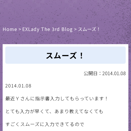
Home
>
EXLady The 3rd Blog
>
スムーズ！
スムーズ！
公開日：2014.01.08
2014.01.08
最近Ｙさんに指示書入力してもらっています！
とても入力が早くて、あまり教えてなくても
すごくスムーズに入力できてるので