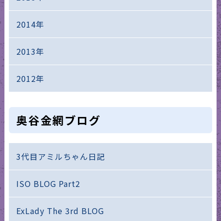
2014年
2013年
2012年
奥谷金網ブログ
3代目アミルちゃん日記
ISO BLOG Part2
ExLady The 3rd BLOG