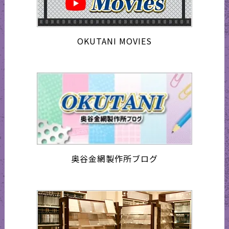
OKUTANI MOVIES
奥谷金網製作所ブログ