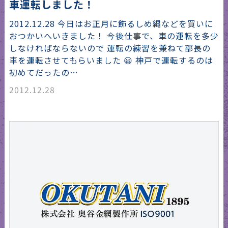
車運転しました！
2012.12.28 今日はお正月に飾るしめ縄などを買いに
おつかいへいきました！ 今後仕事で、車の運転を多少
しなければならないので 運転の練習を兼ねて部長の
車を運転させてもらいました 😀 神戸で運転するのは
初めてだったの…
2012.12.28