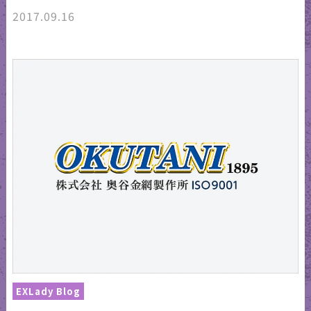
2017.09.16
EXLady Blog