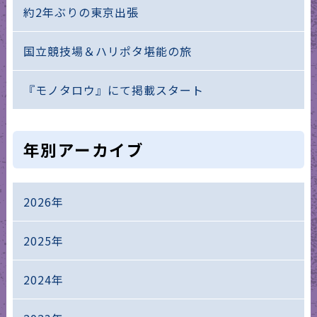
約2年ぶりの東京出張
国立競技場＆ハリポタ堪能の旅
『モノタロウ』にて掲載スタート
年別アーカイブ
2026年
2025年
2024年