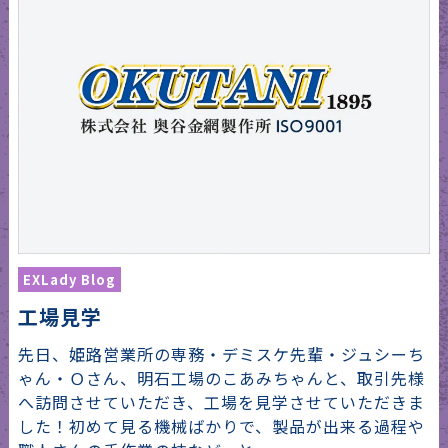
EXLady Blog
工場見学
先日、姫路営業所の専務・デミスケ先輩・ジュシーち
ゃん・Ｏさん、明石工場のこあみちゃんと、取引先様
へ訪問させていただき、工場を見学させていただきま
した！初めて見る機械ばかりで、製品が出来る過程や