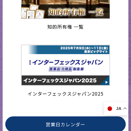
知的所有権 一覧
インターフェックスジャパン2025
JA
営業日カレンダー