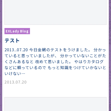
EXLady Blog
テスト
2013..07.20 今日金網のテストをうけました。 分かっ
ていると思っていましたが、 分かっていないことがた
くさんあるなと 改めて思いました。 やはりカタログ
などに頼っているので もっと知識をつけていかないと
いけない…
2013.07.20