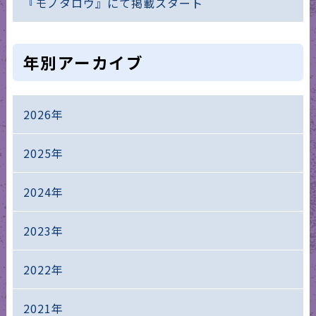
『モノタロウ』にて掲載スタート
年別アーカイブ
2026年
2025年
2024年
2023年
2022年
2021年