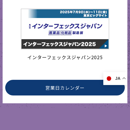
インターフェックスジャパン2025
JA
営業日カレンダー