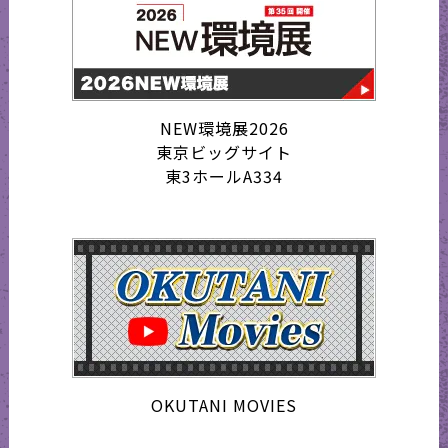
NEW環境展2026
東京ビッグサイト
東3ホールA334
OKUTANI MOVIES