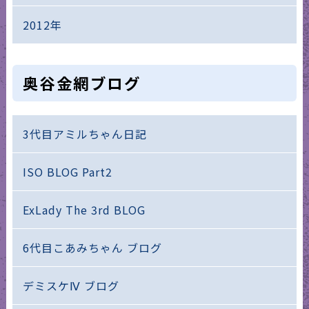
2012年
奥谷金網ブログ
3代目アミルちゃん日記
ISO BLOG Part2
ExLady The 3rd BLOG
6代目こあみちゃん ブログ
デミスケⅣ ブログ