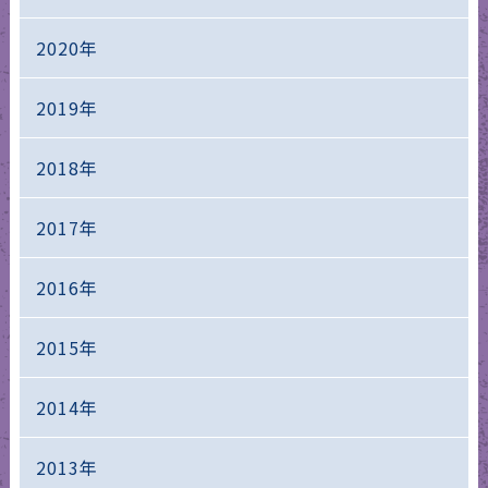
2020年
2019年
2018年
2017年
2016年
2015年
2014年
2013年