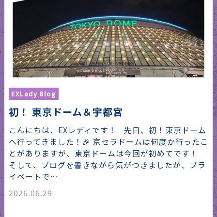
EXLady Blog
初！ 東京ドーム＆宇都宮
こんにちは、EXレディです！ 先日、初！東京ドーム
へ行ってきました！🎉 京セラドームは何度か行ったこ
とがありますが、東京ドームは今回が初めてです！
そして、ブログを書きながら気がつきましたが、プラ
イベートで…
2026.06.29