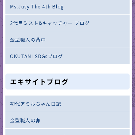
Ms.Jusy The 4th Blog
2代目ミスト&キャッチャー ブログ
金型職人の背中
OKUTANI SDGsブログ
エキサイトブログ
初代アミルちゃん日記
金型職人の卵