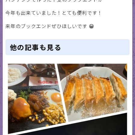
今年も出来ていました！とても便利です！
来年のブックエンドぜひほしいです 😀
他の記事も見る