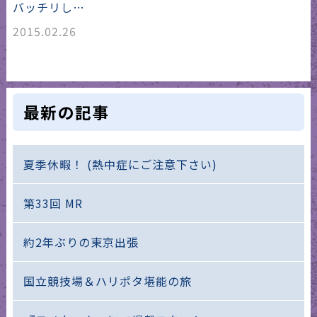
バッチリし…
2015.02.26
最新の記事
夏季休暇！ (熱中症にご注意下さい)
第33回 MR
約2年ぶりの東京出張
国立競技場＆ハリポタ堪能の旅