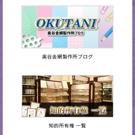
奥谷金網製作所ブログ
知的所有権 一覧