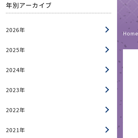
年別アーカイブ
2026年
Hom
2025年
2024年
2023年
2022年
2021年