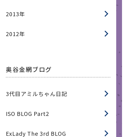
2013年
2012年
奥谷金網ブログ
3代目アミルちゃん日記
ISO BLOG Part2
ExLady The 3rd BLOG