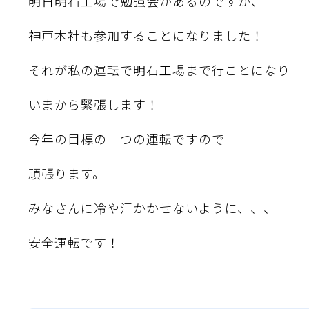
明日明石工場で勉強会があるのですが、
神戸本社も参加することになりました！
それが私の運転で明石工場まで行ことになり
いまから緊張します！
今年の目標の一つの運転ですので
頑張ります。
みなさんに冷や汗かかせないように、、、
安全運転です！