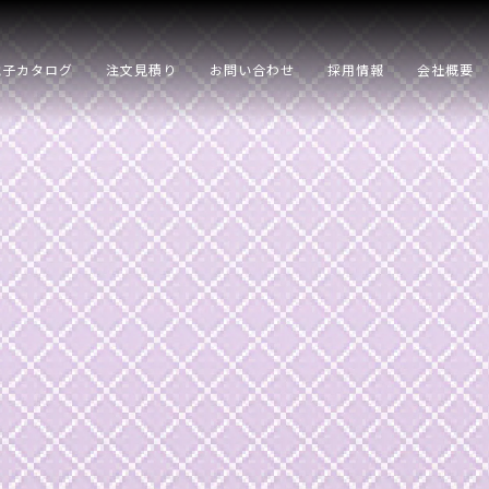
電子カタログ
注文見積り
お問い合わせ
採用情報
会社概要