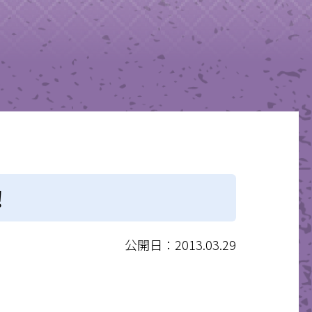
！
公開日：2013.03.29