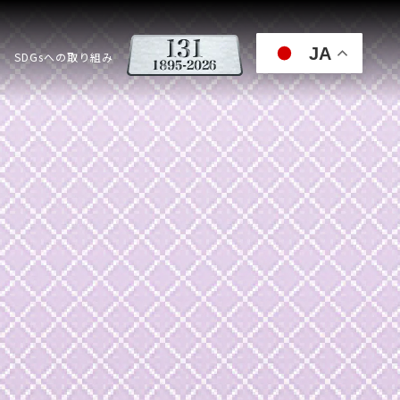
JA
SDGsへの取り組み