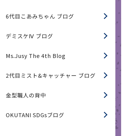
6代目こあみちゃん ブログ
デミスケⅣ ブログ
Ms.Jusy The 4th Blog
2代目ミスト&キャッチャー ブログ
金型職人の背中
OKUTANI SDGsブログ