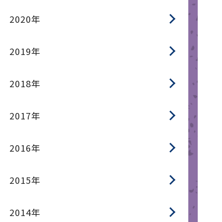
2020年
2019年
2018年
2017年
2016年
2015年
2014年