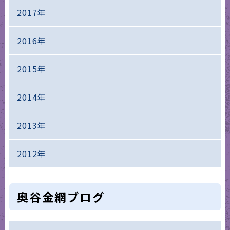
2017年
2016年
2015年
2014年
2013年
2012年
奥谷金網ブログ