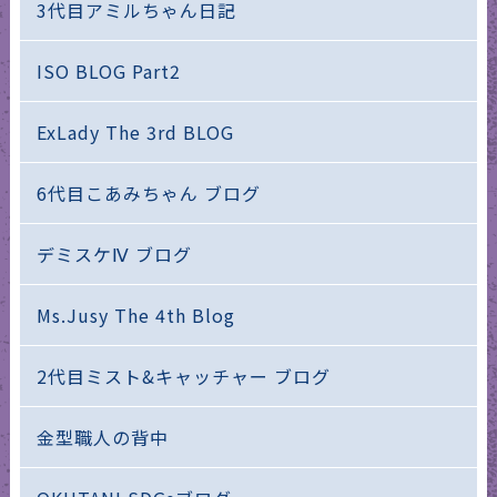
3代目アミルちゃん日記
ISO BLOG Part2
ExLady The 3rd BLOG
6代目こあみちゃん ブログ
デミスケⅣ ブログ
Ms.Jusy The 4th Blog
2代目ミスト&キャッチャー ブログ
金型職人の背中