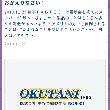
おかえりなさい！
2013.11.25 無事ＦＡＢＴＥＣＨの展示会を終えたメ
ンバーが 帰ってきました！ 製品のことはもちろん多
くの刺激があったようで アメリカの方でも質問される
ことは にたようなことを聞いてこられたことや、 外
人はとてもフ…
2013.11.25