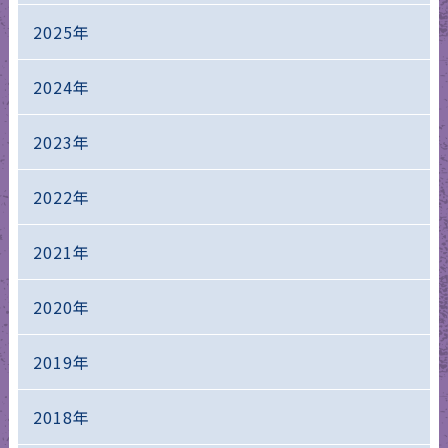
2025年
2024年
2023年
2022年
2021年
2020年
2019年
2018年