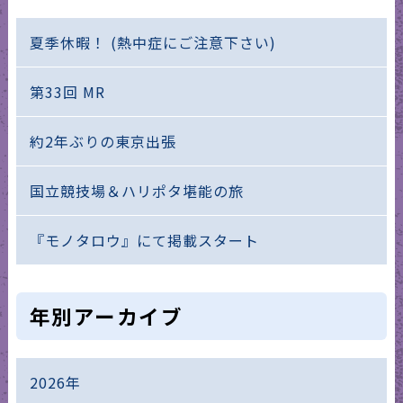
夏季休暇！ (熱中症にご注意下さい)
第33回 MR
約2年ぶりの東京出張
国立競技場＆ハリポタ堪能の旅
『モノタロウ』にて掲載スタート
年別アーカイブ
2026年