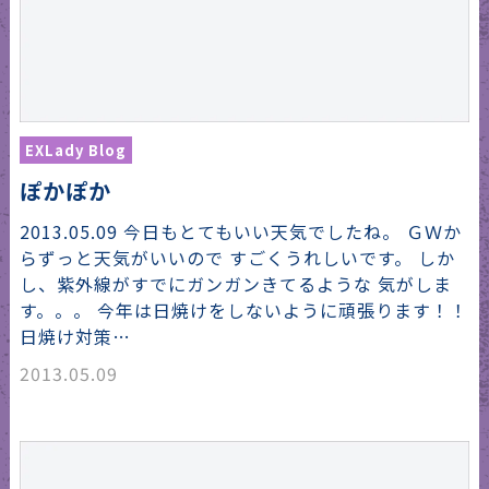
EXLady Blog
ぽかぽか
2013.05.09 今日もとてもいい天気でしたね。 ＧＷか
らずっと天気がいいので すごくうれしいです。 しか
し、紫外線がすでにガンガンきてるような 気がしま
す。。。 今年は日焼けをしないように頑張ります！！
日焼け対策…
2013.05.09