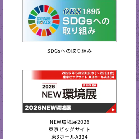
SDGsへの取り組み
NEW環境展2026
東京ビッグサイト
東3ホールA334