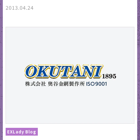
2013.04.24
EXLady Blog