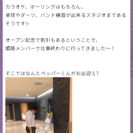
カラオケ、ボーリングはもちろん、
卓球やダーツ、バンド練習が出来るスタジオまである
そうです✨
オープン記念で割引もあるということで、
姫路メンバーで仕事終わりに行ってきました～！
そこではなんとペッパーくんがお出迎え?