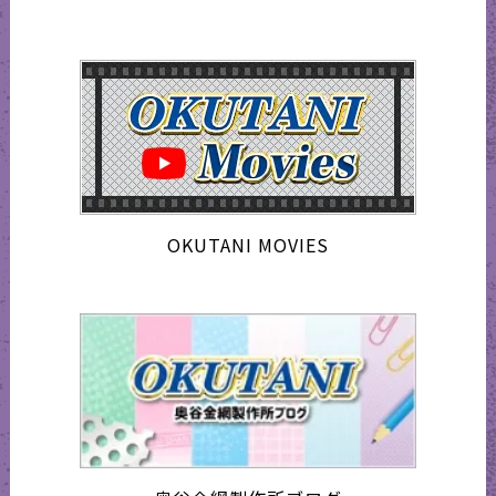
OKUTANI MOVIES