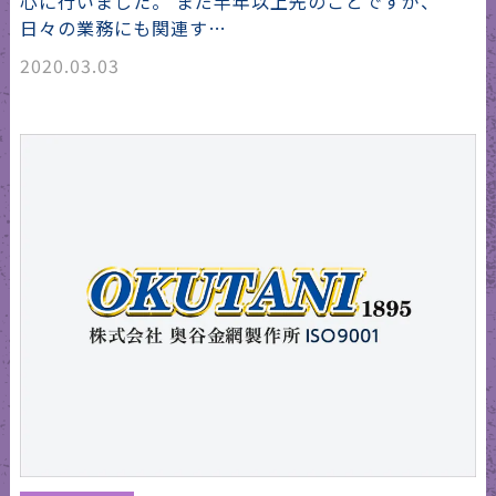
心に行いました。 まだ半年以上先のことですが、
日々の業務にも関連す…
2020.03.03