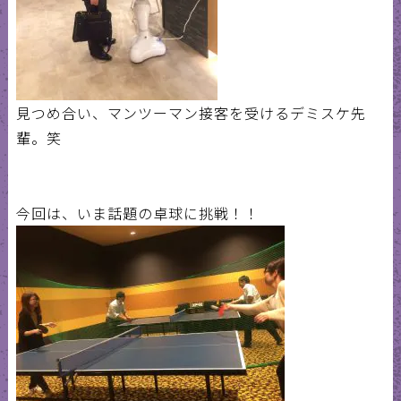
見つめ合い、マンツーマン接客を受けるデミスケ先
輩。笑
今回は、いま話題の卓球に挑戦！！