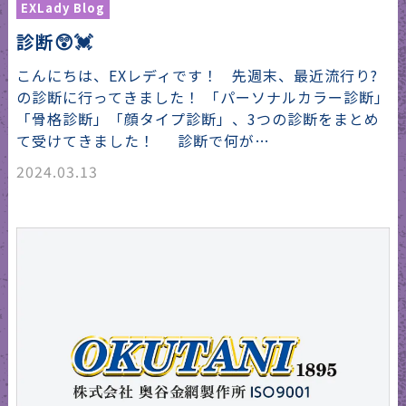
EXLady Blog
診断😲💓
こんにちは、EXレディです！ 先週末、最近流行り?
の診断に行ってきました！ 「パーソナルカラー診断」
「骨格診断」「顔タイプ診断」、3つの診断をまとめ
て受けてきました！ 診断で何が…
2024.03.13