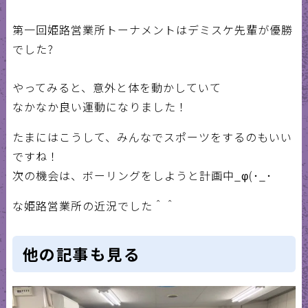
第一回姫路営業所トーナメントはデミスケ先輩が優勝
でした?
やってみると、意外と体を動かしていて
なかなか良い運動になりました！
たまにはこうして、みんなでスポーツをするのもいい
ですね！
次の機会は、ボーリングをしようと計画中_φ(･_･
な姫路営業所の近況でした＾＾
他の記事も見る