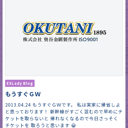
EXLady Blog
もうすぐＧＷ
2013.04.24 もうすぐＧＷです。 私は実家に帰省しよ
と思っております！ 新幹線がすごく混むので早めにチ
ケットを取らないと 帰れなくなるので今日さっそく
チケットを 取ろうと思います 😀