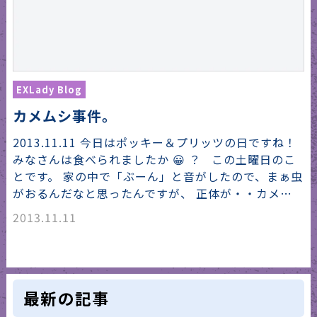
EXLady Blog
カメムシ事件。
2013.11.11 今日はポッキー＆プリッツの日ですね！
みなさんは食べられましたか 😀 ？ この土曜日のこ
とです。 家の中で「ぶーん」と音がしたので、まぁ虫
がおるんだなと思ったんですが、 正体が・・カメ…
2013.11.11
最新の記事