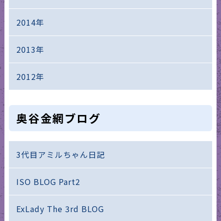
2014年
2013年
2012年
奥谷金網ブログ
3代目アミルちゃん日記
ISO BLOG Part2
ExLady The 3rd BLOG