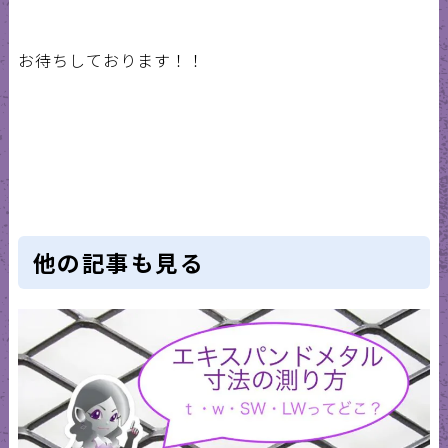
お待ちしております！！
他の記事も見る