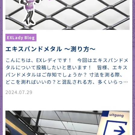
EXLady Blog
エキスパンドメタル 〜測り方〜
こんにちは、EXレディです！ 今回はエキスパンドメ
タルについて投稿したいと思います！ 皆様、エキス
パンドメタルはご存知でしょうか？ 寸法を測る際、
どこを測ればいいの？と混乱される方、多くいらっ…
2024.07.29