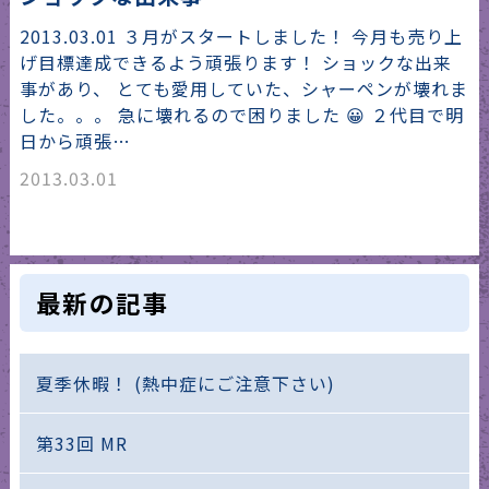
2013.03.01 ３月がスタートしました！ 今月も売り上
げ目標達成できるよう頑張ります！ ショックな出来
事があり、 とても愛用していた、シャーペンが壊れま
した。。。 急に壊れるので困りました 😀 ２代目で明
日から頑張…
2013.03.01
最新の記事
夏季休暇！ (熱中症にご注意下さい)
第33回 MR