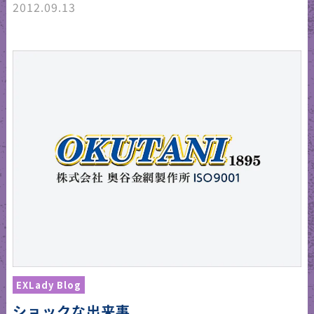
2012.09.13
EXLady Blog
ショックな出来事