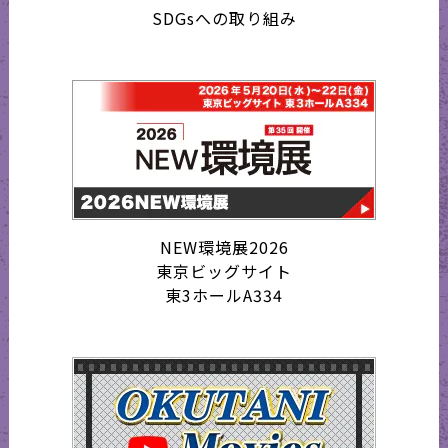
SDGsへの取り組み
NEW環境展2026
東京ビッグサイト
東3ホールA334