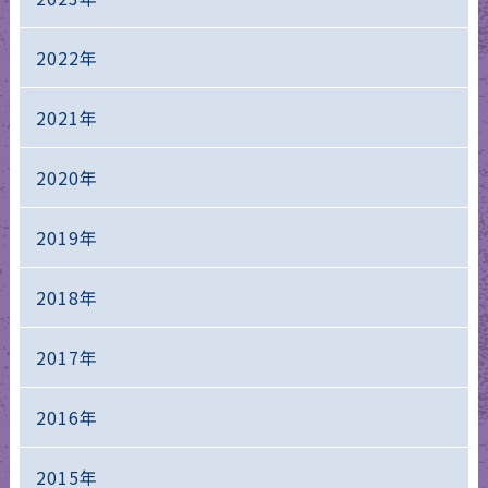
2022年
2021年
2020年
2019年
2018年
2017年
2016年
2015年