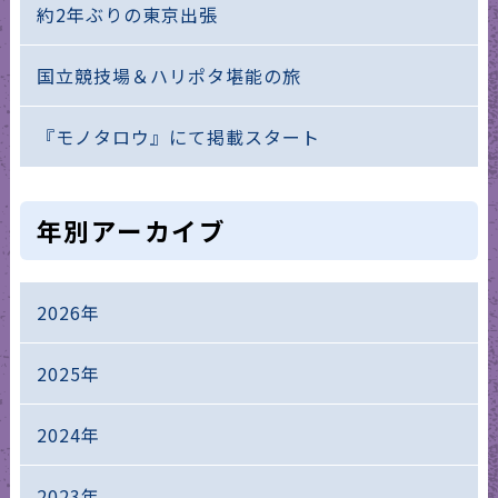
約2年ぶりの東京出張
国立競技場＆ハリポタ堪能の旅
『モノタロウ』にて掲載スタート
年別アーカイブ
2026年
2025年
2024年
2023年