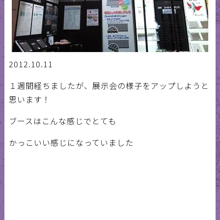
2012.10.11
１週間経ちましたが、展示会の様子をアップしようと
思います！
ブースはこんな感じでとても
かっこいい感じになっていました