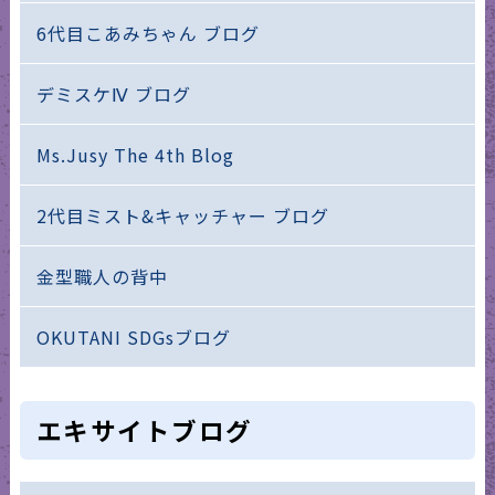
6代目こあみちゃん ブログ
デミスケⅣ ブログ
Ms.Jusy The 4th Blog
2代目ミスト&キャッチャー ブログ
金型職人の背中
OKUTANI SDGsブログ
エキサイトブログ