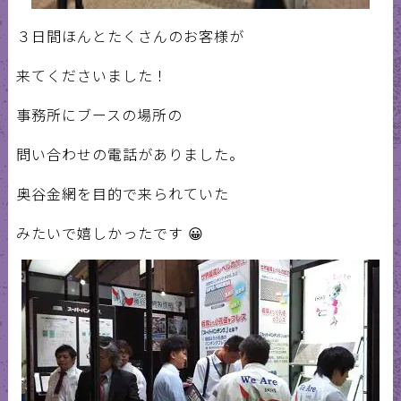
３日間ほんとたくさんのお客様が
来てくださいました！
事務所にブースの場所の
問い合わせの電話がありました。
奥谷金網を目的で来られていた
みたいで嬉しかったです 😀