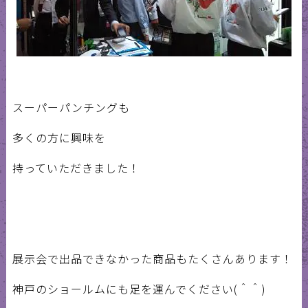
スーパーパンチングも
多くの方に興味を
持っていただきました！
展示会で出品できなかった商品もたくさんあります！
神戸のショールムにも足を運んでください(＾＾)