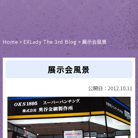
Home
>
EXLady The 3rd Blog
>
展示会風景
展示会風景
公開日：2012.10.11