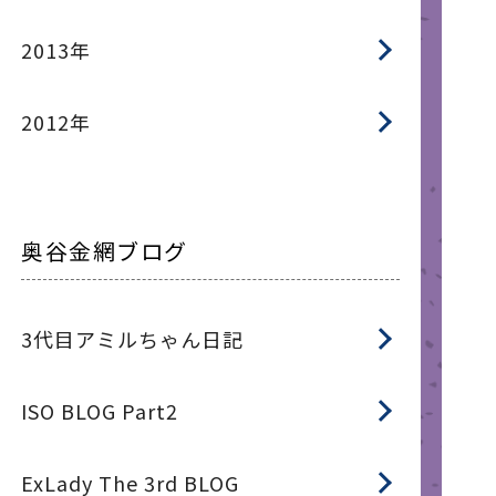
2013年
2012年
奥谷金網ブログ
3代目アミルちゃん日記
ISO BLOG Part2
ExLady The 3rd BLOG