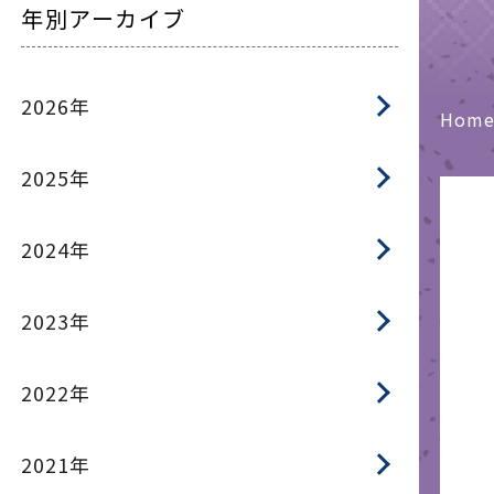
年別アーカイブ
2026年
Hom
2025年
2024年
2023年
2022年
2021年