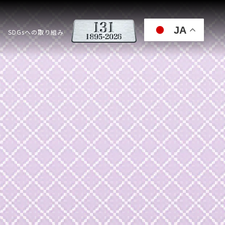
JA
SDGsへの取り組み