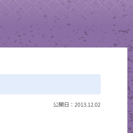
公開日：2013.12.02