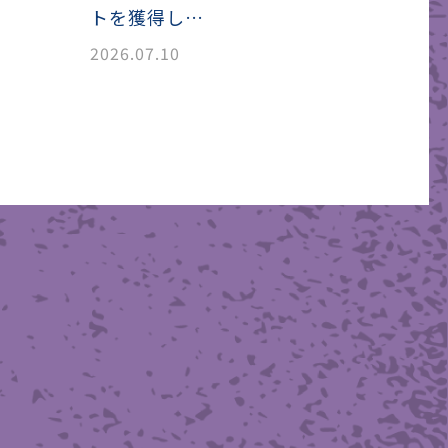
トを獲得し…
2026.07.10