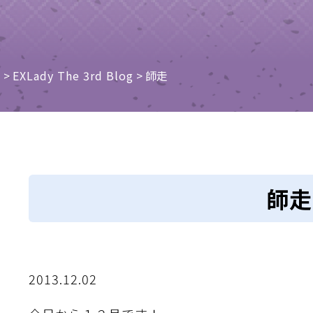
e
>
EXLady The 3rd Blog
>
師走
師走
2013.12.02