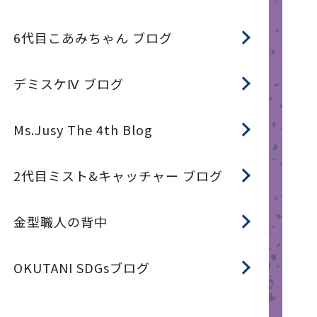
6代目こあみちゃん ブログ
デミスケⅣ ブログ
Ms.Jusy The 4th Blog
2代目ミスト&キャッチャー ブログ
金型職人の背中
OKUTANI SDGsブログ