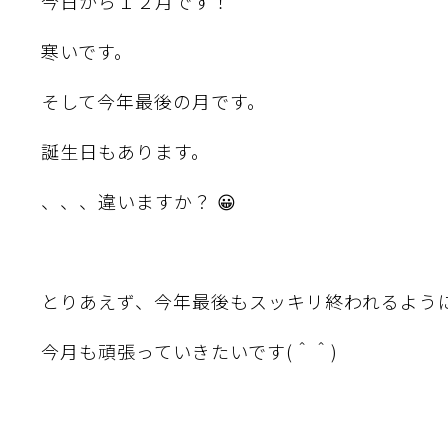
今日から１２月です！
寒いです。
そして今年最後の月です。
誕生日もあります。
、、、違いますか？ 😀
とりあえず、今年最後もスッキリ終われるよう
今月も頑張っていきたいです(＾＾)