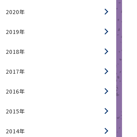
2020年
2019年
2018年
2017年
2016年
2015年
2014年