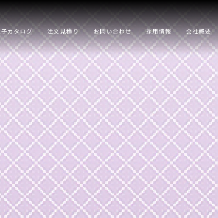
電子カタログ
注文見積り
お問い合わせ
採用情報
会社概要