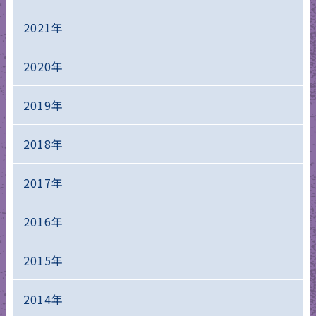
2021年
2020年
2019年
2018年
2017年
2016年
2015年
2014年