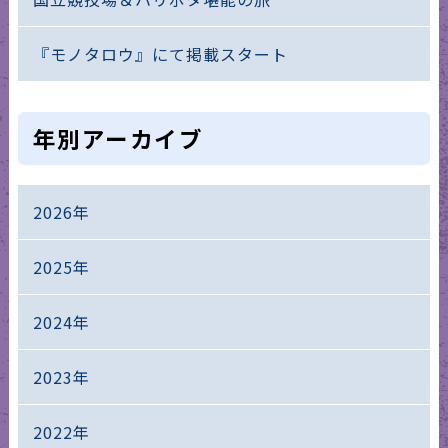
『モノタロウ』にて掲載スタート
年別アーカイブ
2026年
2025年
2024年
2023年
2022年