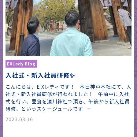
EXLady Blog
入社式・新入社員研修✨
こんにちは、E Xレディです！ 本日神戸本社にて、入
社式・新入社員研修が行われました！ 午前中に入社
式を行い、昼食を湊川神社で頂き、午後から新入社員
研修、というスケージュールです …
2023.03.16