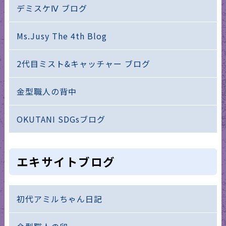
デミスケⅣ ブログ
Ms.Jusy The 4th Blog
2代目ミスト&キャッチャー ブログ
金型職人の背中
OKUTANI SDGsブログ
エキサイトブログ
初代アミルちゃん日記