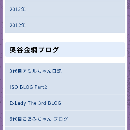
2013年
2012年
奥谷金網ブログ
3代目アミルちゃん日記
ISO BLOG Part2
ExLady The 3rd BLOG
6代目こあみちゃん ブログ