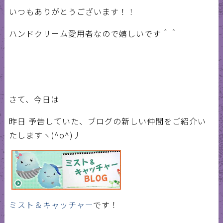
いつもありがとうございます！！
ハンドクリーム愛用者なので嬉しいです＾＾
さて、今日は
昨日 予告していた、ブログの新しい仲間をご紹介い
たしますヽ(^o^)丿
ミスト＆キャッチャー
です！