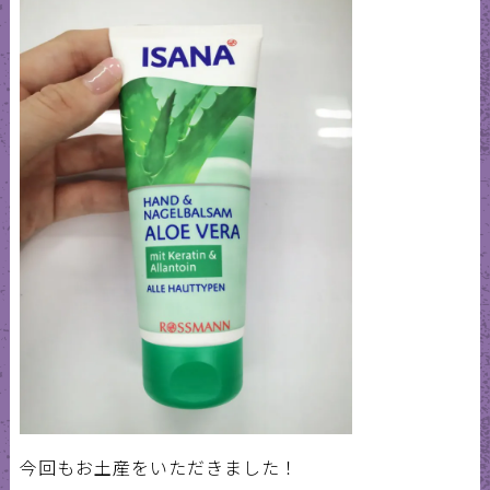
今回もお土産をいただきました！