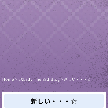
Home
>
EXLady The 3rd Blog
>
新しい・・・☆
新しい・・・☆