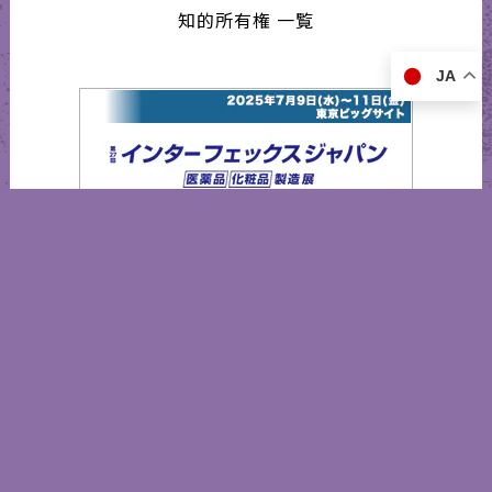
知的所有権 一覧
JA
インターフェックスジャパン2025
営業日カレンダー