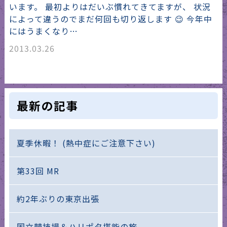
います。 最初よりはだいぶ慣れてきてますが、 状況
によって違うのでまだ何回も切り返します 😉 今年中
にはうまくなり…
2013.03.26
最新の記事
夏季休暇！ (熱中症にご注意下さい)
第33回 MR
約2年ぶりの東京出張
国立競技場＆ハリポタ堪能の旅