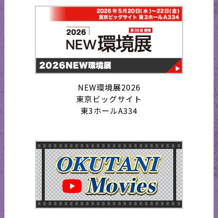
NEW環境展2026
東京ビッグサイト
東3ホールA334