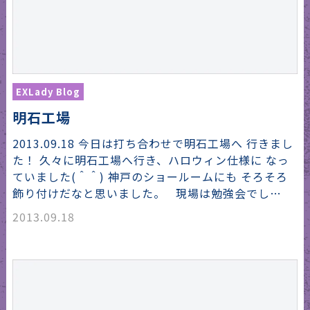
EXLady Blog
明石工場
2013.09.18 今日は打ち合わせで明石工場へ 行きまし
た！ 久々に明石工場へ行き、ハロウィン仕様に なっ
ていました(＾＾) 神戸のショールームにも そろそろ
飾り付けだなと思いました。 現場は勉強会でし…
2013.09.18