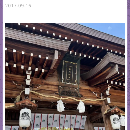
2017.09.16