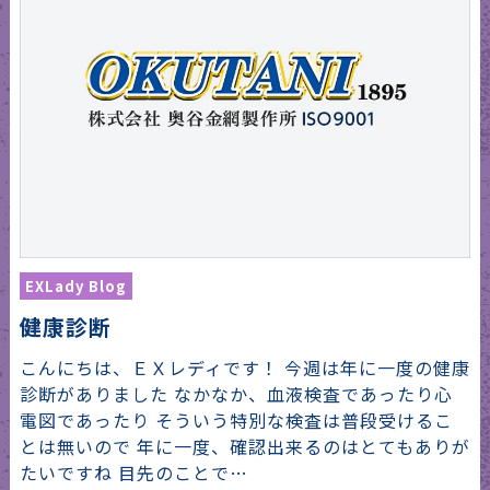
EXLady Blog
健康診断
こんにちは、ＥＸレディです！ 今週は年に一度の健康
診断がありました なかなか、血液検査であったり心
電図であったり そういう特別な検査は普段受けるこ
とは無いので 年に一度、確認出来るのはとてもありが
たいですね 目先のことで…