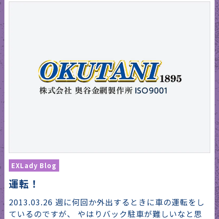
EXLady Blog
運転！
2013.03.26 週に何回か外出するときに車の運転をし
ているのですが、 やはりバック駐車が難しいなと思