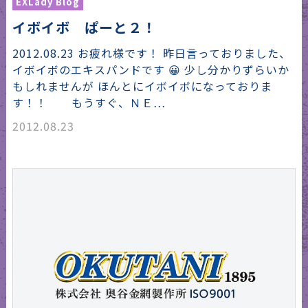
EXLady Blog
イボイボ ぱーと２！
2012.08.23 お疲れ様です！ 昨日言っておりました、
イボイボのエキスパンドです 😀 少し分かりずらいか
もしれませんが ほんとにイボイボになっておりま
す！！ もうすぐ、ＮＥ…
2012.08.23