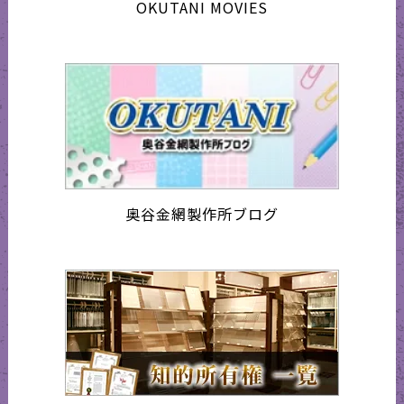
OKUTANI MOVIES
奥谷金網製作所ブログ