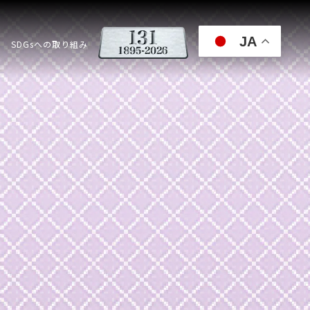
JA
SDGsへの取り組み