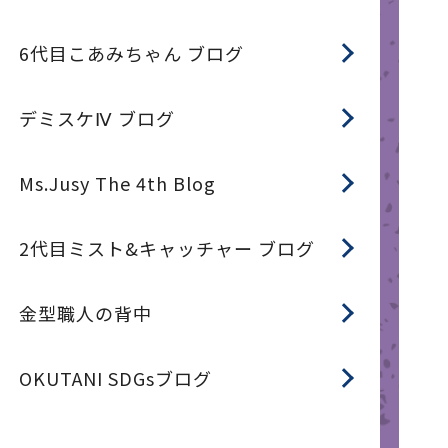
6代目こあみちゃん ブログ
デミスケⅣ ブログ
Ms.Jusy The 4th Blog
2代目ミスト&キャッチャー ブログ
金型職人の背中
OKUTANI SDGsブログ