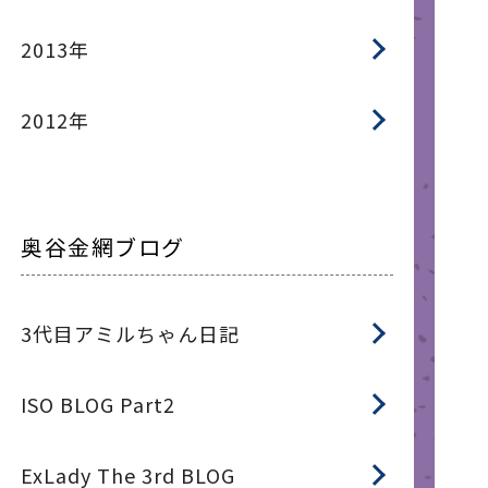
2013年
2012年
奥谷金網ブログ
3代目アミルちゃん日記
ISO BLOG Part2
ExLady The 3rd BLOG