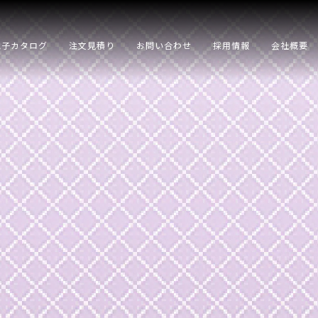
電子カタログ
注文見積り
お問い合わせ
採用情報
会社概要