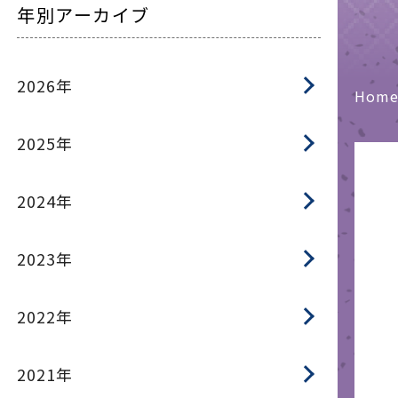
年別アーカイブ
2026年
Hom
2025年
2024年
2023年
2022年
2021年