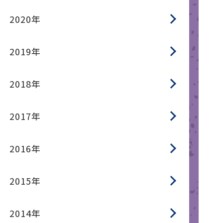
2020年
2019年
2018年
2017年
2016年
2015年
2014年