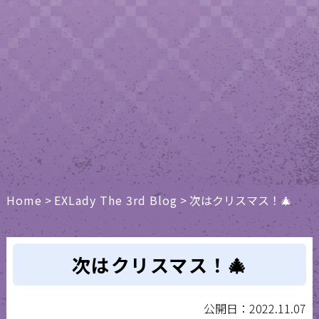
Home
>
EXLady The 3rd Blog
>
次はクリスマス！🎄
次はクリスマス！🎄
公開日：2022.11.07