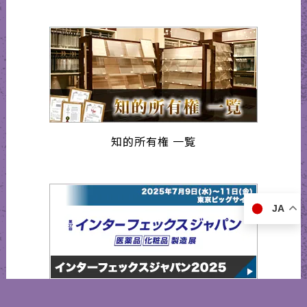
知的所有権 一覧
JA
インターフェックスジャパン2025