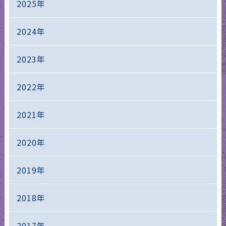
2025年
2024年
2023年
2022年
2021年
2020年
2019年
2018年
2017年