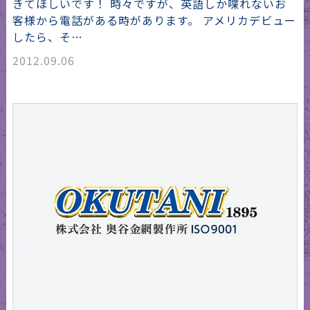
きてほしいです！ 時々ですが、英語しか喋れないお
客様から電話がある時があります。 アメリカデビュー
したら、そ…
2012.09.06