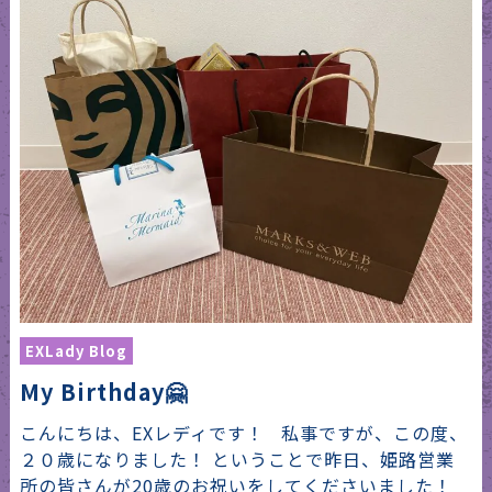
EXLady Blog
My Birthday🤗
こんにちは、EXレディです！ 私事ですが、この度、
２０歳になりました！ ということで昨日、姫路営業
所の皆さんが20歳のお祝いをしてくださいました！