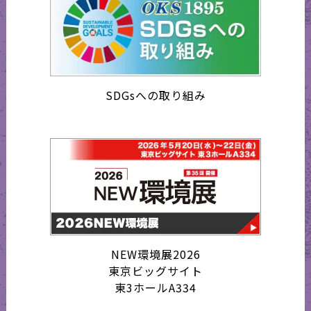
SDGsへの取り組み
NEW環境展2026
東京ビッグサイト
東3ホールA334