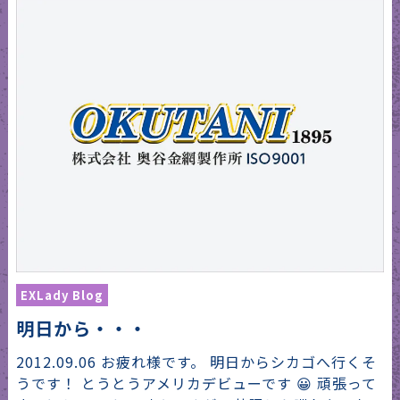
EXLady Blog
明日から・・・
2012.09.06 お疲れ様です。 明日からシカゴへ行くそ
うです！ とうとうアメリカデビューです 😀 頑張って