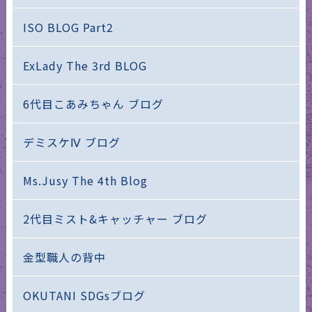
ISO BLOG Part2
ExLady The 3rd BLOG
6代目こあみちゃん ブログ
デミスケⅣ ブログ
Ms.Jusy The 4th Blog
2代目ミスト&キャッチャー ブログ
金型職人の背中
OKUTANI SDGsブログ