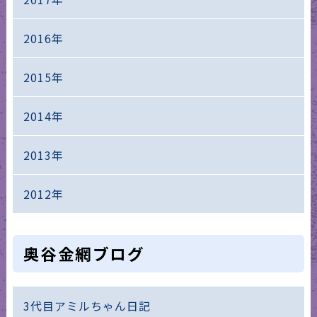
2016年
2015年
2014年
2013年
2012年
奥谷金網ブログ
3代目アミルちゃん日記