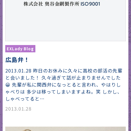
EXLady Blog
広島弁！
2013.01.28 昨日のお休みに久々に高校の部活の先輩
と会いました！ 久々過ぎて話が止まりませんでした
😀 先輩が私に関西弁になっとると言われ、やはりし
ゃべりは 多少は移ってしまいますよね。笑 しかし、
しゃべってると…
2013.01.28