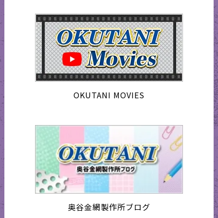
OKUTANI MOVIES
奥谷金網製作所ブログ