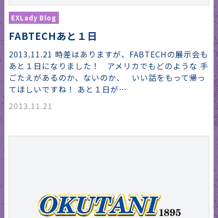
EXLady Blog
FABTECHあと１日
2013.11.21 時差はありますが、FABTECHの展示会も
あと１日になりました！ アメリカでもどのような 手
ごたえがあるのか、ないのか、 いい話をもって帰っ
てほしいですね！ あと１日が…
2013.11.21