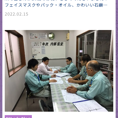
フェイスマスクやパック・オイル、かわいい石鹸…
2022.02.15