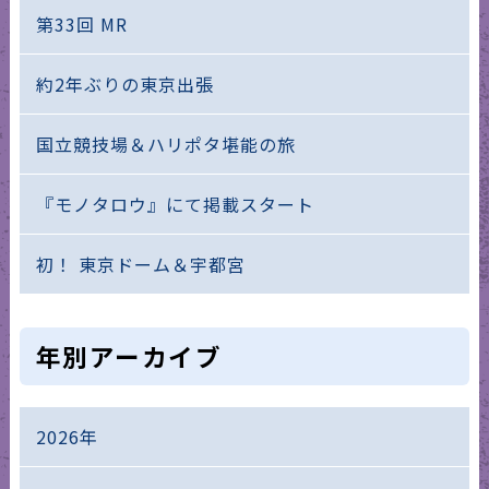
第33回 MR
約2年ぶりの東京出張
国立競技場＆ハリポタ堪能の旅
『モノタロウ』にて掲載スタート
初！ 東京ドーム＆宇都宮
年別アーカイブ
2026年