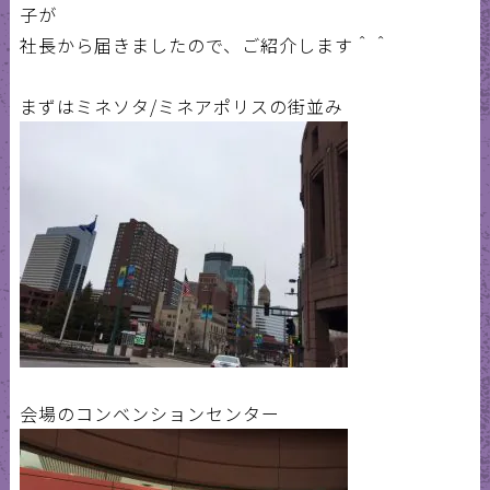
子が
社長から届きましたので、ご紹介します＾＾
まずはミネソタ/ミネアポリスの街並み
会場のコンベンションセンター