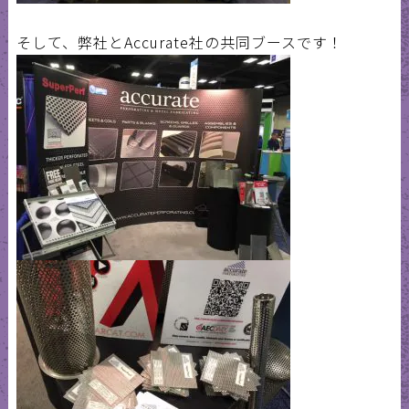
そして、弊社とAccurate社の共同ブースです！