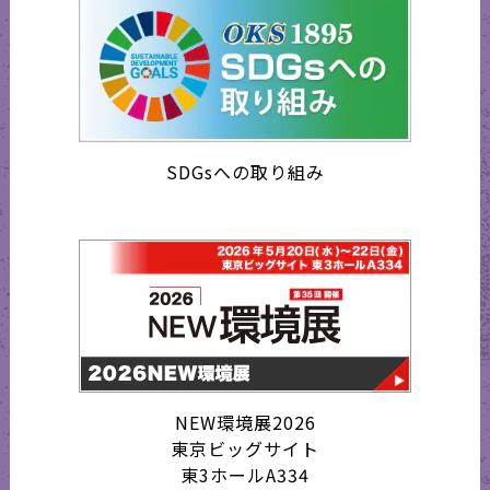
SDGsへの取り組み
NEW環境展2026
東京ビッグサイト
東3ホールA334