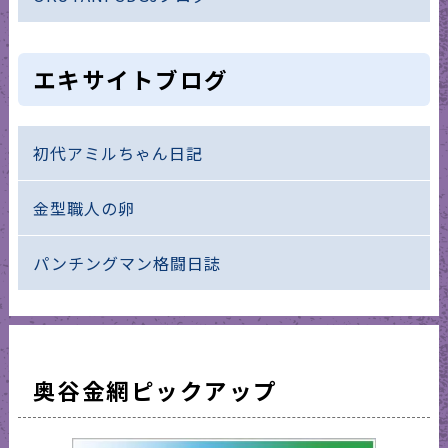
エキサイトブログ
初代アミルちゃん日記
金型職人の卵
パンチングマン格闘日誌
奥谷金網ピックアップ