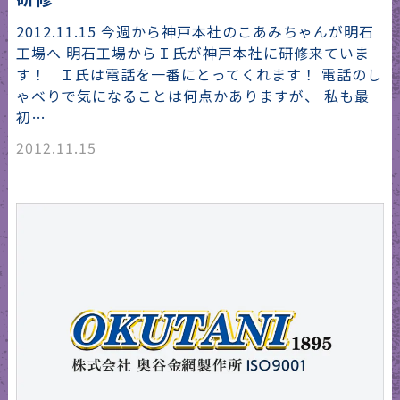
2012.11.15 今週から神戸本社のこあみちゃんが明石
工場へ 明石工場からＩ氏が神戸本社に研修来ていま
す！ Ｉ氏は電話を一番にとってくれます！ 電話のし
ゃべりで気になることは何点かありますが、 私も最
初…
2012.11.15