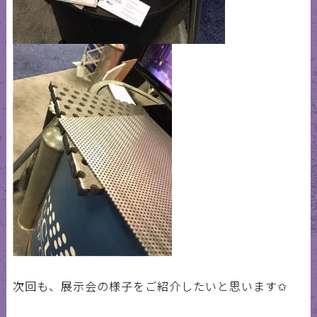
次回も、展示会の様子をご紹介したいと思います✩