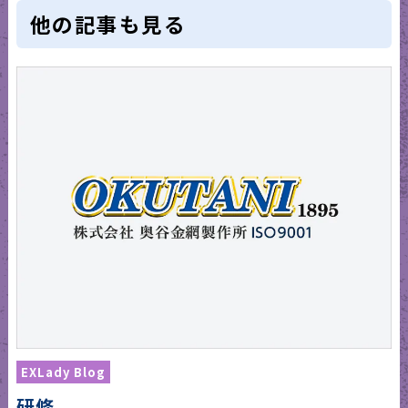
他の記事も見る
EXLady Blog
研修