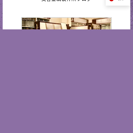
知的所有権 一覧