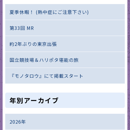
夏季休暇！ (熱中症にご注意下さい)
第33回 MR
約2年ぶりの東京出張
国立競技場＆ハリポタ堪能の旅
『モノタロウ』にて掲載スタート
年別アーカイブ
2026年