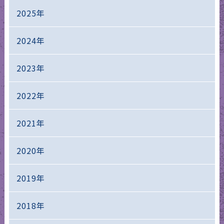
2025年
2024年
2023年
2022年
2021年
2020年
2019年
2018年