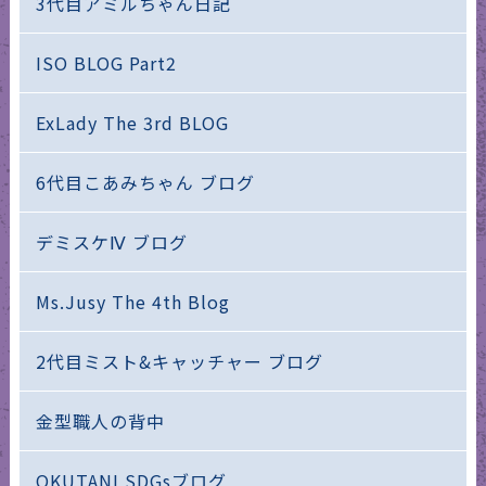
3代目アミルちゃん日記
ISO BLOG Part2
ExLady The 3rd BLOG
6代目こあみちゃん ブログ
デミスケⅣ ブログ
Ms.Jusy The 4th Blog
2代目ミスト&キャッチャー ブログ
金型職人の背中
OKUTANI SDGsブログ