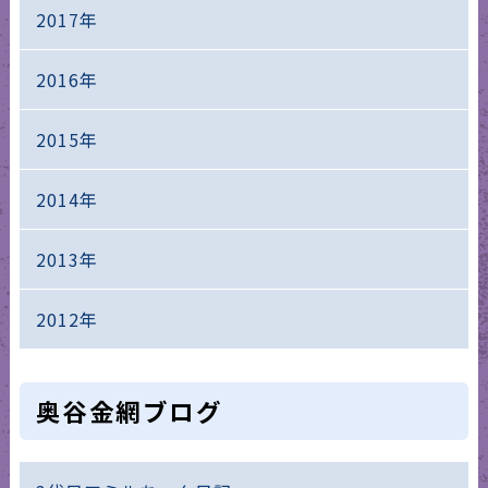
2017年
2016年
2015年
2014年
2013年
2012年
奥谷金網ブログ