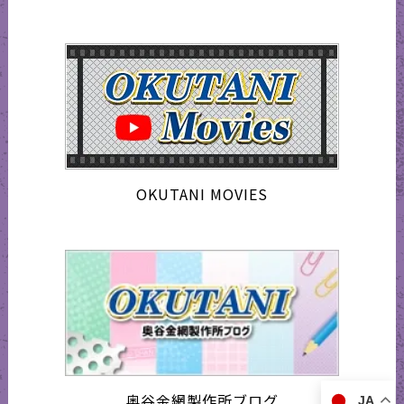
OKUTANI MOVIES
奥谷金網製作所ブログ
JA