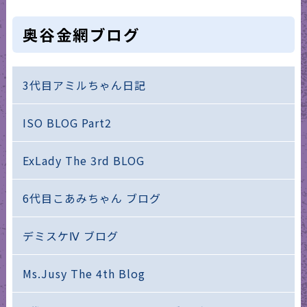
奥谷金網ブログ
3代目アミルちゃん日記
ISO BLOG Part2
ExLady The 3rd BLOG
6代目こあみちゃん ブログ
デミスケⅣ ブログ
Ms.Jusy The 4th Blog