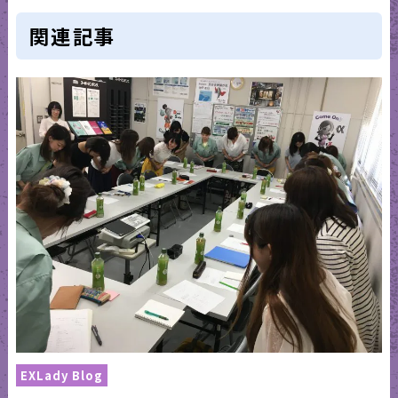
関連記事
EXLady Blog