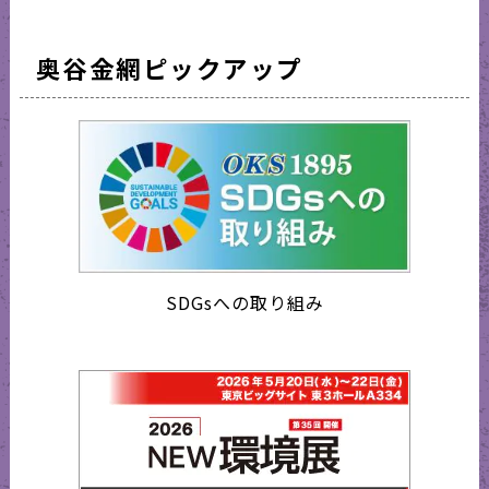
奥谷金網ピックアップ
SDGsへの取り組み