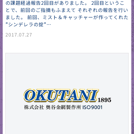
の課題経過報告2回目がありました。 2回目というこ
とで、前回のご指摘もふまえて それぞれの報告を行い
ました。 前回、ミスト＆キャッチャーが作ってくれた
”シンデレラの掟”…
2017.07.27