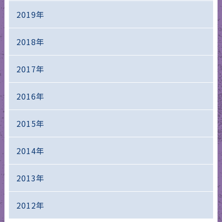
2019年
2018年
2017年
2016年
2015年
2014年
2013年
2012年