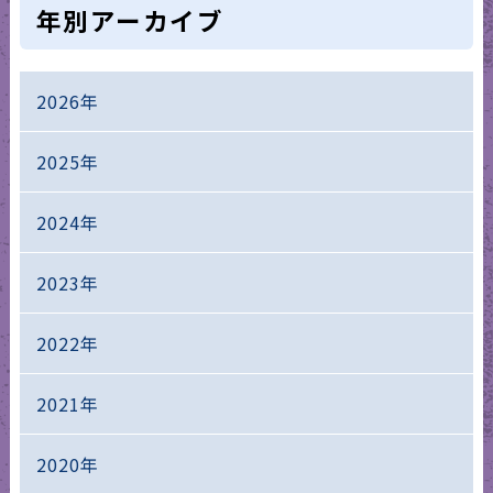
年別アーカイブ
2026年
2025年
2024年
2023年
2022年
2021年
2020年