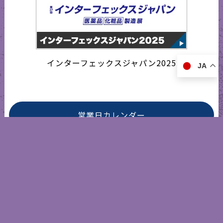
インターフェックスジャパン2025
JA
営業日カレンダー