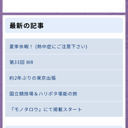
最新の記事
夏季休暇！ (熱中症にご注意下さい)
第33回 MR
約2年ぶりの東京出張
国立競技場＆ハリポタ堪能の旅
『モノタロウ』にて掲載スタート