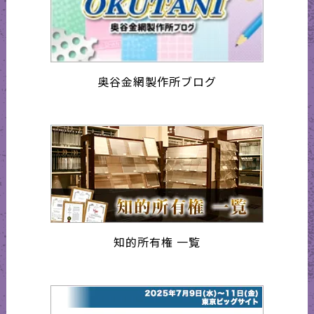
奥谷金網製作所ブログ
知的所有権 一覧