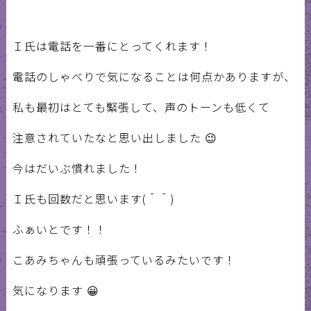
Ｉ氏は電話を一番にとってくれます！
電話のしゃべりで気になることは何点かありますが、
私も最初はとても緊張して、声のトーンも低くて
注意されていたなと思い出しました 😉
今はだいぶ慣れました！
Ｉ氏も回数だと思います(＾＾)
ふぁいとです！！
こあみちゃんも頑張っているみたいです！
気になります 😀