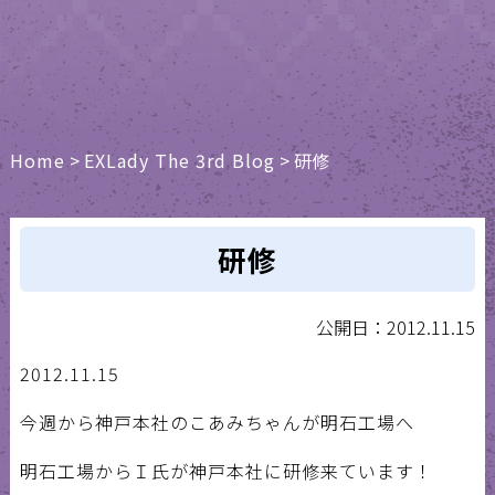
Home
>
EXLady The 3rd Blog
>
研修
研修
公開日：2012.11.15
2012.11.15
今週から神戸本社のこあみちゃんが明石工場へ
明石工場からＩ氏が神戸本社に研修来ています！