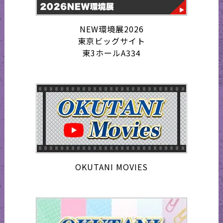
NEW環境展2026
東京ビッグサイト
東3ホールA334
OKUTANI MOVIES