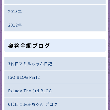
2013年
2012年
奥谷金網ブログ
3代目アミルちゃん日記
ISO BLOG Part2
ExLady The 3rd BLOG
6代目こあみちゃん ブログ