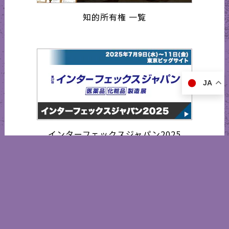
知的所有権 一覧
JA
インターフェックスジャパン2025
営業日カレンダー