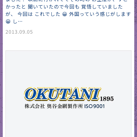
かったと 聞いていたので今回も 覚悟していました
が、 今回は これでした 😀 外国っていう感じがします
😀 し…
2013.09.05