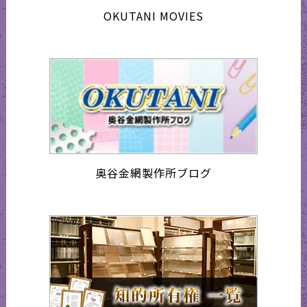
OKUTANI MOVIES
奥谷金網製作所ブログ