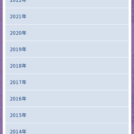
2021年
2020年
2019年
2018年
2017年
2016年
2015年
2014年