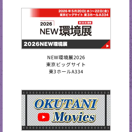
NEW環境展2026
東京ビッグサイト
東3ホールA334