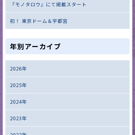
『モノタロウ』にて掲載スタート
初！ 東京ドーム＆宇都宮
年別アーカイブ
2026年
2025年
2024年
2023年
2022年