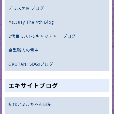
デミスケⅣ ブログ
Ms.Jusy The 4th Blog
2代目ミスト&キャッチャー ブログ
金型職人の背中
OKUTANI SDGsブログ
エキサイトブログ
初代アミルちゃん日記