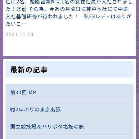
社に2名、姫路営業所に1名の女性社員が入社されまし
た！👏🙌 その為、今週の月曜日に神戸本社にて中途
入社基礎研修が行われました！ 私EXレディはありが
たいこ…
2021.11.19
最新の記事
第33回 MR
約2年ぶりの東京出張
国立競技場＆ハリポタ堪能の旅