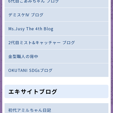
6代目こあみちゃん ブログ
デミスケⅣ ブログ
Ms.Jusy The 4th Blog
2代目ミスト&キャッチャー ブログ
金型職人の背中
OKUTANI SDGsブログ
エキサイトブログ
初代アミルちゃん日記