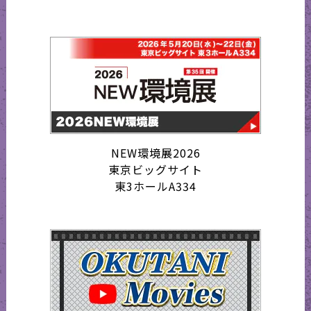
NEW環境展2026
東京ビッグサイト
東3ホールA334