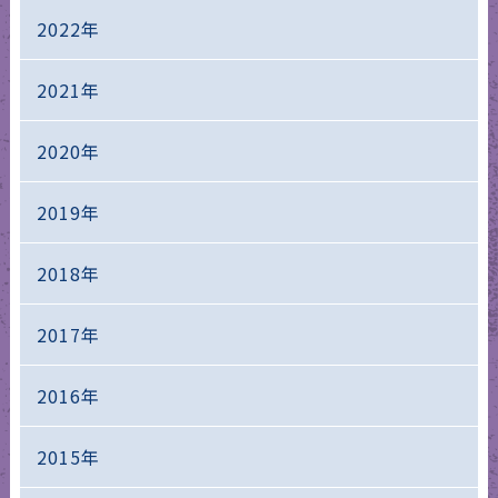
2022年
2021年
2020年
2019年
2018年
2017年
2016年
2015年