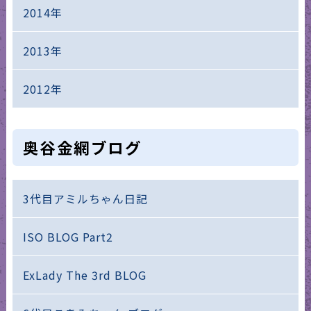
2014年
2013年
2012年
奥谷金網ブログ
3代目アミルちゃん日記
ISO BLOG Part2
ExLady The 3rd BLOG