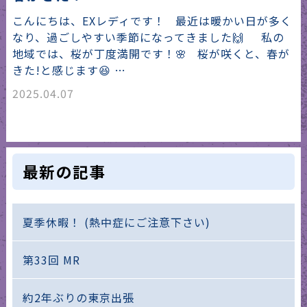
こんにちは、EXレディです！ 最近は暖かい日が多く
なり、過ごしやすい季節になってきました🙌 私の
地域では、桜が丁度満開です！🌸 桜が咲くと、春が
きた!と感じます😆 …
2025.04.07
最新の記事
夏季休暇！ (熱中症にご注意下さい)
第33回 MR
約2年ぶりの東京出張