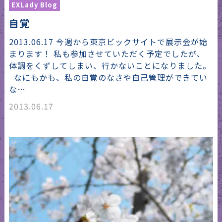
EXLady Blog
自覚
2013.06.17 今週から東京ビックサイトで展示会が始
まります！ 私も参加させていただく予定でしたが、
体調をくずしてしまい、行かないことになりました。
なにもかも、私の自覚のなさや自己管理ができてい
な…
2013.06.17