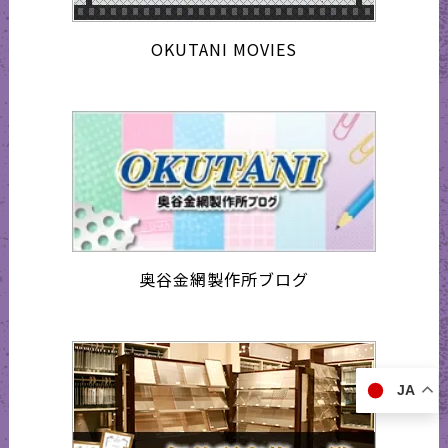
OKUTANI MOVIES
奥谷金網製作所ブログ
JA