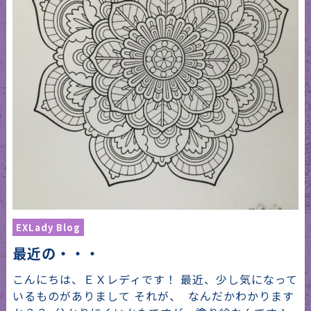
EXLady Blog
最近の・・・
こんにちは、ＥＸレディです！ 最近、少し気になって
いるものがありまして それが、 なんだかわかります