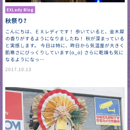
EXLady Blog
秋祭り?
こんにちは、ＥＸレディです！ 歩いていると、金木犀
の香りがするようになりましたね！ 秋が深まっている
と実感します。 今日は特に、昨日から気温差が大きく
肌寒さにびっくりしています(o_o) さらに乾燥も気に
なるようになっ…
2017.10.13