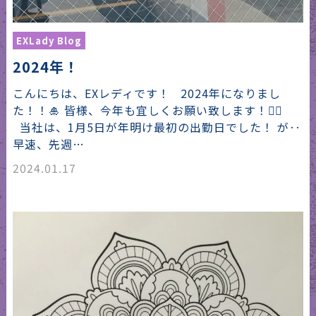
EXLady Blog
2024年！
こんにちは、EXレディです！ 2024年になりまし
た！！🎍 皆様、今年も宜しくお願い致します！🙇‍♀️
当社は、1月5日が年明け最初の出勤日でした！ が‥
早速、先週…
2024.01.17