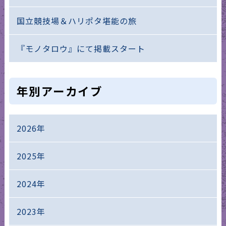
国立競技場＆ハリポタ堪能の旅
『モノタロウ』にて掲載スタート
年別アーカイブ
2026年
2025年
2024年
2023年