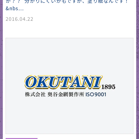
か？？ 分かりにくいかもですが、塗り絵なんです！
&nbs…
2016.04.22