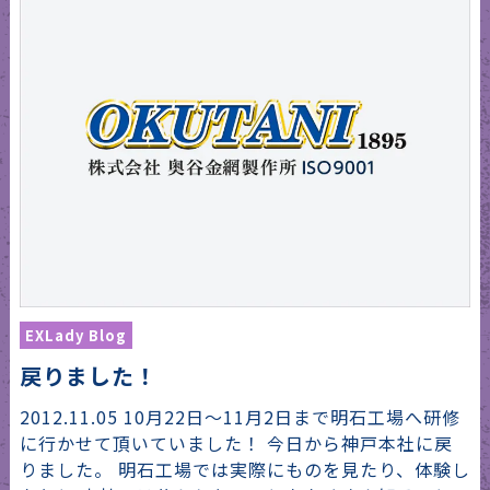
EXLady Blog
戻りました！
2012.11.05 10月22日～11月2日まで明石工場へ研修
に行かせて頂いていました！ 今日から神戸本社に戻
りました。 明石工場では実際にものを見たり、体験し