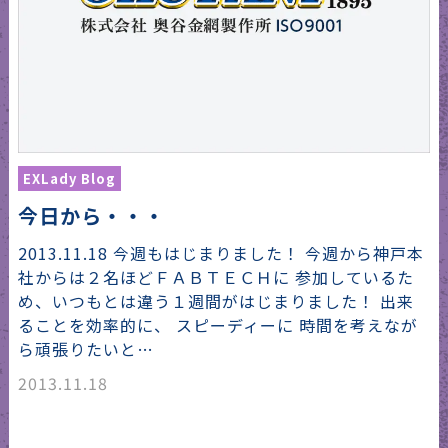
EXLady Blog
今日から・・・
2013.11.18 今週もはじまりました！ 今週から神戸本
社からは２名ほどＦＡＢＴＥＣＨに 参加しているた
め、いつもとは違う１週間がはじまりました！ 出来
ることを効率的に、 スピーディーに 時間を考えなが
ら頑張りたいと…
2013.11.18