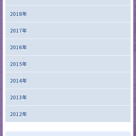
2018年
2017年
2016年
2015年
2014年
2013年
2012年