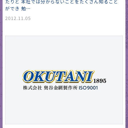
たりと 本社では分からないことをたくさん知ること
ができ 勉…
2012.11.05