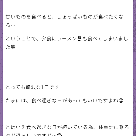
甘いものを食べると、しょっぱいものが食べたくな
る…
ということで、夕食にラーメン🍜も食べてしまいまし
た笑
とっても贅沢な1日です
たまには、食べ過ぎな日があってもいいですよね😉
とはいえ食べ過ぎな日が続いている為、体重計に乗る
のが恐ろしいですが…🤫