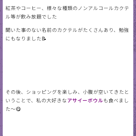
紅茶やコーヒー、様々な種類のノンアルコールカクテ
ル等が飲み放題でした
聞いた事のない名前のカクテルがたくさんあり、勉強
にもなりました📝
その後、ショッピングを楽しみ、小腹が空いてきたと
いうことで、私の大好きな
アサイーボウル
も食べまし
た〜😋