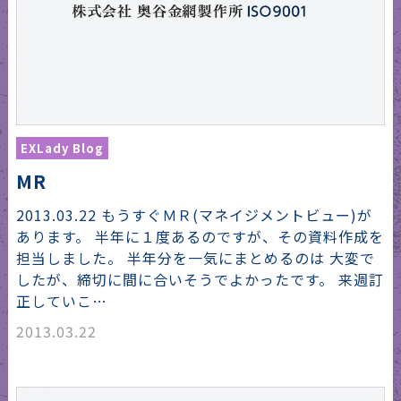
EXLady Blog
MR
2013.03.22 もうすぐＭＲ(マネイジメントビュー)が
あります。 半年に１度あるのですが、その資料作成を
担当しました。 半年分を一気にまとめるのは 大変で
したが、締切に間に合いそうでよかったです。 来週訂
正していこ…
2013.03.22