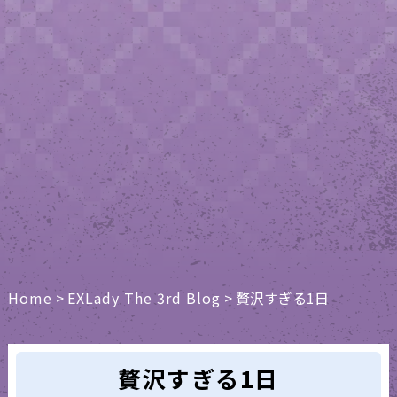
Home
>
EXLady The 3rd Blog
>
贅沢すぎる1日
贅沢すぎる1日