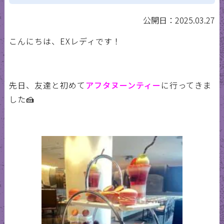
公開日：2025.03.27
こんにちは、EXレディです！
先日、友達と初めて
アフタヌーンティー
に行ってきま
した🍰