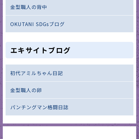
金型職人の背中
OKUTANI SDGsブログ
エキサイトブログ
初代アミルちゃん日記
金型職人の卵
パンチングマン格闘日誌