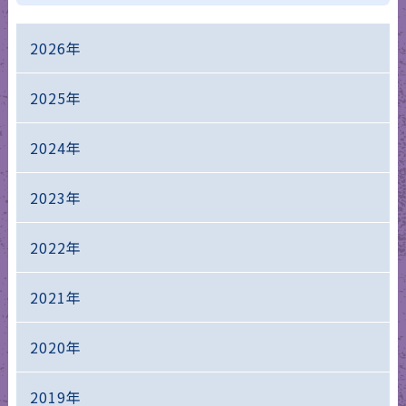
2026年
2025年
2024年
2023年
2022年
2021年
2020年
2019年