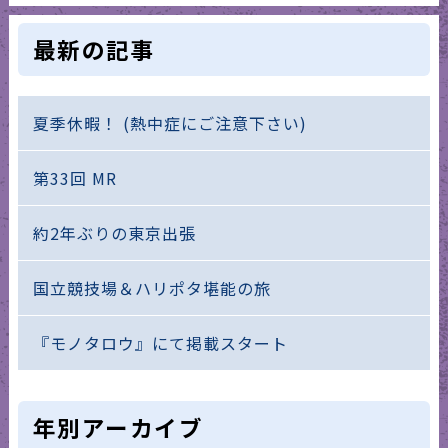
最新の記事
夏季休暇！ (熱中症にご注意下さい)
第33回 MR
約2年ぶりの東京出張
国立競技場＆ハリポタ堪能の旅
『モノタロウ』にて掲載スタート
年別アーカイブ