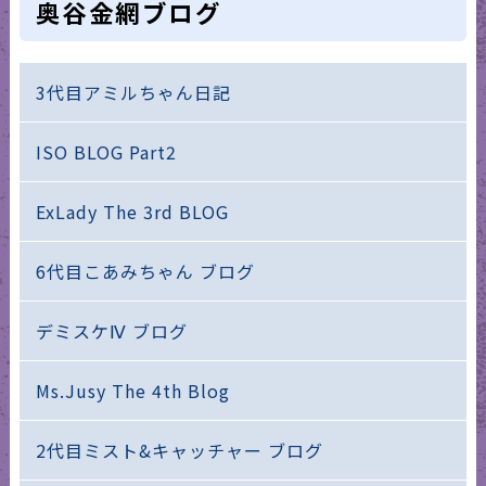
奥谷金網ブログ
3代目アミルちゃん日記
ISO BLOG Part2
ExLady The 3rd BLOG
6代目こあみちゃん ブログ
デミスケⅣ ブログ
Ms.Jusy The 4th Blog
2代目ミスト&キャッチャー ブログ