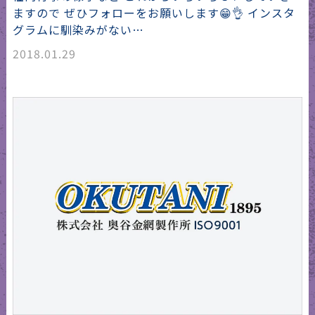
ますので ぜひフォローをお願いします😁👌 インスタ
グラムに馴染みがない…
2018.01.29