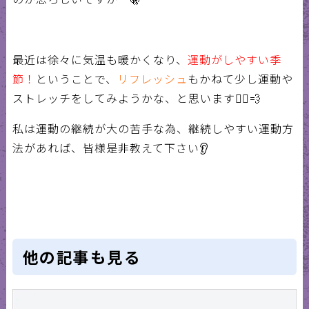
最近は徐々に気温も暖かくなり、
運動がしやすい季
節！
ということで、
リフレッシュ
もかねて少し運動や
ストレッチをしてみようかな、と思います🏃‍♀️💨
私は運動の継続が大の苦手な為、継続しやすい運動方
法があれば、皆様是非教えて下さい👂
他の記事も見る