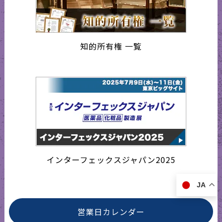
知的所有権 一覧
インターフェックスジャパン2025
JA
営業日カレンダー