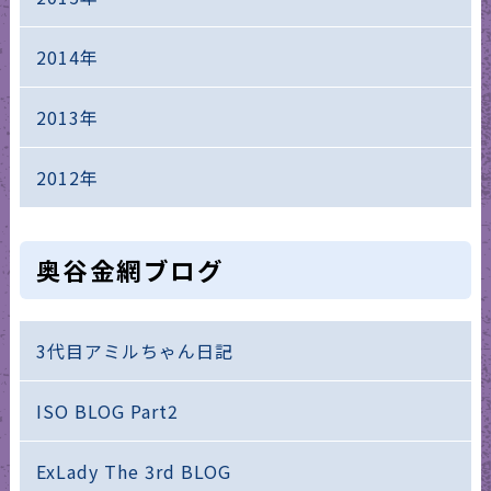
2014年
2013年
2012年
奥谷金網ブログ
3代目アミルちゃん日記
ISO BLOG Part2
ExLady The 3rd BLOG