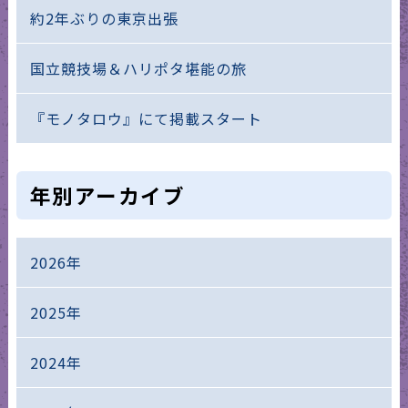
約2年ぶりの東京出張
国立競技場＆ハリポタ堪能の旅
『モノタロウ』にて掲載スタート
年別アーカイブ
2026年
2025年
2024年