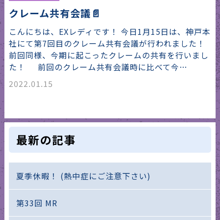
クレーム共有会議📄
こんにちは、EXレディです！ 今日1月15日は、神戸本
社にて第7回目のクレーム共有会議が行われました！
前回同様、今期に起こったクレームの共有を行いまし
た！ 前回のクレーム共有会議時に比べて今…
2022.01.15
最新の記事
夏季休暇！ (熱中症にご注意下さい)
第33回 MR