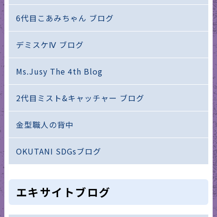
6代目こあみちゃん ブログ
デミスケⅣ ブログ
Ms.Jusy The 4th Blog
2代目ミスト&キャッチャー ブログ
金型職人の背中
OKUTANI SDGsブログ
エキサイトブログ