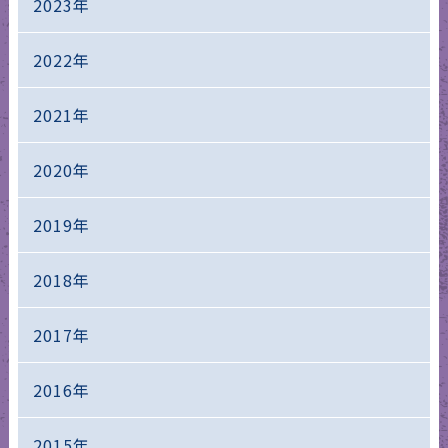
2023年
2022年
2021年
2020年
2019年
2018年
2017年
2016年
2015年