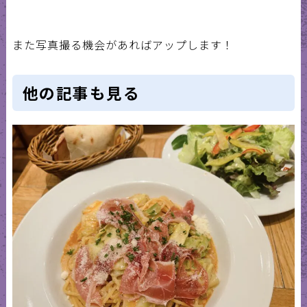
また写真撮る機会があればアップします！
他の記事も見る