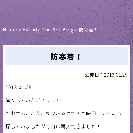
Home
>
EXLady The 3rd Blog
>
防寒着！
防寒着！
公開日：2013.01.29
2013.01.29
購入していただきましたー！
外出することが、多少あるのでその時用にいろいろ
探していましたが今日は購入できました！