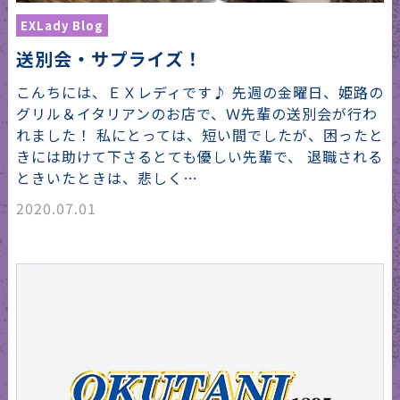
EXLady Blog
送別会・サプライズ！
こんちには、ＥＸレディです♪ 先週の金曜日、姫路の
グリル＆イタリアンのお店で、Ｗ先輩の送別会が行わ
れました！ 私にとっては、短い間でしたが、困ったと
きには助けて下さるとても優しい先輩で、 退職される
ときいたときは、悲しく…
2020.07.01