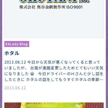
EXLady Blog
ホタル
2013.06.12 今日から天気が悪くなってくると思って
いましたが、 台風が進路変更したためとてもいい天気
になりました 😀 今日ドライバーのＨさんと少し話を
したときに ホタルの話をしてもうすぐホタルの季節…
2013.06.12