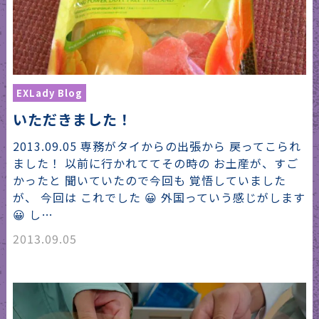
EXLady Blog
いただきました！
2013.09.05 専務がタイからの出張から 戻ってこられ
ました！ 以前に行かれててその時の お土産が、すご
かったと 聞いていたので今回も 覚悟していました
が、 今回は これでした 😀 外国っていう感じがします
😀 し…
2013.09.05