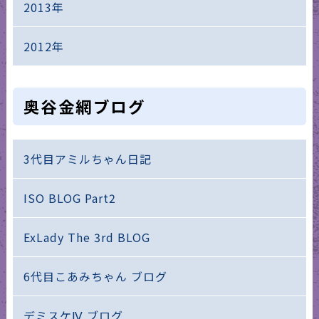
2013年
2012年
奥谷金網ブログ
3代目アミルちゃん日記
ISO BLOG Part2
ExLady The 3rd BLOG
6代目こあみちゃん ブログ
デミスケⅣ ブログ