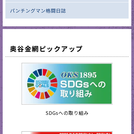
パンチングマン格闘日誌
奥谷金網ピックアップ
SDGsへの取り組み