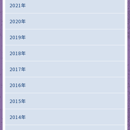
2021年
2020年
2019年
2018年
2017年
2016年
2015年
2014年