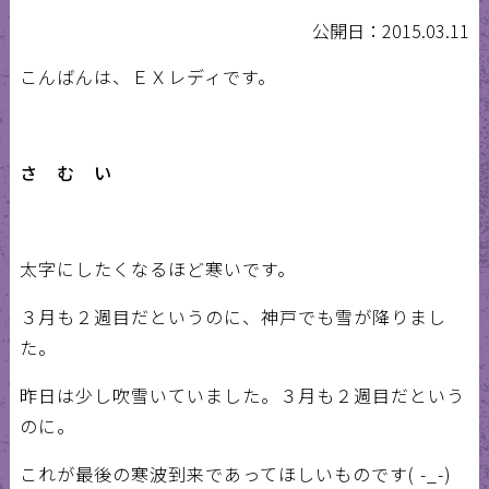
公開日：2015.03.11
こんばんは、ＥＸレディです。
さ む い
太字にしたくなるほど寒いです。
３月も２週目だというのに、神戸でも雪が降りまし
た。
昨日は少し吹雪いていました。３月も２週目だという
のに。
これが最後の寒波到来であってほしいものです( -_-)