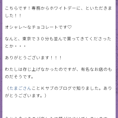
こちらです！専務からホワイトデーに、といただきま
した！！
オシャレ～なチョコレートです♡
なんと、東京で３０分も並んで買ってきてくださった
とか・・・
ありがとうございます！！！
わたしは存じ上げなかったのですが、有名なお店のも
のだそうです。
（
たまごさん
ことＫサブのブログで知りました。あり
がとうございます。）