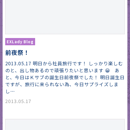
EXLady Blog
前夜祭！
2013.05.17 明日から社員旅行です！ しっかり楽しむ
のと、出し物あるので頑張りたいと思います 😀 あ
と、今日はＫサブの誕生日前夜祭でした！ 明日誕生日
ですが、旅行に来られない為、今日サプライズしま
し…
2013.05.17