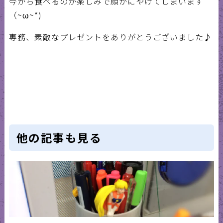
今から食べるのが楽しみで顔がにやけてしまいます
（~ω~*)
専務、素敵なプレゼントをありがとうございました♪
他の記事も見る