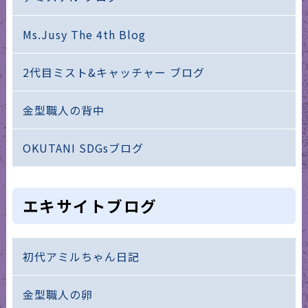
Ms.Jusy The 4th Blog
2代目ミスト&キャッチャー ブログ
金型職人の背中
OKUTANI SDGsブログ
エキサイトブログ
初代アミルちゃん日記
金型職人の卵