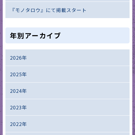
『モノタロウ』にて掲載スタート
年別アーカイブ
2026年
2025年
2024年
2023年
2022年