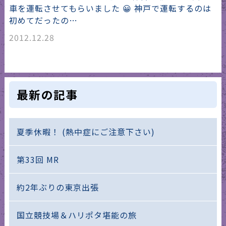
車を運転させてもらいました 😀 神戸で運転するのは
初めてだったの…
2012.12.28
最新の記事
夏季休暇！ (熱中症にご注意下さい)
第33回 MR
約2年ぶりの東京出張
国立競技場＆ハリポタ堪能の旅