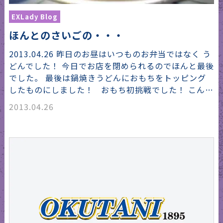
EXLady Blog
ほんとのさいごの・・・
2013.04.26 昨日のお昼はいつものお弁当ではなく う
どんでした！ 今日でお店を閉められるのでほんと最後
でした。 最後は鍋焼きうどんにおもちをトッピング
したものにしました！ おもち初挑戦でした！ こん…
2013.04.26