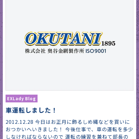
EXLady Blog
車運転しました！
2012.12.28 今日はお正月に飾るしめ縄などを買いに
おつかいへいきました！ 今後仕事で、車の運転を多少
しなければならないので 運転の練習を兼ねて部長の