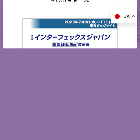
JA
インターフェックスジャパン2025
営業日カレンダー