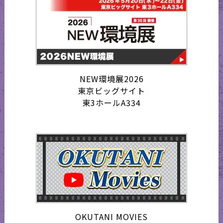
NEW環境展2026
東京ビッグサイト
東3ホールA334
OKUTANI MOVIES