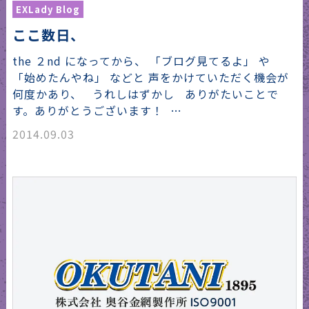
EXLady Blog
ここ数日、
the ２nd になってから、 「ブログ見てるよ」 や
「始めたんやね」 などと 声をかけていただく機会が
何度かあり、 うれしはずかし ありがたいことで
す。ありがとうございます！ …
2014.09.03