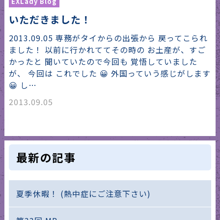
EXLady Blog
いただきました！
2013.09.05 専務がタイからの出張から 戻ってこられ
ました！ 以前に行かれててその時の お土産が、すご
かったと 聞いていたので今回も 覚悟していました
が、 今回は これでした 😀 外国っていう感じがします
😀 し…
2013.09.05
最新の記事
夏季休暇！ (熱中症にご注意下さい)