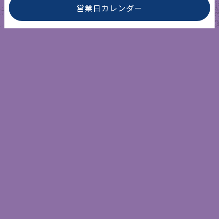
営業日カレンダー
アメリカ