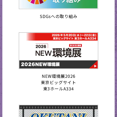
SDGsへの取り組み
NEW環境展2026
東京ビッグサイト
東3ホールA334