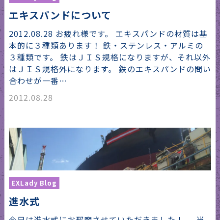
エキスパンドについて
2012.08.28 お疲れ様です。 エキスパンドの材質は基
本的に３種類あります！ 鉄・ステンレス・アルミの
３種類です。 鉄はＪＩＳ規格になりますが、それ以外
はＪＩＳ規格外になります。 鉄のエキスパンドの問い
合わせが一番…
2012.08.28
EXLady Blog
進水式
今日は進水式にお邪魔させていただきました！ 当