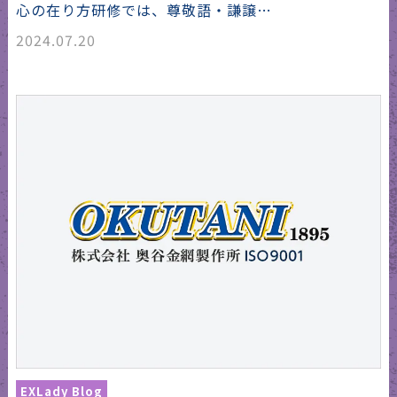
心の在り方研修では、尊敬語・謙譲…
2024.07.20
EXLady Blog