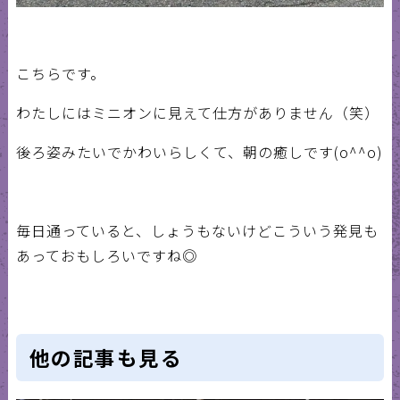
こちらです。
わたしにはミニオンに見えて仕方がありません（笑）
後ろ姿みたいでかわいらしくて、朝の癒しです(o^^o)
毎日通っていると、しょうもないけどこういう発見も
あっておもしろいですね◎
他の記事も見る