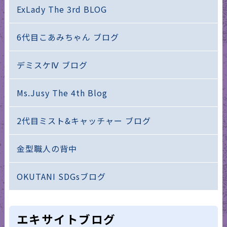
ExLady The 3rd BLOG
6代目こあみちゃん ブログ
デミスケⅣ ブログ
Ms.Jusy The 4th Blog
2代目ミスト&キャッチャー ブログ
金型職人の背中
OKUTANI SDGsブログ
エキサイトブログ