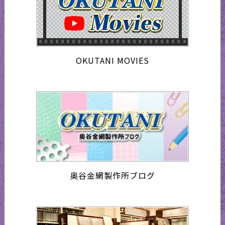
OKUTANI MOVIES
奥谷金網製作所ブログ