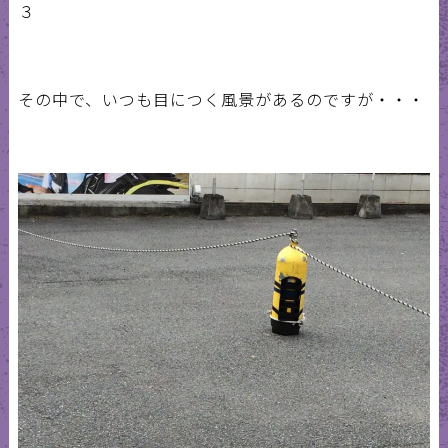
３
その中で、いつも目につく風景があるのですが・・・