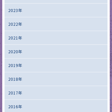
2023年
2022年
2021年
2020年
2019年
2018年
2017年
2016年