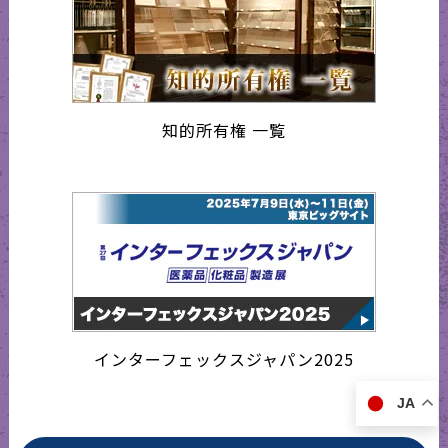
知的所有権 一覧
インターフェックスジャパン2025
JA