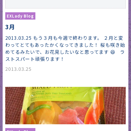
EXLady Blog
3月
2013.03.25 もう３月も今週で終わります。 ２月と変
わってとてもあったかくなってきました！ 桜も咲き始
めてるみたいで、お花見したいなと思ってます 😆 ラ
ストスパート頑張ります！
2013.03.25