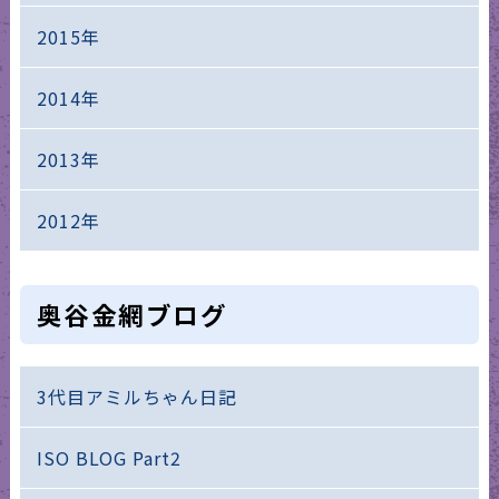
2015年
2014年
2013年
2012年
奥谷金網ブログ
3代目アミルちゃん日記
ISO BLOG Part2