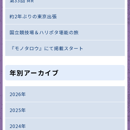
第33回 MR
約2年ぶりの東京出張
国立競技場＆ハリポタ堪能の旅
『モノタロウ』にて掲載スタート
年別アーカイブ
2026年
2025年
2024年