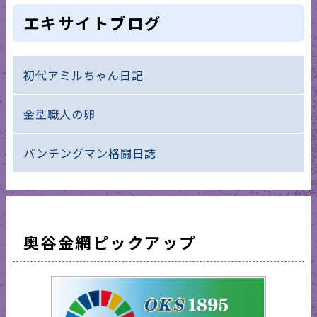
エキサイトブログ
初代アミルちゃん日記
金型職人の卵
パンチングマン格闘日誌
奥谷金網ピックアップ