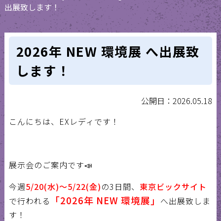
出展致します！
2026年 NEW 環境展 へ出展致
します！
公開日：2026.05.18
こんにちは、EXレディです！
展示会のご案内です📣
今週
5/20(水)～5/22(金)
の3日間、
東京ビックサイト
「2026年 NEW 環境展」
で行われる
へ出展致しま
す！