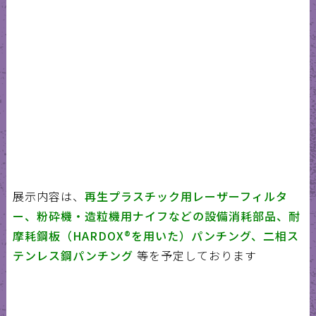
展示内容は、
再生プラスチック用レーザーフィルタ
ー、粉砕機・造粒機用ナイフなどの設備消耗部品、耐
摩耗鋼板（HARDOX®を用いた）パンチング、二相ス
テンレス鋼パンチング
等を予定しております