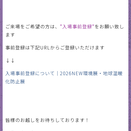
ご来場をご希望の方は、
”入場事前登録”
をお願い致し
ます
事前登録は下記URLからご登録いただけます
↓↓
⼊場事前登録について｜2026NEW環境展・地球温暖
化防止展
皆様のお越しをお待ちしております！