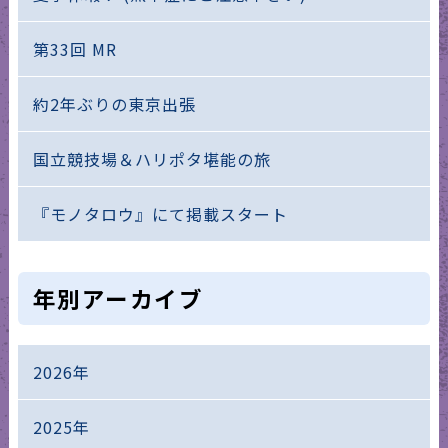
第33回 MR
約2年ぶりの東京出張
国立競技場＆ハリポタ堪能の旅
『モノタロウ』にて掲載スタート
年別アーカイブ
2026年
2025年