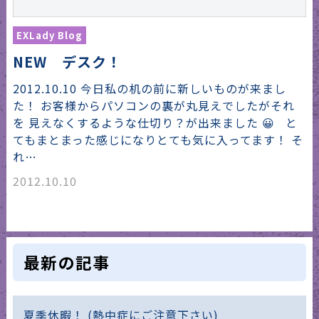
EXLady Blog
NEW デスク！
2012.10.10 今日私の机の前に新しいものが来まし
た！ お客様からパソコンの裏が丸見えでしたがそれ
を 見えなくするような仕切り？が出来ました 😀 と
てもまとまった感じになりとても気に入ってます！ そ
れ…
2012.10.10
最新の記事
夏季休暇！ (熱中症にご注意下さい)