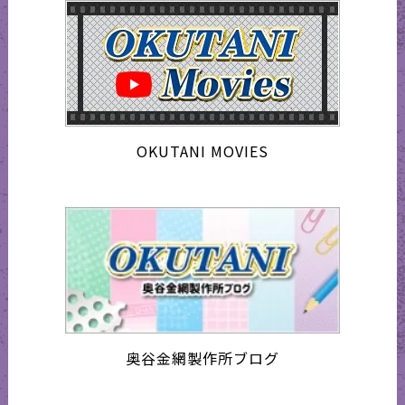
OKUTANI MOVIES
奥谷金網製作所ブログ