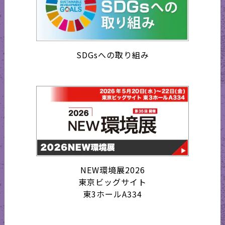
SDGsへの取り組み
NEW環境展2026
東京ビッグサイト
東3ホールA334