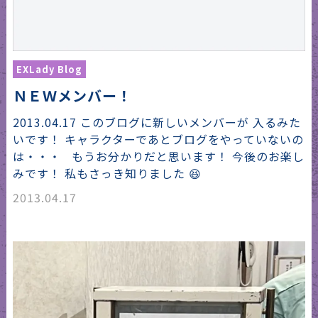
EXLady Blog
ＮＥＷメンバー！
2013.04.17 このブログに新しいメンバーが 入るみた
いです！ キャラクターであとブログをやっていないの
は・・・ もうお分かりだと思います！ 今後のお楽し
みです！ 私もさっき知りました 😆
2013.04.17