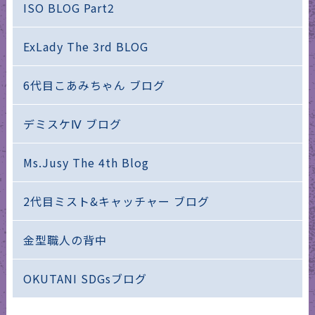
ISO BLOG Part2
ExLady The 3rd BLOG
6代目こあみちゃん ブログ
デミスケⅣ ブログ
Ms.Jusy The 4th Blog
2代目ミスト&キャッチャー ブログ
金型職人の背中
OKUTANI SDGsブログ