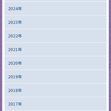
2024年
2023年
2022年
2021年
2020年
2019年
2018年
2017年