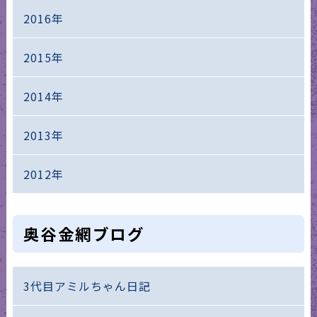
2016年
2015年
2014年
2013年
2012年
奥谷金網ブログ
3代目アミルちゃん日記