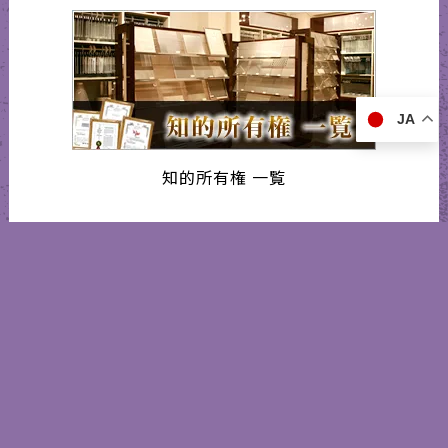
JA
知的所有権 一覧
インターフェックスジャパン2025