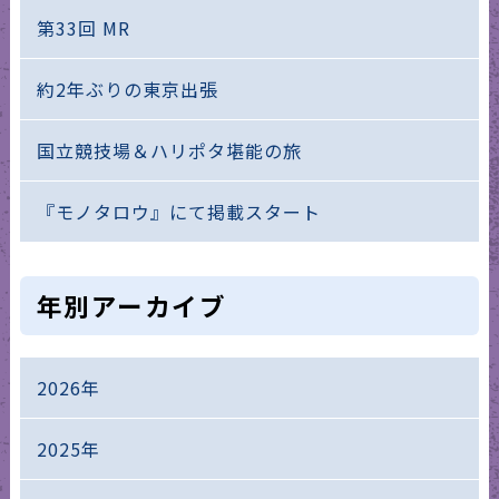
第33回 MR
約2年ぶりの東京出張
国立競技場＆ハリポタ堪能の旅
『モノタロウ』にて掲載スタート
年別アーカイブ
2026年
2025年