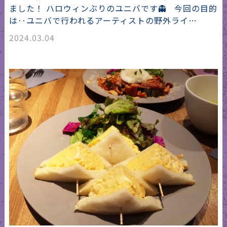
ました！ ハロウィンぶりのユニバです👻 今回の目的
は‥ユニバで行われるアーティストの野外ライ…
2024.03.04