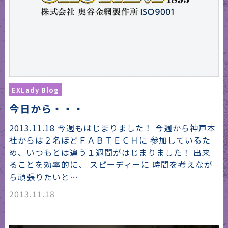
EXLady Blog
今日から・・・
2013.11.18 今週もはじまりました！ 今週から神戸本
社からは２名ほどＦＡＢＴＥＣＨに 参加しているた
め、いつもとは違う１週間がはじまりました！ 出来
ることを効率的に、 スピーディーに 時間を考えなが
ら頑張りたいと…
2013.11.18