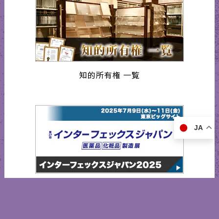
知的所有権 一覧
JA
インターフェックスジャパン2025