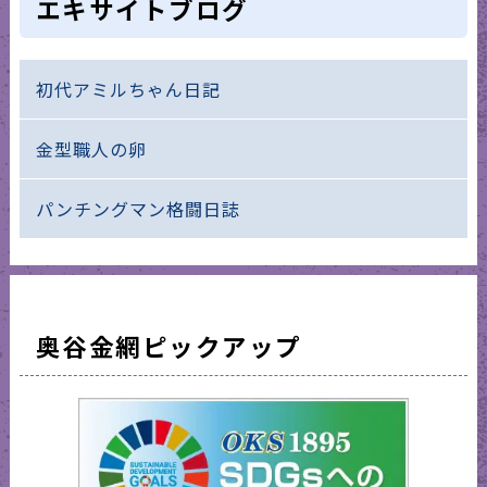
エキサイトブログ
初代アミルちゃん日記
金型職人の卵
パンチングマン格闘日誌
奥谷金網ピックアップ