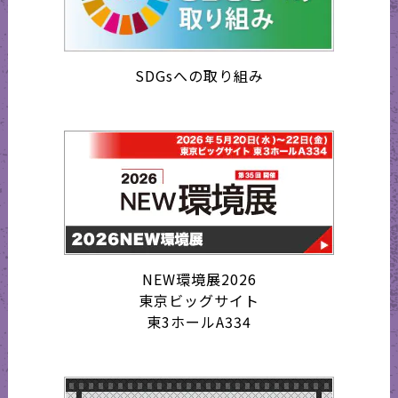
SDGsへの取り組み
NEW環境展2026
東京ビッグサイト
東3ホールA334