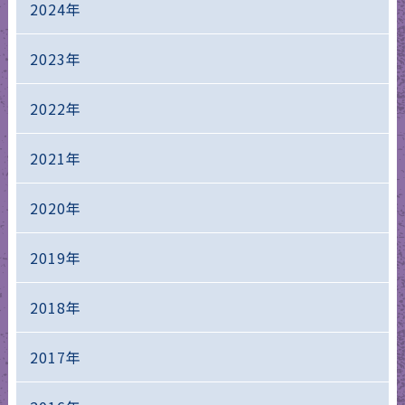
2024年
2023年
2022年
2021年
2020年
2019年
2018年
2017年