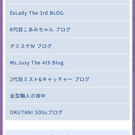
ExLady The 3rd BLOG
6代目こあみちゃん ブログ
デミスケⅣ ブログ
Ms.Jusy The 4th Blog
2代目ミスト&キャッチャー ブログ
金型職人の背中
OKUTANI SDGsブログ