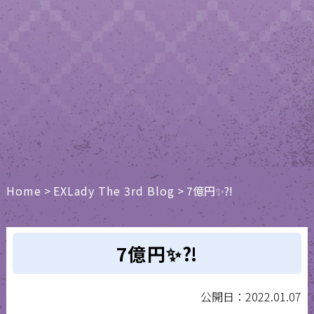
Home
>
EXLady The 3rd Blog
>
7億円✨⁈
7億円✨⁈
公開日：2022.01.07