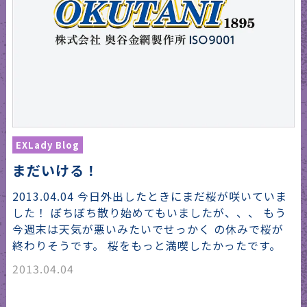
EXLady Blog
まだいける！
2013.04.04 今日外出したときにまだ桜が咲いていま
した！ ぼちぼち散り始めてもいましたが、、、 もう
今週末は天気が悪いみたいでせっかく の休みで桜が
終わりそうです。 桜をもっと満喫したかったです。
2013.04.04