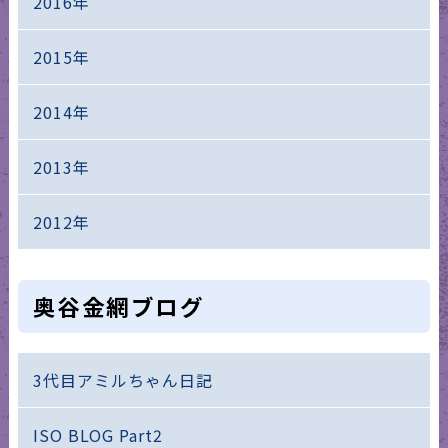
2016年
2015年
2014年
2013年
2012年
奥谷金網ブログ
3代目アミルちゃん日記
ISO BLOG Part2