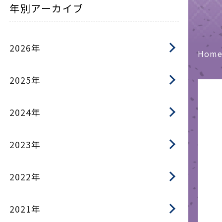
年別アーカイブ
2026年
Hom
2025年
2024年
2023年
2022年
2021年