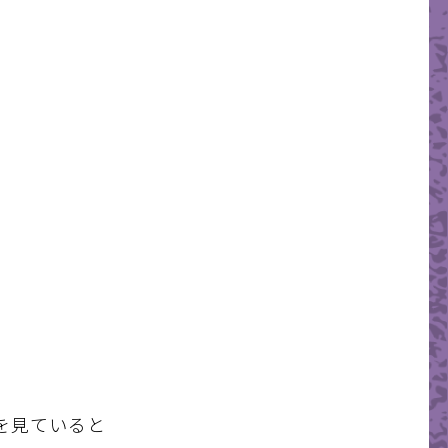
を見ていると