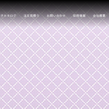
電子カタログ
注文見積り
お問い合わせ
採用情報
会社概要