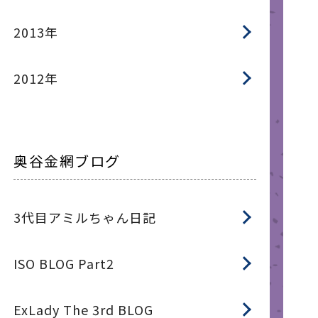
2013年
2012年
奥谷金網ブログ
3代目アミルちゃん日記
ISO BLOG Part2
ExLady The 3rd BLOG