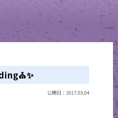
ding⛪️✨
公開日：2017.03.04