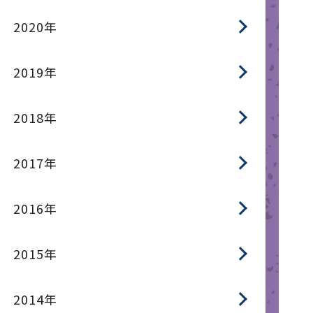
2020年
2019年
2018年
2017年
2016年
2015年
2014年