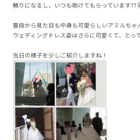
頼りになるし、いつも助けてもらっています??‍♀
普段から見た目も中身も可愛らしいアミルちゃ
ウェディングドレス姿はさらに可愛くて、とって
当日の様子を少しご紹介しますね！