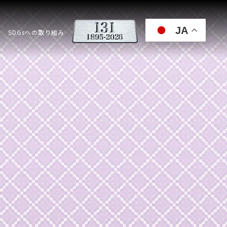
JA
SDGsへの取り組み