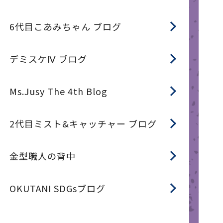
6代目こあみちゃん ブログ
デミスケⅣ ブログ
Ms.Jusy The 4th Blog
2代目ミスト&キャッチャー ブログ
金型職人の背中
OKUTANI SDGsブログ