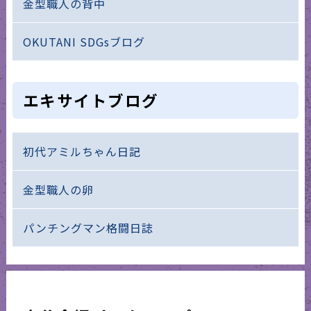
金型職人の背中
OKUTANI SDGsブログ
エキサイトブログ
初代アミルちゃん日記
金型職人の卵
パンチングマン格闘日誌