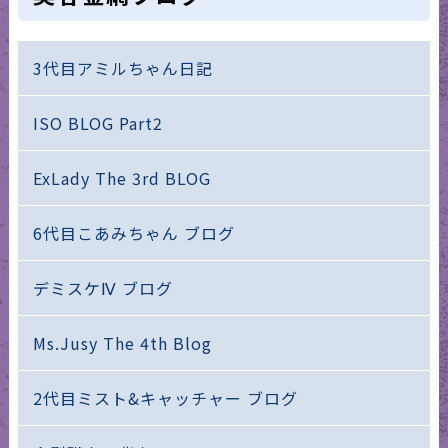
3代目アミルちゃん日記
ISO BLOG Part2
ExLady The 3rd BLOG
6代目こあみちゃん ブログ
デミスケⅣ ブログ
Ms.Jusy The 4th Blog
2代目ミスト&キャッチャー ブログ