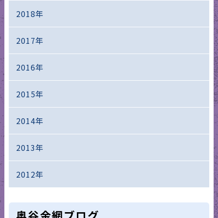
2018年
2017年
2016年
2015年
2014年
2013年
2012年
奥谷金網ブログ