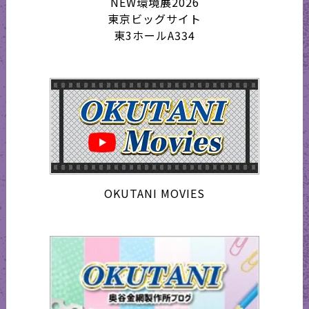
NEW環境展2026
東京ビッグサイト
東3ホールA334
OKUTANI MOVIES