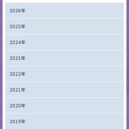
2026年
2025年
2024年
2023年
2022年
2021年
2020年
2019年