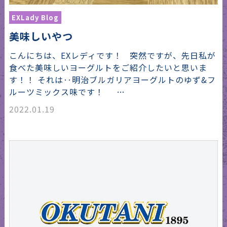
EXLady Blog
美味しいやつ
こんにちは、EXレディです！ 突然ですが、先日私が
食べた美味しいヨーグルトをご紹介したいと思いま
す！！ それは‥明治ブルガリアヨーグルトのゆず&フ
ルーツミックス味です！ …
2022.01.19