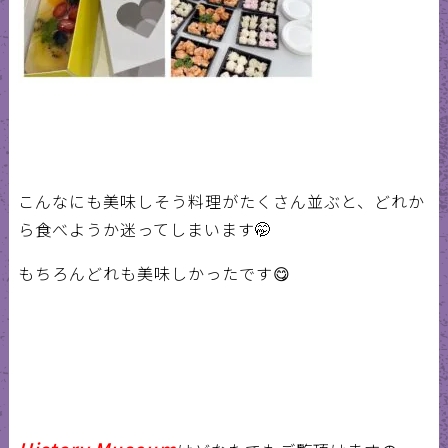
こんなにも美味しそう料理がたくさん並ぶと、どれか
ら食べようか迷ってしまいます
🤭
もちろんどれも美味しかったです
😋