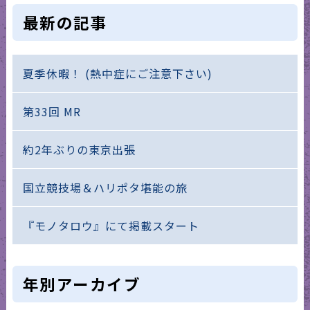
最新の記事
夏季休暇！ (熱中症にご注意下さい)
第33回 MR
約2年ぶりの東京出張
国立競技場＆ハリポタ堪能の旅
『モノタロウ』にて掲載スタート
年別アーカイブ