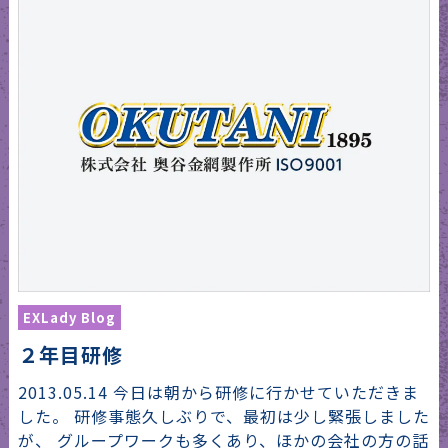
EXLady Blog
２年目研修
2013.05.14 今日は朝から研修に行かせていただきま
した。 研修事態久しぶりで、最初は少し緊張しました
が、 グループワークも多くあり、ほかの会社の方の話