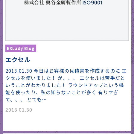
EXLady Blog
エクセル
2013.01.30 今日はお客様の見積書を作成するのに エ
クセルを使いました！ が、、、 エクセルは苦手だと
いうことがわかりました！ ラウンドアップという機
能を使ったり、私の知らないことが多く 有りすぎ
て、、、 とても…
2013.01.30