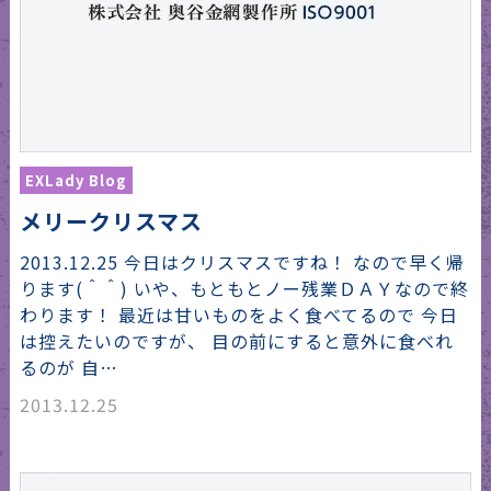
EXLady Blog
メリークリスマス
2013.12.25 今日はクリスマスですね！ なので早く帰
ります(＾＾) いや、もともとノー残業ＤＡＹなので終
わります！ 最近は甘いものをよく食べてるので 今日
は控えたいのですが、 目の前にすると意外に食べれ
るのが 自…
2013.12.25