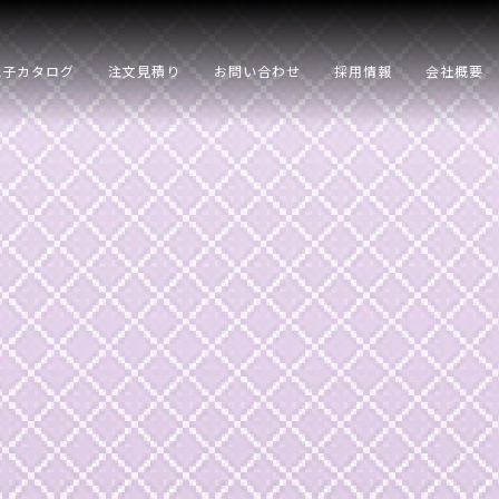
電子カタログ
注文見積り
お問い合わせ
採用情報
会社概要