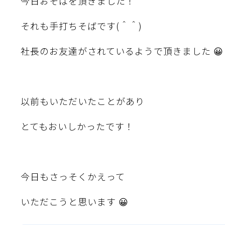
今日おそばを頂きました！
それも手打ちそばです(＾＾)
社長のお友達がされているようで頂きました 😀
以前もいただいたことがあり
とてもおいしかったです！
今日もさっそくかえって
いただこうと思います 😀