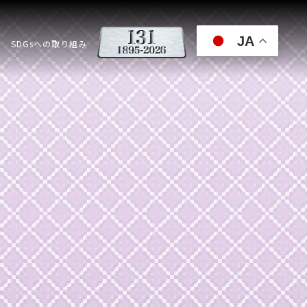
JA
SDGsへの取り組み