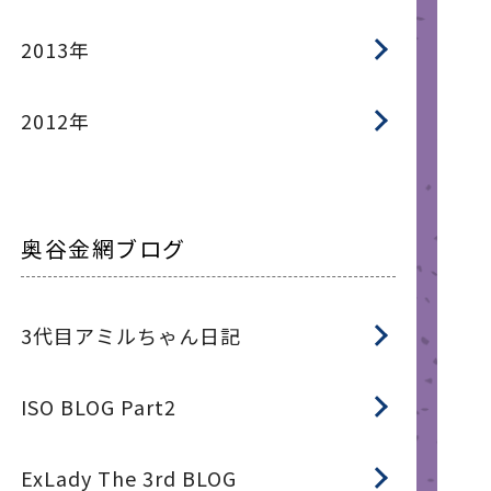
2013年
2012年
奥谷金網ブログ
3代目アミルちゃん日記
ISO BLOG Part2
ExLady The 3rd BLOG