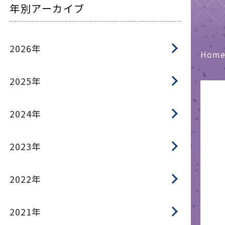
年別アーカイブ
2026年
Hom
2025年
2024年
2023年
2022年
2021年