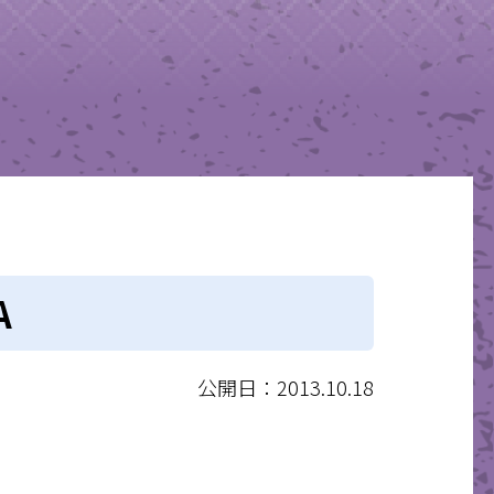
A
公開日：2013.10.18