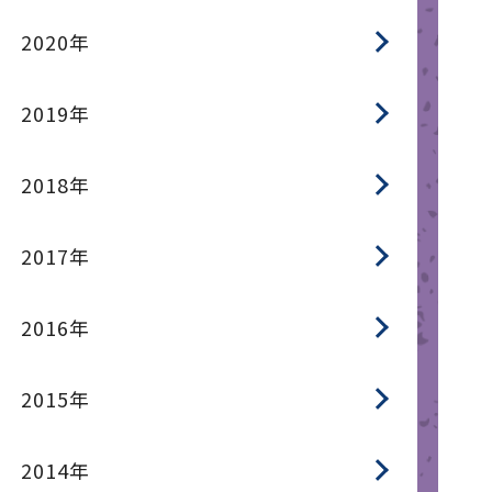
2020年
2019年
2018年
2017年
2016年
2015年
2014年