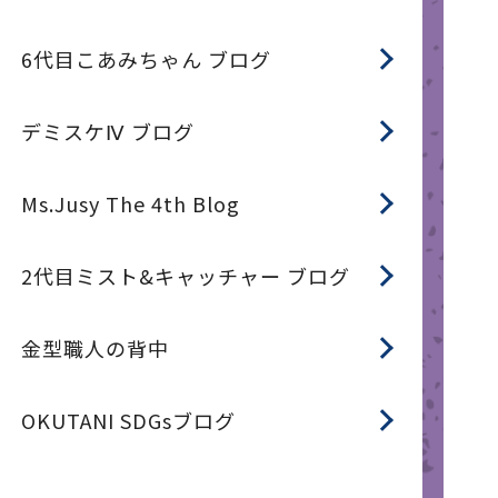
6代目こあみちゃん ブログ
デミスケⅣ ブログ
Ms.Jusy The 4th Blog
2代目ミスト&キャッチャー ブログ
金型職人の背中
OKUTANI SDGsブログ